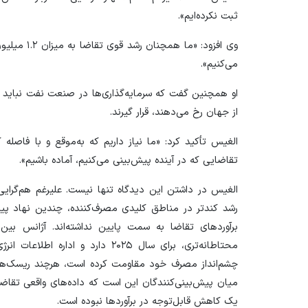
ثبت نکرده‌ایم».
وی افزود: «م
می‌کنیم».
او همچنین گفت که سرمایه‌گذاری‌ها در صنعت نفت نباید ت
از جهان رخ می‌دهند، قرار گیرند.
الغیس تأکید کرد: «ما نیاز داریم که به‌موقع و با فاصله کا
تقاضایی که در آینده پیش‌بینی می‌کنیم، آماده باشیم».
الغیس در داشتن این دیدگاه تنها نیست. علیرغم هم‌گرایی
رشد کندتر در مناطق کلیدی مصرف‌کننده، چندین نهاد پیش
چشم‌انداز مصرف خود مقاومت کرده است، هرچند ریسک‌های
میان پیش‌بینی‌کنندگان این است که داده‌های واقعی تقاضا و
یک کاهش قابل‌توجه در برآورد‌ها نبوده است.