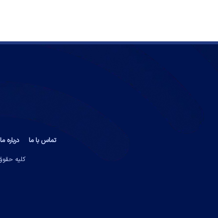
تماس با ما
درباره ما
کلیه حقوق 