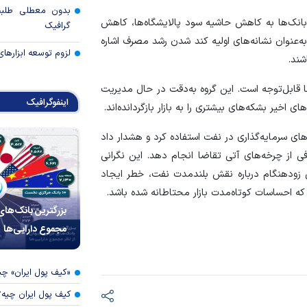
بدون معطلی طلبت
بانک‌ها به کاهش حاشیه سود پالایشگاه‌ها، کاهش
گرافیک
عنوان نشانه‌های اولیه کند شدن رشد مصرف اشاره
لزوم توسعه ابزارهای
شند.
ا قابل‌توجه است. این گروه به‌دقت در حال مدیریت
اینفوگرافیک
اخیر بشکه‌های بیشتری را به بازار بازگردانده‌اند.
ای سرمایه‌گذاری در نفت استفاده کرد و هشدار داد
ی از چرخه‌های آتی تقاضا انجام دهد. این نگرانی
ی زودهنگام درباره نقش بلندمدت نفت، خطر ایجاد
که احساسات کوتاه‌مدت بازار محتاطانه شده باشد.
بزرگترین بانک‌های
مجموع دارایی‌ها
«کیف پول ایران» 
کیف پول ایران چیه