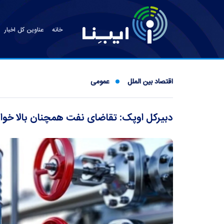
خانه
عناوین کل اخبار
اقتصاد بین الملل
عمومی
دبیرکل اوپک: تقاضای نفت همچنان بالا خوا