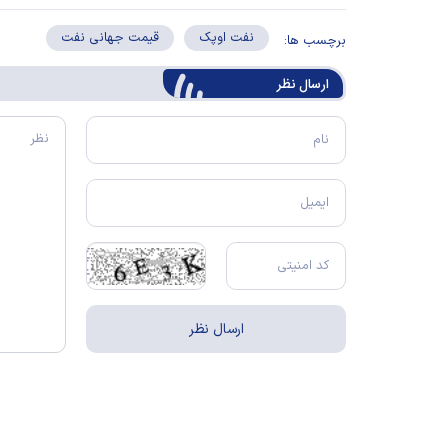
نفت اوپک
قیمت جهانی نفت
برچسب ها:
ارسال‌ نظر