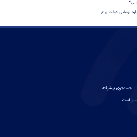
ولی؟
ار میلیارد تومانی دولت برای
جستجوی پیشرفته
مجاز است.