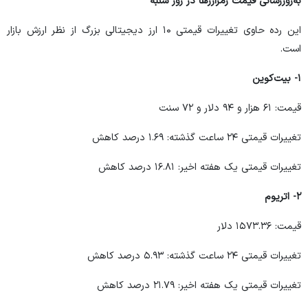
به‌روزرسانی قیمت رمزارزها در روز شنبه
این رده حاوی تغییرات قیمتی ۱۰ ارز دیجیتالی بزرگ از نظر ارزش بازار
است.
۱- بیت‌کوین
قیمت: ۶۱ هزار و ۹۴ دلار و ۷۲ سنت
تغییرات قیمتی ۲۴ ساعت گذشته: ۱.۶۹ درصد کاهش
تغییرات قیمتی یک هفته اخیر: ۱۶.۸۱ درصد کاهش
۲- اتریوم
قیمت: ۱۵۷۳.۳۶ دلار
تغییرات قیمتی ۲۴ ساعت گذشته: ۵.۹۳ درصد کاهش
تغییرات قیمتی یک هفته اخیر: ۲۱.۷۹ درصد کاهش