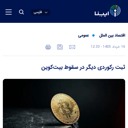
فارسی
اقتصاد بین الملل
عمومی
16 خرداد 1405 - 12:33
ثبت رکوردی دیگر در سقوط بیت‌کوین