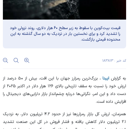
قیمت بیت‌کوین با سقوط به زیر سطح ۶۰ هزار دلاری، روند نزولی خود
را تشدید کرد و برای نخستین بار در نزدیک به دو سال گذشته به این
محدوده قیمتی بازگشت.
کد خبر : ۱۸۳۸۱۳
به گزارش
ایبنا
، بزرگ‌ترین رمزارز جهان با این افت، بیش از ۵۰ درصد از
ارزش خود را نسبت به سقف تاریخی بالای ۱۲۶ هزار دلار در اکتبر ۲۰۲۵ از
دست داد و این امر، نگرانی‌ها درباره چشم‌انداز بازار دارایی‌های دیجیتال را
افزایش داده است.
همزمان، ارزش کل بازار رمزارزها نیز از حدود ۴.۲ تریلیون دلار، به نزدیک
۲.۱ تریلیون دلار کاهش یافته و فشار فروش در کل این صنعت تشدید