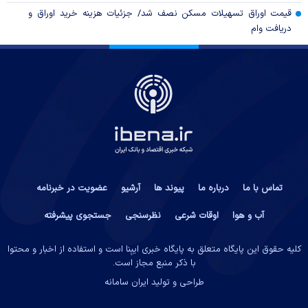
قیمت اوراق تسهیلات مسکن نصف شد/ جزئیات هزینه خرید اوراق و
دریافت وام
تماس با ما
درباره ما
پیوند ها
آرشیو
عضویت در خبرنامه
آب و هوا
اوقات شرعی
نظرسنجی
جستجوی پیشرفته
کلیه حقوق این پایگاه متعلق به پایگاه خبری ایبِنا است و استفاده از اخبار و محتوا
با ذکر منبع مجاز است.
طراحی و تولید
ایران سامانه