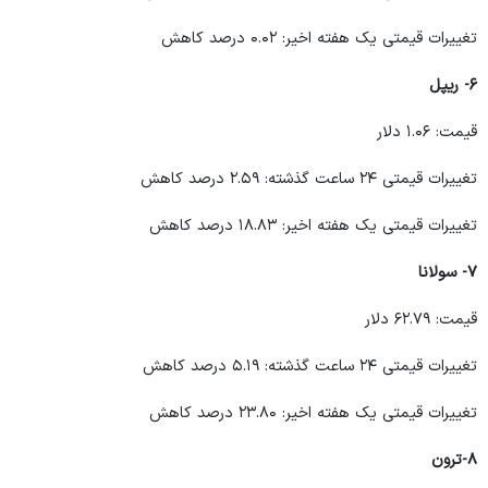
تغییرات قیمتی یک هفته اخیر: ۰.۰۲ درصد کاهش
۶- ریپل
قیمت: ۱.۰۶ دلار
تغییرات قیمتی ۲۴ ساعت گذشته: ۲.۵۹ درصد کاهش
تغییرات قیمتی یک هفته اخیر: ۱۸.۸۳ درصد کاهش
۷- سولانا
قیمت: ۶۲.۷۹ دلار
تغییرات قیمتی ۲۴ ساعت گذشته: ۵.۱۹ درصد کاهش
تغییرات قیمتی یک هفته اخیر: ۲۳.۸۰ درصد کاهش
۸-ترون