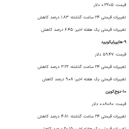
قیمت: ۰.۳۲۰۵ دلار
تغییرات قیمتی ۲۴ ساعت گذشته: ۱.۸۳ درصد کاهش
تغییرات قیمتی یک هفته اخیر: ۶.۴۵ درصد کاهش
۹-هایپرلیکویید
قیمت: ۵۹.۴۷ دلار
تغییرات قیمتی ۲۴ ساعت گذشته: ۳.۲۲ درصد کاهش
تغییرات قیمتی یک هفته اخیر: ۹.۰۸ درصد کاهش
۱۰-دوج‌کوین
قیمت: ۰.۰۸۰۸۰ دلار
تغییرات قیمتی ۲۴ ساعت گذشته: ۴.۸۱ درصد کاهش
تغییرات قیمتی یک هفته اخیر: ۲۰.۱۵ درصد کاهش