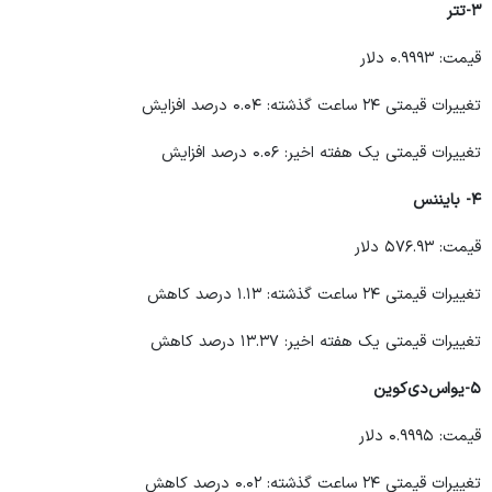
۳-تتر
قیمت: ۰.۹۹۹۳ دلار
تغییرات قیمتی ۲۴ ساعت گذشته: ۰.۰۴ درصد افزایش
تغییرات قیمتی یک هفته اخیر: ۰.۰۶ درصد افزایش
۴- بایننس
قیمت: ۵۷۶.۹۳ دلار
تغییرات قیمتی ۲۴ ساعت گذشته: ۱.۱۳ درصد کاهش
تغییرات قیمتی یک هفته اخیر: ۱۳.۳۷ درصد کاهش
۵-یواس‌دی‌کوین
قیمت: ۰.۹۹۹۵ دلار
تغییرات قیمتی ۲۴ ساعت گذشته: ۰.۰۲ درصد کاهش