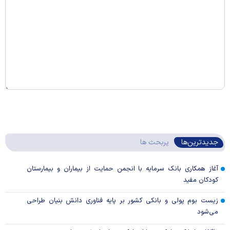
جدیدترین‌ها
پربحث ها
آغاز همکاری بانک سرمایه با انجمن حمایت از بیماران و بیمارستان
کودکان مفید
زیست بوم پولی و بانکی کشور بر پایه فناوری دانش بنیان طراحی
می‌شود