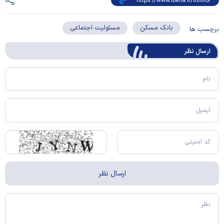
بانک مسکن
مسئولیت اجتماعی
برچسب ها:
ارسال‌ نظر