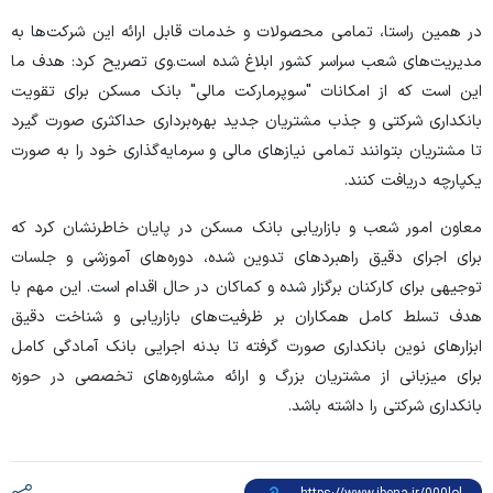
در همین راستا، تمامی محصولات و خدمات قابل ارائه این شرکت‌ها به
مدیریت‌های شعب سراسر کشور ابلاغ شده است.
وی تصریح کرد: هدف ما
این است که از امکانات "سوپرمارکت مالی" بانک مسکن برای تقویت
بانکداری شرکتی و جذب مشتریان جدید بهره‌برداری حداکثری صورت گیرد
تا مشتریان بتوانند تمامی نیازهای مالی و سرمایه‌گذاری خود را به صورت
یکپارچه دریافت کنند.
معاون امور شعب و بازاریابی بانک مسکن در پایان خاطرنشان کرد که
برای اجرای دقیق راهبردهای تدوین شده، دوره‌های آموزشی و جلسات
توجیهی برای کارکنان برگزار شده و کماکان در حال اقدام است. این مهم با
هدف تسلط کامل همکاران بر ظرفیت‌های بازاریابی و شناخت دقیق
ابزارهای نوین بانکداری صورت گرفته تا بدنه اجرایی بانک آمادگی کامل
برای میزبانی از مشتریان بزرگ و ارائه مشاوره‌های تخصصی در حوزه
بانکداری شرکتی را داشته باشد.