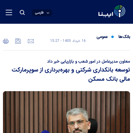
فارسی
بانک‌ها
عمومی
16 خرداد 1405 - 15:27
معاون مدیرعامل در امور شعب و بازاریابی خبر داد
توسعه بانکداری شرکتی و بهره‌برداری از سوپرمارکت
مالی بانک مسکن