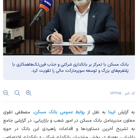
بانک مسکن با تمرکز بر بانکداری شرکتی و جذب فین‌تک‌هاهمکاری با
پلتفرم‌های بزرگ و توسعه سوپرمارکت مالی را تقویت کرد.
کد خبر : ۱۸۳۸۱۵
به گزارش
ایبنا
به نقل از
روابط عمومی بانک مسکن
، مصطفی تقوی
معاون مدیرعامل بانک مسکن در امور شعب و بازاریابی، در گزارشی جامع
به تشریح آخرین دستاورد‌ها و اقدامات راهبردی این بانک در حوزه
بازاریابی، به‌ویژه در بخش مشتریان بانکداری شرکتی و بانکداری اختصاصی