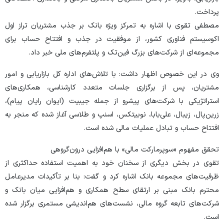
پرداخت.
مصطفی تقوی با اشاره به تمرکز ویژه بانک بر جذب مشتریان تراز اول
اکوسیستم فناوری کشور، از موفقیت در جذب و افتتاح حساب برای
مجموعه‌ای از شرکت‌های بزرگ فین‌تک و پلتفرم‌های ملی خبر داد.
وی در این خصوص اظهار داشت: با تلاش‌های اداره کل بازاریابی و امور
مشتریان، پس از برگزاری جلسات متعدد کارشناسی، همکاری‌های
استراتژیکی با شرکت‌های پیشرو از جمله جیبیت (ایوان رایان پیام)،
زرین‌پال، زیبال، علی‌بابا، نوبیتکس، اسنپ و طلاسی آغاز شده که منجر به
افتتاح حساب و تبادل عملیات مالی شده است.
تحقق مفهوم «سوپرمارکت مالی» با هم‌افزایی درون‌گروهی
تقوی در بخش دیگری از سخنان خود به اهمیت استفاده حداکثری از
ظرفیت‌های مجموعه بانک اشاره کرد و گفت: بنا بر تأکیدات مدیرعامل
محترم بانک مبنی بر ارتقای سطح همکاری و هم‌افزایی میان بانک و
شرکت‌های تابعه گروه مالی، نشست‌های هم‌اندیشی مستمری برگزار شده
است.