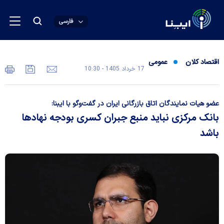
فارسی
اقتصاد کلان
عمومی
17 خرداد 1405 - 10:30
عضو هیات نمایندگان اتاق بازرگانی ایران در گفت‌و‌گو با ایبنا:
بانک مرکزی نباید منبع جبران کسری بودجه نهادها
باشد