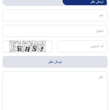
ارسال‌ نظر