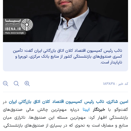
نائب رئیس کمیسیون اقتصاد کلان اتاق بازرگانی ایران گفت: تأمین
کسری صندوق‌های بازنشستگی کشور از منابع بانک مرکزی، تورم‌زا و
ناپایدار است.
کد خبر : ۱۸۳۸۳۸
امین شاکری، نائب رئیس کمیسیون اقتصاد کلان اتاق بازرگانی ایران
در
گفت‌وگو با
خبرنگار
ایبنا
درباره مهم‌ترین چالش مالی صندوق‌های
بازنشستگی اظهار کرد: مهم‌ترین مسئله این صندوق‌ها، ناترازی میان
منابع و مصارف است به نحوی که در بسیاری از صندوق‌های بازنشستگی،