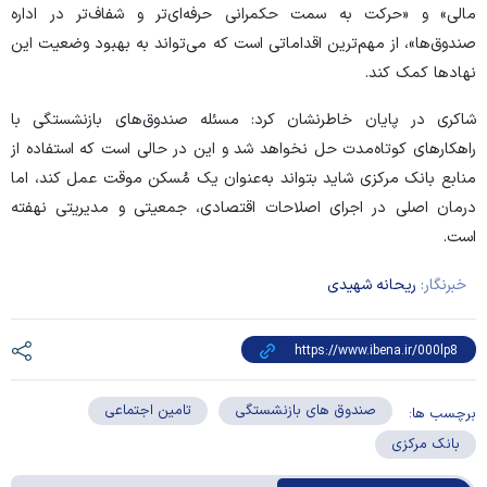
مالی» و «حرکت به سمت حکمرانی حرفه‌ای‌تر و شفاف‌تر در اداره
صندوق‌ها»، از مهم‌ترین اقداماتی است که می‌تواند به بهبود وضعیت این
نهاد‌ها کمک کند.
شاکری در پایان خاطرنشان کرد: مسئله صندوق‌های بازنشستگی با
راهکار‌های کوتاه‌مدت حل نخواهد شد و این در حالی است که استفاده از
منابع بانک مرکزی شاید بتواند به‌عنوان یک مُسکن موقت عمل کند، اما
درمان اصلی در اجرای اصلاحات اقتصادی، جمعیتی و مدیریتی نهفته
است.
خبرنگار:
ریحانه شهیدی
صندوق های بازنشستگی
تامین اجتماعی
برچسب ها:
بانک مرکزی