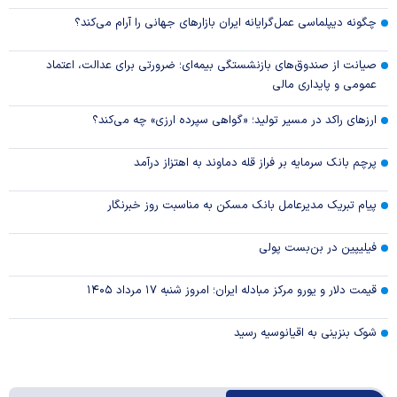
چگونه دیپلماسی عمل‌گرایانه ایران بازار‌های جهانی را آرام می‌کند؟
صیانت از صندوق‌های بازنشستگی بیمه‌ای؛ ضرورتی برای عدالت، اعتماد
عمومی و پایداری مالی
ارزهای راکد در مسیر تولید؛ «گواهی سپرده ارزی» چه می‌کند؟
پرچم بانک سرمایه بر فراز قله دماوند به اهتزاز درآمد
پیام تبریک مدیرعامل بانک مسکن به مناسبت روز خبرنگار
فیلیپین در بن‌بست پولی
قیمت دلار و یورو مرکز مبادله ایران؛ امروز شنبه ۱۷ مرداد ۱۴۰۵
شوک بنزینی به اقیانوسیه رسید