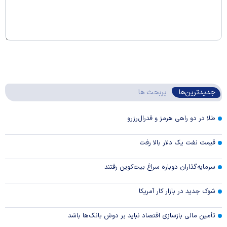
جدیدترین‌ها
پربحث ها
طلا در دو راهی هرمز و فدرال‌رزرو
قیمت نفت یک دلار بالا رفت
سرمایه‌گذاران دوباره سراغ بیت‌کوین رفتند
شوک جدید در بازار کار آمریکا
تأمین مالی بازسازی اقتصاد نباید بر دوش بانک‌ها باشد