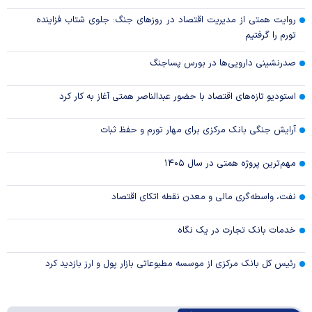
روایت همتی از مدیریت اقتصاد در روزهای جنگ: جلوی شتاب فزاینده
تورم را گرفتیم
صدرنشینی دارویی‌ها در بورس پساجنگ
استودیو تازه‌های اقتصاد با حضور عبدالناصر همتی آغاز به کار کرد
آرایش جنگی بانک مرکزی برای مهار تورم و حفظ ثبات
مهم‌ترین پروژه همتی در سال ۱۴۰۵
نفت، واسطه‌گری مالی و معدن نقطه اتکای اقتصاد
خدمات بانک تجارت در یک نگاه
رئیس کل بانک مرکزی از موسسه مطبوعاتی بازار پول و ارز بازدید کرد