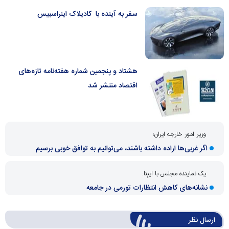
سفر به آینده با کادیلاک اینراسبیس
هشتاد و پنجمین شماره هفته‌نامه تازه‌های
اقتصاد منتشر شد
وزیر امور خارجه ایران؛
اگر غربی‌ها اراده داشته باشند، می‌توانیم به توافق خوبی برسیم
یک نماینده مجلس با ایبِنا:
نشانه‌های کاهش انتظارات تورمی در جامعه
ارسال‌ نظر