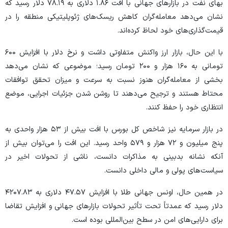
بهای نفت در بازار‌های جهانی با افت ۱.۸۶ دلاری به ۷۸.۱۹ دلار رسید که
نشان می‌دهد معامله‌گران کاهش ریسک‌های ژئوپلیتیکی منطقه را در
قیمت‌گذاری‌های خود لحاظ کرده‌اند.
با این حال، بازار ارز واکنش متفاوتی داشت و نرخ دلار با افزایش ۶۰۰
تومانی به ۱۶۰ هزار و ۲۰۰ تومان رسید؛ موضوعی که نشان می‌دهد
بخشی از معامله‌گران هنوز نسبت به سرعت و میزان تحقق توافقات
محتاط هستند و ترجیح می‌دهند تا روشن شدن جزئیات اجرایی، موضع
انتظاری خود را حفظ کنند.
در بازار سرمایه نیز شاخص کل بورس با افت بیش از ۵۳ هزار واحدی به
پنج میلیون و ۷۲ هزار و ۵۷۹ واحد رسید. این افت را می‌توان بیش از
آنکه نشانه بدبینی به مذاکرات دانست، ناشی از تحولات اخیر در
سیاست‌های پولی و مالی داخلی دانست.
در همین حال، اونس جهانی طلا با افزایش ۴۷.۵۷ دلاری به ۴۲۰۷.۸۳
دلار رسید که عمدتاً تحت تأثیر تحولات بازار‌های جهانی و افزایش تقاضا
برای دارایی‌های امن در سطح بین‌المللی بوده است.