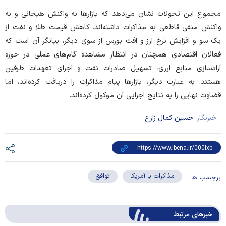
مجموع این تحولات نشان می‌دهد که بازار‌ها نه واکنش هیجانی و نه
واکنش منفی قاطعی به مذاکرات داشته‌اند. کاهش قیمت طلا و نفت از
یک سو و افزایش نرخ ارز و افت بورس از سوی دیگر، بیانگر آن است که
فعالان اقتصادی همچنان در انتظار مشاهده گام‌های عملی در حوزه
آزادسازی منابع ارزی، تسهیل صادرات نفت و اجرای تعهدات طرفین
هستند. به عبارت دیگر، بازار‌ها پیام مذاکرات را دریافت کرده‌اند، اما
قضاوت نهایی را به نتایج اجرایی آن موکول کرده‌اند.
خبرنگار:
حسین کمال زارع
مذاکرات با آمریکا
توافق
برچسب ها:
خبرهای مرتبط