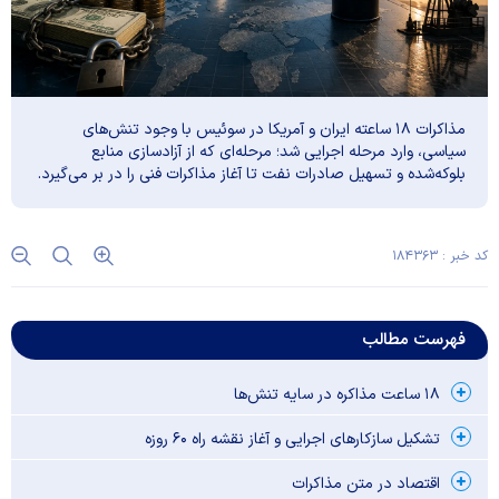
مذاکرات ۱۸ ساعته ایران و آمریکا در سوئیس با وجود تنش‌های
سیاسی، وارد مرحله اجرایی شد؛ مرحله‌ای که از آزادسازی منابع
بلوکه‌شده و تسهیل صادرات نفت تا آغاز مذاکرات فنی را در بر می‌گیرد.
کد خبر : ۱۸۴۳۶۳
فهرست مطالب
۱۸ ساعت مذاکره در سایه تنش‌ها
تشکیل سازکار‌های اجرایی و آغاز نقشه راه ۶۰ روزه
اقتصاد در متن مذاکرات