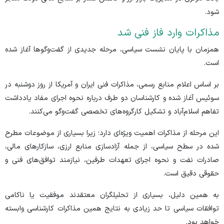
شود.
مذاکرات وارد فاز فنی شد
همزمان با پایان نشست سیاسی، مرحله جدیدی از گفت‌و‌گو‌ها آغاز شده
است.
بر اساس اعلام منابع رسمی، مذاکرات فنی ایران و آمریکا از روز دوشنبه در
سوئیس آغاز شده و کارشناسان دو طرف درباره نحوه اجرای مفاد یادداشت
تفاهم اسلام‌آباد و تشکیل کارگروه‌های تخصصی گفت‌و‌گو می‌کنند.
این مرحله از مذاکرات اهمیت ویژه‌ای دارد؛ زیرا بسیاری از موضوعات مطرح
شده در سطح سیاسی، از جمله آزادسازی منابع ارزی، سازکار‌های مالی،
صادرات نفت و نحوه اجرای تعهدات طرفین، نیازمند توافق‌های فنی و
حقوقی دقیق است.
به همین دلیل، بسیاری از تحلیلگران معتقدند موفقیت یا ناکامی
توافقات سیاسی تا حد زیادی به نتایج همین مذاکرات کارشناسی وابسته
خواهد بود.