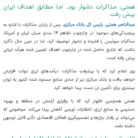
همتی: مذاکرات دشوار بود، اما مطابق اهداف ایران
پیش رفت
عبدالناصر همتی
،
رئیس کل بانک مرکزی
، پس از پایان مذاکرات با اشاره به
پیچیدگی‌های موجود در چارچوب تفاهم ۱۴ بندی میان ایران و آمریکا،
مذاکرات سوئیس را فشرده و دشوار توصیف کرد، اما در عین حال تأکید
داشت که نتایج حاصل شده در چارچوب اهداف تعیین شده هیأت ایرانی
پیش رفته است.
وی اعلام کرد که با پیشرفت مذاکرات، درآمد‌های ارزی دولت افزایش
خواهد یافت و بانک مرکزی نیز از محل منابع مسدود شده کشور به توان
بیشتری برای تأمین ارز دست پیدا خواهد کرد.
همتی همچنین اظهار کرد که با برقراری آرامش در منطقه و بهبود
دسترسی به منابع ارزی، انتظارات تورمی کاهش پیدا می‌کند؛ موضوعی که
می‌تواند بر رفتار بازار‌ها و تصمیم‌گیری فعالان اقتصادی تأثیر قابل توجهی
داشته باشد.