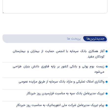
جدیدترین‌ها
پربحث ها
آغاز همکاری بانک سرمایه با انجمن حمایت از بیماران و بیمارستان
کودکان مفید
زیست بوم پولی و بانکی کشور بر پایه فناوری دانش بنیان طراحی
می‌شود
واگذاری املاک تملیکی و مازاد بانک سرمایه از طریق مزایده عمومی
تبریک مدیرعامل بانک سپه به مناسبت فرارسیدن روز خبرنگار
پیام تبریک مدیرعامل شرکت ملی انفورماتیک به مناسبت روز خبرنگار