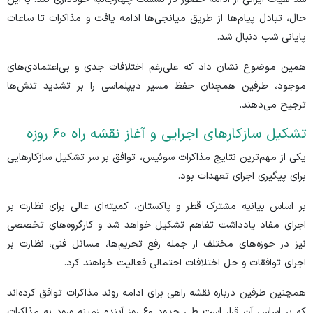
حال، تبادل پیام‌ها از طریق میانجی‌ها ادامه یافت و مذاکرات تا ساعات
پایانی شب دنبال شد.
همین موضوع نشان داد که علی‌رغم اختلافات جدی و بی‌اعتمادی‌های
موجود، طرفین همچنان حفظ مسیر دیپلماسی را بر تشدید تنش‌ها
ترجیح می‌دهند.
تشکیل سازکار‌های اجرایی و آغاز نقشه راه ۶۰ روزه
یکی از مهم‌ترین نتایج مذاکرات سوئیس، توافق بر سر تشکیل سازکار‌هایی
برای پیگیری اجرای تعهدات بود.
بر اساس بیانیه مشترک قطر و پاکستان، کمیته‌ای عالی برای نظارت بر
اجرای مفاد یادداشت تفاهم تشکیل خواهد شد و کارگروه‌های تخصصی
نیز در حوزه‌های مختلف از جمله رفع تحریم‌ها، مسائل فنی، نظارت بر
اجرای توافقات و حل اختلافات احتمالی فعالیت خواهند کرد.
همچنین طرفین درباره نقشه راهی برای ادامه روند مذاکرات توافق کرده‌اند
که بر اساس آن قرار است طی حدود ۶۰ روز آینده زمینه ورود به مذاکرات