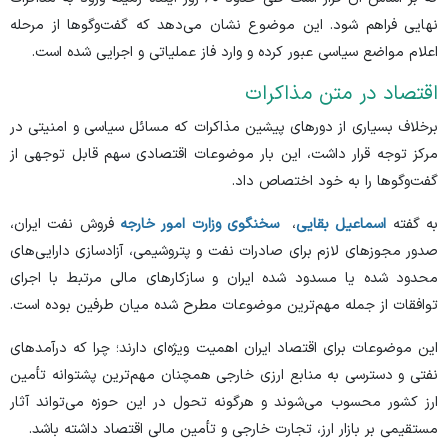
نهایی فراهم شود. این موضوع نشان می‌دهد که گفت‌و‌گو‌ها از مرحله
اعلام مواضع سیاسی عبور کرده و وارد فاز عملیاتی و اجرایی شده است.
اقتصاد در متن مذاکرات
برخلاف بسیاری از دور‌های پیشین مذاکرات که مسائل سیاسی و امنیتی در
مرکز توجه قرار داشت، این بار موضوعات اقتصادی سهم قابل توجهی از
گفت‌و‌گو‌ها را به خود اختصاص داد.
به گفته
اسماعیل بقایی
،
سخنگوی وزارت امور خارجه
فروش نفت ایران،
صدور مجوز‌های لازم برای صادرات نفت و پتروشیمی، آزادسازی دارایی‌های
محدود شده یا مسدود شده ایران و سازکار‌های مالی مرتبط با اجرای
توافقات از جمله مهم‌ترین موضوعات مطرح شده میان طرفین بوده است.
این موضوعات برای اقتصاد ایران اهمیت ویژه‌ای دارند؛ چرا که درآمد‌های
نفتی و دسترسی به منابع ارزی خارجی همچنان مهم‌ترین پشتوانه تأمین
ارز کشور محسوب می‌شوند و هرگونه تحول در این حوزه می‌تواند آثار
مستقیمی بر بازار ارز، تجارت خارجی و تأمین مالی اقتصاد داشته باشد.