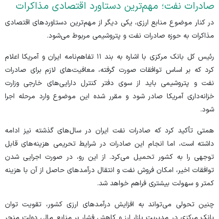
صادرات نفت؛ مهم‌ترین دستاورد اقتصادی مذاکرات
در کنار موضوع منابع ارزی، یکی دیگر از مهم‌ترین دستاورد‌های اقتصادی
مذاکرات به حوزه صادرات نفت و پتروشیمی مربوط می‌شود.
رئیس کل بانک مرکزی با اشاره به بند ۱۱ تفاهم‌نامه ایران و آمریکا اعلام
کرد که بر اساس توافقات صورت گرفته، معافیت‌های لازم برای صادرات
نفت و پتروشیمی باید از سوی دفتر کنترل دارایی‌های خارجی وزارت
خزانه‌داری آمریکا صادر شود و مقرر شده این موضوع وارد مرحله اجرا
شود.
همتی تأکید کرد که صادرات نفت ایران در سال‌های گذشته نیز ادامه
داشته است، اما انجام این صادرات در شرایط تحریمی هزینه‌های قابل
توجهی را به کشور تحمیل می‌کرد. از این رو، در صورت اجرایی شدن
توافقات اخیر، امکان فروش نفت و انتقال درآمد‌های حاصل از آن با هزینه
کمتر و سهولت بیشتری فراهم خواهد شد.
چنین تحولی می‌تواند به افزایش درآمد‌های ارزی کشور، تقویت توان
بانک مرکزی در مدیریت بازار ارز و کاهش فشار بر منابع مالی دولت منجر