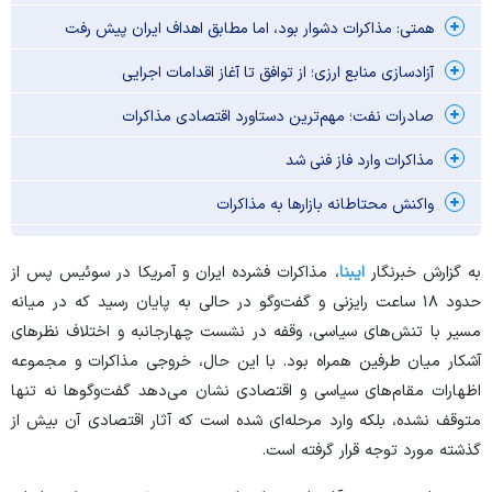
همتی: مذاکرات دشوار بود، اما مطابق اهداف ایران پیش رفت
آزادسازی منابع ارزی؛ از توافق تا آغاز اقدامات اجرایی
صادرات نفت؛ مهم‌ترین دستاورد اقتصادی مذاکرات
مذاکرات وارد فاز فنی شد
واکنش محتاطانه بازار‌ها به مذاکرات
به گزارش خبرنگار
ایبنا
، مذاکرات فشرده ایران و آمریکا در سوئیس پس از
حدود ۱۸ ساعت رایزنی و گفت‌و‌گو در حالی به پایان رسید که در میانه
مسیر با تنش‌های سیاسی، وقفه در نشست چهارجانبه و اختلاف نظر‌های
آشکار میان طرفین همراه بود. با این حال، خروجی مذاکرات و مجموعه
اظهارات مقام‌های سیاسی و اقتصادی نشان می‌دهد گفت‌و‌گو‌ها نه تنها
متوقف نشده، بلکه وارد مرحله‌ای شده است که آثار اقتصادی آن بیش از
گذشته مورد توجه قرار گرفته است.