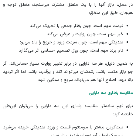
در عمل، بازار آنها را با یک منطق مشترک می‌سنجد: منطق توجه و
هیجان. طبق این منطق:
قیمت مهم است، چون رفتار جمعی را تحریک می‌کند
خبر مهم است، چون روایت را عوض می‌کند
نقدینگی مهم است، چون سرعت ورود و خروج را بالا می‌برد
نام برند مهم است، چون روی تصمیم احساسی اثر می‌گذارد
به همین دلیل، هر سه دارایی در برابر تغییر روایت بسیار حساس‌اند. اگر
جو بازار مثبت باشد، رشدشان می‌تواند تند و پرقدرت باشد. اما اگر تردید
بالا برود، اصلاح آنها هم می‌تواند سریع و سنگین شود.
مقایسه رفتاری سه دارایی
برای فهم ساده‌تر، مقایسه رفتاری این سه دارایی را می‌توان این‌طور
خلاصه کرد:
بیت‌کوین بیشتر با مومنتوم قیمت و ورود نقدینگی خریده می‌شود
و ریسک اصلی آن نوسان شدید بازار است.