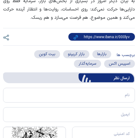
به بیان دیگر امروز در بسیاری از بخش‌های بازار، سرمایه فقط روی
دارایی‌ها حرکت نمی‌کند؛ روی احساسات، روایت‌ها و انتظار آینده حرکت
می‌کند و همین موضوع، هم فرصت می‌سازد و هم ریسک.
بازارها
بازار کریپتو
بیت کوین
برچسب ها:
اسپیس اکس
سرمایه‌گذار
ارسال‌ نظر