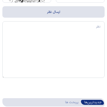
جدیدترین‌ها
پربحث ها