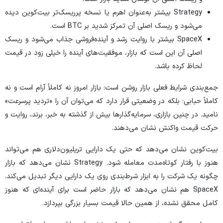
Strategy بیشتر به‌عنوان اهرم یا نسخه پرریسک‌تر بیت‌کوین دیده
می‌شود و ریسک اصلی آن تمرکز شدید بر BTC است.
SpaceX بیشتر با روایت رشد و آینده‌فروشی جذاب می‌شود و ریسک
اصلی آن این است که بازار، موفقیت‌های آینده را خیلی زود در قیمت
لحاظ کرده باشد.
جمع‌بندی شرایط فعلی بازار روشن است: بازار امروز نه کاملاً آرام است و نه
کاملاً حبابی؛ بلکه در وضعیتی قرار دارد که می‌توان آن را «تردید پرسرعت»
نامید. در چنین بازاری، سرمایه‌گذار‌ها بیش از گذشته به خبر، برند، روایت و
حرکت قیمت واکنش نشان می‌دهند.
بیت‌کوین نشان می‌دهد که حتی یک دارایی تریلیون‌دلاری هم می‌تواند
هنوز با رفتار کوتاه‌مدت معامله شود. Strategy نشان می‌دهد که بازار
چگونه یک شرکت را به ابزار شرط‌بندی روی یک دارایی دیگر تبدیل می‌کند.
SpaceX هم نشان می‌دهد که بازار حاضر است برای آینده‌ای که هنوز
کامل محقق نشده، از همین حالا قیمت بسیار بزرگی بپردازد.