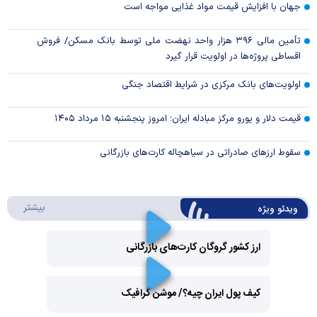
جهان با افزایش قیمت مواد غذایی مواجه است
تأمین مالی ۳۹۶ هزار واحد نهضت ملی توسط بانک مسکن/ فروش
اقساطی پروژه‌ها در اولویت قرار گیرد
اولویت‌های بانک مرکزی در شرایط اقتصاد جنگی
قیمت دلار و یورو مرکز مبادله ایران؛ امروز پنجشنبه ۱۵ مرداد ۱۴۰۵
سقوط ارزهای صادراتی در سیاهچاله کارت‌های بازرگانی
درباره 
بیشتر
ویدئو ویژه
ارز کشور گروگان کارت‌های بازرگانی
Play
کیف پول ایران چیه؟/ موشن گرافیک
Video