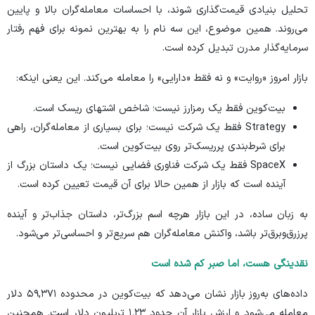
تحلیل بنیادی قیمت‌گذاری شوند، با احساسات معامله‌گران بالا و پایین
می‌روند. همین موضوع، این سه نام را به بهترین نمونه برای فهم رفتار
سرمایه‌گذار مدرن تبدیل کرده است.
بازار امروز «روایت» و نه فقط «دارایی» را معامله می‌کند. این یعنی اینکه:
بیت‌کوین فقط یک رمزارز نیست؛ شاخص اشتهای ریسک است.
Strategy فقط یک شرکت نیست؛ برای بسیاری از معامله‌گران، راهی
برای شرط‌بندی پرریسک‌تر روی بیت‌کوین است.
SpaceX فقط یک شرکت فناوری فضایی نیست؛ یک داستان بزرگ از
آینده است که بازار از همین حالا برای آن قیمت تعیین کرده است.
به زبان ساده، در این بازار هرچه اسم بزرگ‌تر، داستان جذاب‌تر و آینده
پرزرق‌وبرق‌تر باشد، واکنش معامله‌گران هم سریع‌تر و احساسی‌تر می‌شود.
نقدینگی هست، اما صبر کم شده است
داده‌های به‌روز بازار
نشان می‌دهد که بیت‌کوین در محدوده ۵۹,۳۷۱ دلار
معامله می‌شود و ارزش بازار آن حدود ۱.۲۳ تریلیون دلار است. همچنین