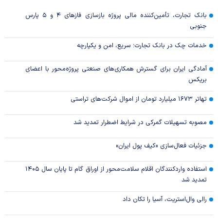
بانک تجارت، تأمین‌کننده مالی پروژه بازسازی فاز‌های ۴ و ۵ پارس
جنوبی
خدمات چک در بانک تجارت؛ سریع، امن و یکپارچه
آمادگی ایران برای گسترش همکاری‌های صنعتی پروژه‌محور با اعضای
بریکس
تهاتر ۱۶۷۳ میلیارد تومان از اموال شرکت‌های تراستی
مصوبه تسهیلات گمرکی در شرایط اضطرار تمدید شد
جزئیات فعال‌سازی «کیف پول ایران»
استفاده واردکنندگان اقلام سلامت‌محور از اوراق گام تا پایان سال ۱۴۰۵
تمدید شد
رالی وال‌استریت، آسیا را تکان داد