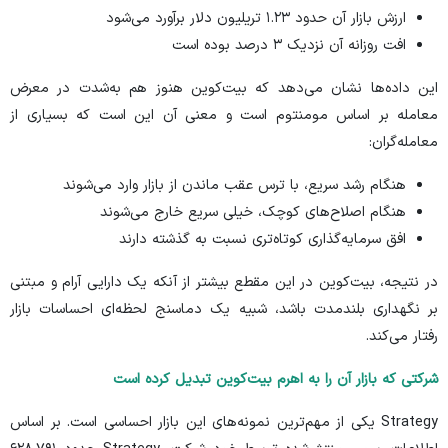
ارزش بازار آن حدود ۱.۲۳ تریلیون دلار برآورد می‌شود
افت روزانه آن نزدیک ۳ درصد بوده است
این داده‌ها نشان می‌دهد که بیت‌کوین هنوز هم به‌شدت در معرض
معامله بر اساس مومنتوم است و معنی آن این است که بسیاری از
معامله‌گران:
هنگام رشد سریع، با ترس عقب ماندن از بازار وارد می‌شوند
هنگام اصلاح‌های کوچک، خیلی سریع خارج می‌شوند
افق سرمایه‌گذاری کوتاه‌تری نسبت به گذشته دارند
در نتیجه، بیت‌کوین در این مقطع بیشتر از آنکه یک دارایی آرام و مبتنی
بر نگهداری بلندمدت باشد، شبیه یک دماسنج لحظه‌ای احساسات بازار
رفتار می‌کند.
شرکتی که بازار آن را به اهرم بیت‌کوین تبدیل کرده است
Strategy یکی از مهم‌ترین نمونه‌های این بازار احساسی است. بر اساس