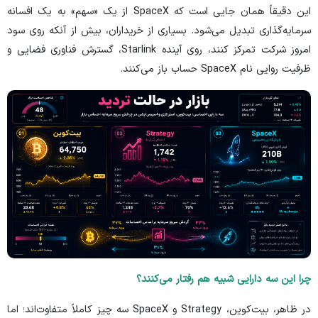
این دقیقاً همان جایی است که SpaceX از یک «سهم» به یک افسانه
سرمایه‌گذاری تبدیل می‌شود. بسیاری از خریداران، بیش از آنکه روی سود
امروز شرکت تمرکز کنند، روی آینده Starlink، گسترش فناوری فضایی و
ظرفیت روایی نام SpaceX حساب باز می‌کنند.
چرا این سه دارایی شبیه هم رفتار می‌کنند؟
در ظاهر، بیت‌کوین، Strategy و SpaceX سه چیز کاملاً متفاوت‌اند؛ اما