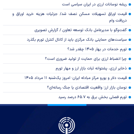
ریشه نوسانات ارزی در ایران سیاسی است
قیمت اوراق تسهیلات مسکن نصف شد/ جزئیات هزینه خرید اوراق و
دریافت وام
گفت‌وگو با مدیرعامل بانک توسعه تعاون / گزارش تصویری
سیاست‌های حمایتی بانک مرکزی باید از کانال کنترل تورم بگذرد
تورم خدمات در بهار ۱۴۰۵ چقدر شد؟
چرا انضباط ارزی برای حمایت از تولید ضروری است؟
ذخایر ارزی، پشتوانه ثبات بازار ارز و مهار تورم
قیمت دلار و یورو مرکز مبادله ایران؛ امروز یک‌شنبه ۱۱ مرداد ۱۴۰۵
نوسان بازار ارز؛ واقعیت اقتصادی یا جنگ رسانه‌ای؟
تورم فصلی بخش برق به ۶۵.۷ درصد رسید