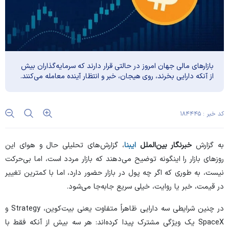
بازار‌های مالی جهان امروز در حالتی قرار دارند که سرمایه‌گذاران بیش
از آنکه دارایی بخرند، روی هیجان، خبر و انتظار آینده معامله می‌کنند.
کد خبر : ۱۸۴۴۴۵
به گزارش
خبرنگار بین‌الملل
ایبنا
،
گزارش‌های تحلیلی
حال و هوای این
روز‌های بازار را اینگونه توضیح می‌دهند که بازار مردد است، اما بی‌حرکت
نیست، به طوری که اگر چه پول در بازار حضور دارد، اما با کمترین تغییر
در قیمت، خبر یا روایت، خیلی سریع جابه‌جا می‌شود.
در چنین شرایطی سه دارایی ظاهراً متفاوت یعنی بیت‌کوین، Strategy و
SpaceX یک ویژگی مشترک پیدا کرده‌اند: هر سه بیش از آنکه فقط با