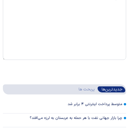
جدیدترین‌ها
پربحث ها
متوسط پرداخت اینترنتی ۴ برابر شد
چرا بازار جهانی نفت با هر حمله به عربستان به لرزه می‌افتد؟