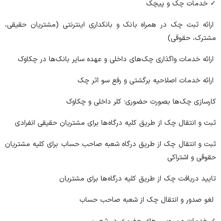
✓ خدمات چک و پیچک
ارائه ثبت چک در همراه بانک و بانکداری اینترنتی (مشتریان حقیقی،
مشترک، حقوقی)
ارائه خدمات واگذاری چک‌های داخلی و عهده سایر بانک‌ها در چکاوک
ارائه خدمات اصلاحیه برگشتی و رفع سو اثر چک
کارسازی چک‌ها بصورت حضوری؛ کلر داخلی و چکاوک
ثبت و انتقال چک از طریق کلیه درگاه‌ها برای مشتریان حقیقی انفرادی
ثبت و انتقال چک از طریق درگاه شعبه صاحب حساب برای کلیه مشتریان
حقوقی و اشتراکی
تایید دریافت چک از طریق کلیه درگاه‌ها برای مشتریان
لغو صدور و انتقال چک از شعبه صاحب حساب