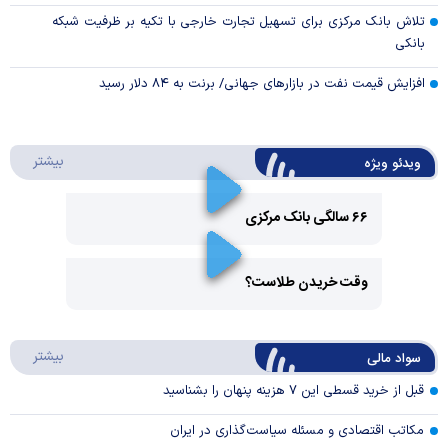
تلاش بانک مرکزی برای تسهیل تجارت خارجی با تکیه بر ظرفیت شبکه
بانکی
افزایش قیمت نفت در بازارهای جهانی/ برنت به ۸۴ دلار رسید
درباره 
بیشتر
ویدئو ویژه
۶۶ سالگی بانک مرکزی
Play
وقت خریدن طلاست؟
Video
Play
درباره
بیشتر
سواد مالی
Video
قبل از خرید قسطی این ۷ هزینه پنهان را بشناسید
مکاتب اقتصادی و مسئله سیاست‌گذاری در ایران