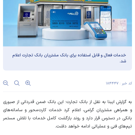
خدمات فعال و قابل استفاده برای بانک مشتریان بانک تجارت اعلام
شد.
کد خبر : ۱۸۴۴۴۷
به گزارش ایبنا به نقل از بانک تجارت؛ این بانک ضمن قدردانی از صبوری
و همراهی مشتریان گرامی، اعلام کرد خدمات کارت‌محور و سامانه‌های
بانکی در دسترس قرار دارد و روند بازگشت کامل خدمات با تلاش مستمر
تیم‌های فنی و عملیاتی ادامه خواهد داشت.