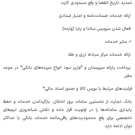
تمدید تاریخ انقضا و رفع مسدودی کارت
ارائه خدمات ضمانت‌نامه و اعتبار اسنادی
فعال شدن سرویس ساتنا و پایا (وارده)
✓ سایر خدمات
ارائه خدمات مرکز مبادله ارزی و طلا
پرداخت یارانه سرپرستان و *واریز سود انواع سپرده‌های بانکی* در موعد
مقرر
فرایند‌های مرتبط با بورس کالا و صدور اسناد مالی*
بانک تجارت از نخستین ساعات بروز اختلال، بازگرداندن خدمات و حفظ
پایداری سامانه‌ها را در اولویت قرار داده و تلاش شبانه‌روزی تیم‌های
تخصصی برای رفع محدودیت‌های باقی‌مانده خدمات بانکی با حداکثر
توان ادامه دارد.