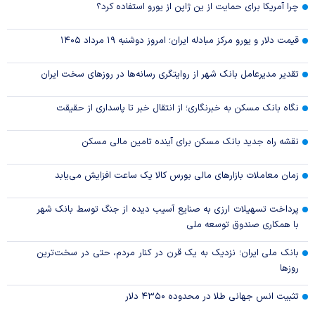
چرا آمریکا برای حمایت از ین ژاپن از یورو استفاده کرد؟
قیمت دلار و یورو مرکز مبادله ایران؛ امروز دوشنبه ۱۹ مرداد ۱۴۰۵
تقدیر مدیرعامل بانک شهر از روایتگری رسانه‌ها در روز‌های سخت ایران
نگاه بانک مسکن به خبرنگاری؛ از انتقال خبر تا پاسداری از حقیقت
نقشه راه جدید بانک مسکن برای آینده تامین مالی مسکن
زمان معاملات بازار‌های مالی بورس کالا یک ساعت افزایش می‌یابد
پرداخت تسهیلات ارزی به صنایع آسیب دیده از جنگ توسط بانک شهر
با همکاری صندوق توسعه ملی
بانک ملی ایران؛ نزدیک به یک قرن در کنار مردم، حتی در سخت‌ترین
روز‌ها
تثبیت انس جهانی طلا در محدوده ۴۳۵۰ دلار