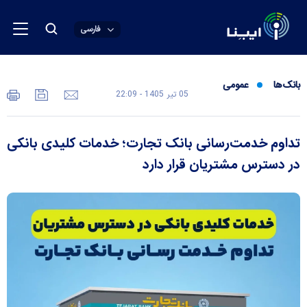
فارسی
بانک‌ها
عمومی
05 تير 1405 - 22:09
تداوم خدمت‌رسانی بانک تجارت؛ خدمات کلیدی بانکی
در دسترس مشتریان قرار دارد