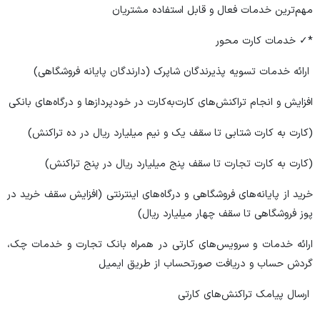
مهم‌ترین خدمات فعال و قابل استفاده مشتریان
*✓ خدمات کارت محور
ارائه خدمات تسویه پذیرندگان شاپرک (دارندگان پایانه فروشگاهی)
افزایش و انجام تراکنش‌های کارت‌به‌کارت در خودپرداز‌ها و درگاه‌های بانکی
(کارت به کارت شتابی تا سقف یک و نیم میلیارد ریال در ده تراکنش)
(کارت به کارت تجارت تا سقف پنج میلیارد ریال در پنج تراکنش)
خرید از پایانه‌های فروشگاهی و درگاه‌های اینترنتی (افزایش سقف خرید در
پوز فروشگاهی تا سقف چهار میلیارد ریال)
ارائه خدمات و سرویس‌های کارتی در همراه بانک تجارت و خدمات چک،
گردش حساب و دریافت صورتحساب از طریق ایمیل
ارسال پیامک تراکنش‌های کارتی