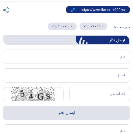
بانک تجارت
کارت به کارت
برچسب ها:
ارسال‌ نظر