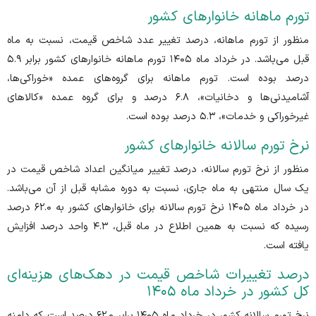
تورم ماهانه خانوار‌های کشور
منظور از تورم ماهانه، درصد تغییر عدد شاخص قیمت، نسبت به ماه
قبل می‌باشد. در خرداد ماه ۱۴۰۵ تورم ماهانه خانوار‌های کشور برابر ۵.۹
درصد بوده است. تورم ماهانه برای گروه‌های عمده «خوراکی‌ها،
آشامیدنی‌ها و دخانیات»، ۶.۸ درصد و برای گروه عمده «کالا‌های
غیرخوراکی و خدمات»، ۵.۳ درصد بوده است.
نرخ تورم سالانه خانوار‌های کشور
منظور از نرخ تورم سالانه، درصد تغییر میانگین اعداد شاخص قیمت در
یک سال منتهی به ماه جاری، نسبت به دوره مشابه قبل از آن می‌باشد.
در خرداد ماه ۱۴۰۵ نرخ تورم سالانه برای خانوار‌های کشور به ۶۲.۰ درصد
رسیده که نسبت به همین اطلاع در ماه قبل، ۴.۳ واحد درصد افزایش
یافته است.
درصد تغییرات شاخص قیمت در دهک‌های هزینه‌ای
کل کشور در خرداد ماه ۱۴۰۵
نرخ تورم سالانه کشور در خرداد ماه ۱۴۰۵ برابر ۶۲.۰ درصد است که دامنه