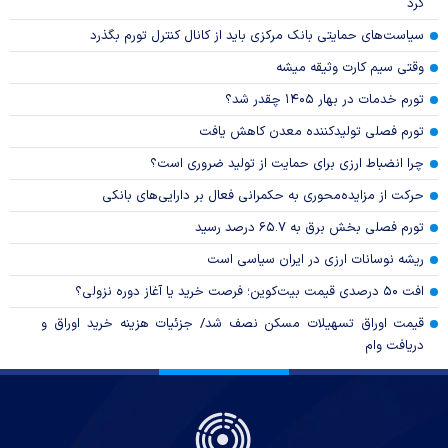
کرد
سیاست‌های حمایتی بانک مرکزی باید از کانال کنترل تورم بگذرد
وقتی سیم کارت وثیقه میشه
تورم خدمات در بهار ۱۴۰۵ چقدر شد؟
تورم فصلی تولیدکننده معدن کاهش یافت
چرا انضباط ارزی برای حمایت از تولید ضروری است؟
حرکت از مزایده‌محوری به حکمرانی فعال بر دارایی‌های بانکی
تورم فصلی بخش برق به ۶۵.۷ درصد رسید
ریشه نوسانات ارزی در ایران سیاسی است
افت ۵۰ درصدی قیمت بیت‌کوین؛ فرصت خرید یا آغاز دوره نزولی؟
قیمت اوراق تسهیلات مسکن نصف شد/ جزئیات هزینه خرید اوراق و
دریافت وام