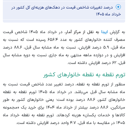
درصد تغییرات شاخص قیمت در دهک‌های هزینه‌ای کل کشور در
خرداد ماه ۱۴۰۵
به گزارش
ایبنا
به نقل از مرکز آمار،
در خرداد ماه ۱۴۰۵ شاخص قیمت
مصرف کننده خانوار‌های کشور به عدد ۶۵۶.۴ رسیده است که نسبت به
ماه قبل، ۵.۹ درصد افزایش، نسبت به ماه مشابه سال قبل، ۸۸.۶ درصد
افزایش و در دوازده ماهه منتهی به ماه جاری نسبت به دوره مشابه سال
قبل، ۶۲ درصد افزایش داشته است.
تورم نقطه به نقطه خانوار‌های کشور
منظور از تورم نقطه به نقطه، درصد تغییر عدد شاخص قیمت نسبت به
ماه مشابه سال قبل می‌باشد. در خرداد ماه ۱۴۰۵ تورم نقطه به نقطه
خانوار‌های کشور، ۸۸.۶ درصد بوده است؛ یعنی خانوار‌های کشور به طور
میانگین، ۸۸.۶ درصد بیشتر از خرداد ماه ۱۴۰۴ برای خرید یک «مجموعه
کالا‌ها و خدمات یکسان» هزینه کرده­اند. تورم نقطه به نقطه خرداد ماه
۱۴۰۵ در مقایسه با ماه قبل، ۴.۷ واحد درصد افزایش داشته است.