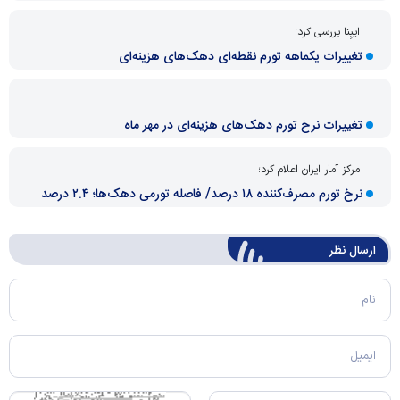
ایبِنا بررسی کرد؛
تغییرات یکماهه تورم نقطه‌ای دهک‌های هزینه‌ای
تغییرات نرخ تورم دهک‌های هزینه‌ای در مهر ماه
مرکز آمار ایران اعلام کرد؛
نرخ تورم مصرف‌کننده ۱۸ درصد/ فاصله تورمی دهک‌ها؛ ۲.۴ درصد
ارسال‌ نظر