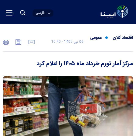
فارسی
اقتصاد کلان
عمومی
06 تير 1405 - 10:40
مرکز آمار تورم خرداد ماه ۱۴۰۵ را اعلام کرد