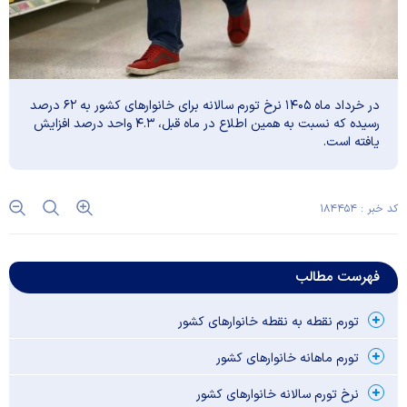
در خرداد ماه ۱۴۰۵ نرخ تورم سالانه برای خانوار‌های کشور به ۶۲ درصد
رسیده که نسبت به همین اطلاع در ماه قبل، ۴.۳ واحد درصد افزایش
یافته است.
کد خبر : ۱۸۴۴۵۴
فهرست مطالب
تورم نقطه به نقطه خانوار‌های کشور
تورم ماهانه خانوار‌های کشور
نرخ تورم سالانه خانوار‌های کشور