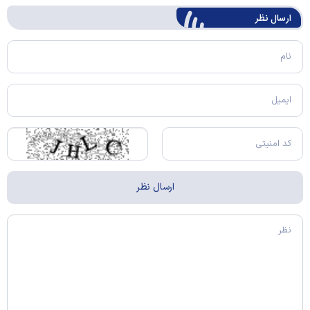
ارسال‌ نظر