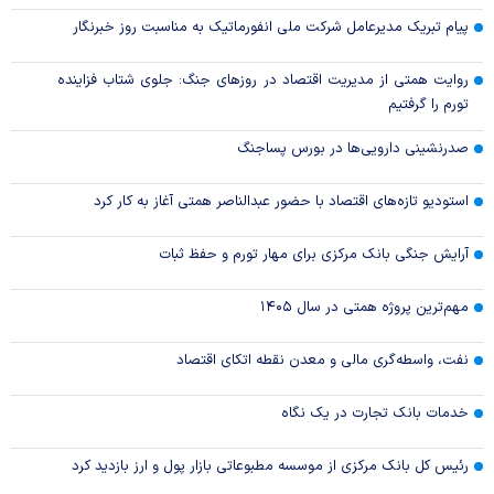
پیام تبریک مدیرعامل شرکت ملی انفورماتیک به مناسبت روز خبرنگار
روایت همتی از مدیریت اقتصاد در روزهای جنگ: جلوی شتاب فزاینده
تورم را گرفتیم
صدرنشینی دارویی‌ها در بورس پساجنگ
استودیو تازه‌های اقتصاد با حضور عبدالناصر همتی آغاز به کار کرد
آرایش جنگی بانک مرکزی برای مهار تورم و حفظ ثبات
مهم‌ترین پروژه همتی در سال ۱۴۰۵
نفت، واسطه‌گری مالی و معدن نقطه اتکای اقتصاد
خدمات بانک تجارت در یک نگاه
رئیس کل بانک مرکزی از موسسه مطبوعاتی بازار پول و ارز بازدید کرد