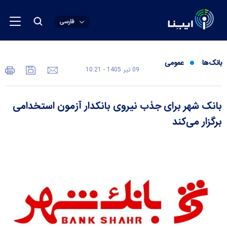
فارسی
بانک‌ها
عمومی
09 تير 1405 - 10:21
بانک شهر برای جذب نیروی بانکدار آزمون استخدامی
برگزار می‌کند