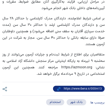
در مراحل ارزیابی، فرآیند به‌کارگیری آنان مطابق ضوابط، مقررات و
آیین‌نامه‌های داخلی بانک شهر انجام می‌شود.
بر اساس شرایط اعلام‌شده، دارندگان مدرک کارشناسی با حداکثر ۲۸ سال
سن و دارندگان مدرک کارشناسی ارشد با حداکثر ۳۰ سال سن (مدت
خدمت سربازی آقایان به سقف سنی اضافه می‌شود) و همچنین داوطلبان
صرفا دارای سابقه بانکی با حداکثر ۴۰ سال سن، مجاز به شرکت در این
آزمون هستند.
متقاضیان برای اطلاع از شرایط ثبت‌نام و جزئیات آزمون می‌توانند از روز
سه‌شنبه ۹ تیرماه به پایگاه اینترنتی مرکز سنجش دانشگاه آزاد اسلامی به
نشانی: https://azmoon.org مراجعه کنند. همچنین این آزمون
استخدامی در تاریخ ۹ مردادماه برگزار خواهد شد.
بانک شهر
استخدام
برچسب ها: