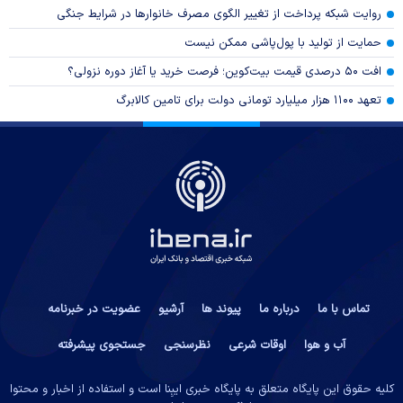
روایت شبکه پرداخت از تغییر الگوی مصرف خانوار‌ها در شرایط جنگی
حمایت از تولید با پول‌پاشی ممکن نیست
افت ۵۰ درصدی قیمت بیت‌کوین؛ فرصت خرید یا آغاز دوره نزولی؟
تعهد ۱۱۰۰ هزار میلیارد تومانی دولت برای تامین کالابرگ
تماس با ما
درباره ما
پیوند ها
آرشیو
عضویت در خبرنامه
آب و هوا
اوقات شرعی
نظرسنجی
جستجوی پیشرفته
کلیه حقوق این پایگاه متعلق به پایگاه خبری ایبِنا است و استفاده از اخبار و محتوا