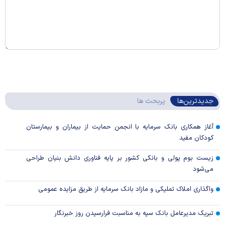
جدیدترین‌ها
پربحث ها
آغاز همکاری بانک سرمایه با انجمن حمایت از بیماران و بیمارستان
کودکان مفید
زیست بوم پولی و بانکی کشور بر پایه فناوری دانش بنیان طراحی
می‌شود
واگذاری املاک تملیکی و مازاد بانک سرمایه از طریق مزایده عمومی
تبریک مدیرعامل بانک سپه به مناسبت فرارسیدن روز خبرنگار