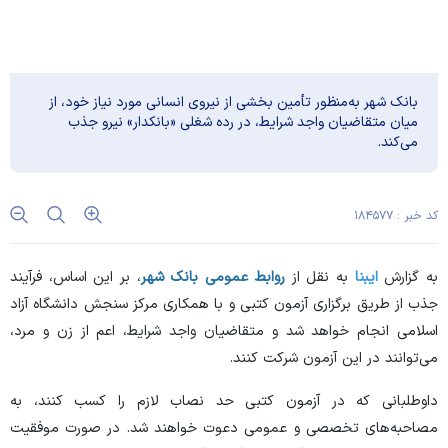
بانک شهر به‌منظور تأمین بخشی از نیروی انسانی مورد نیاز خود، از
میان متقاضیان واجد شرایط، در رده شغلی «بانکدار» نیرو جذب
می‌کند.
کد خبر : ۱۸۴۵۷۷
به گزارش
ایبنا
به نقل از
روابط عمومی بانک شهر
، بر این اساس، فرآیند
جذب از طریق برگزاری آزمون کتبی و با همکاری مرکز سنجش دانشگاه آزاد
اسلامی انجام خواهد شد و متقاضیان واجد شرایط، اعم از زن و مرد،
می‌توانند در این آزمون شرکت کنند.
داوطلبانی که در آزمون کتبی حد نصاب لازم را کسب کنند، به
مصاحبه‌های تخصصی و عمومی دعوت خواهند شد. در صورت موفقیت