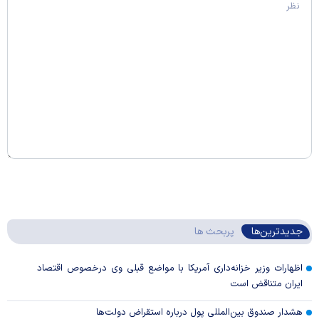
جدیدترین‌ها
پربحث ها
اظهارات وزیر خزانه‌داری آمریکا با مواضع قبلی وی درخصوص اقتصاد
ایران متناقض است
هشدار صندوق بین‌المللی پول درباره استقراض دولت‌ها