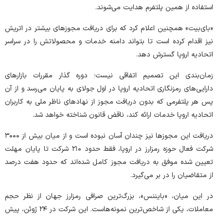
استفاده از همین پلتفرم هدایت می‌شوند.
«بای‌بیت» همچنین اعلام کرد که برای دریافت مجوزهای بیشتر در اتریش
نیز اقدام کرده است تا بتواند دامنه خدمات و محصولاتش را در سراسر
اتحادیه اروپا گسترش دهد.
زمان‌بندی این تصمیم اتفاقی نیست؛ دوره گذار مقررات بازارهای
دارایی‌های رمزنگاری اتحادیه اروپا در اول جولای به پایان می‌رسد و از آن
پس هر پلتفرمی که بدون دریافت مجوز از نهادهای ناظر ملی به کاربران
اتحادیه اروپا خدمات ارائه کند، ناقض قانون شناخته خواهد شد.
دریافت این مجوزها نیز چندان آسان نبوده است و از میان بیش از ۳۰۰۰
شرکت فعال حوزه رمزارز در اروپا، فقط حدود ۲۱۰ شرکت تا پایان مهلت
تعیین‌ شده موفق به دریافت مجوز کامل شده‌اند که حدود هفت درصد
از متقاضیان را در بر می‌گیرد.
در این میان، «بایننس»، بزرگ‌ترین صرافی رمزارز جهان از نظر حجم
معاملات، یکی از شاخص‌ترین نمونه‌هاست. این شرکت در ۲۴ ژوئن، پیش