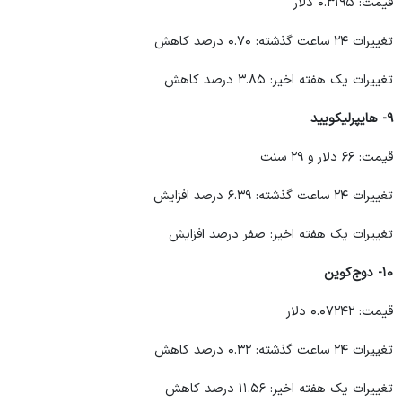
قیمت: ۰.۳۱۹۵ دلار
تغییرات ۲۴ ساعت گذشته: ۰.۷۰ درصد کاهش
تغییرات یک هفته اخیر: ۳.۸۵ درصد کاهش
۹- هایپرلیکویید
قیمت: ۶۶ دلار و ۲۹ سنت
تغییرات ۲۴ ساعت گذشته: ۶.۳۹ درصد افزایش
تغییرات یک هفته اخیر: صفر درصد افزایش
۱۰- دوج‌کوین
قیمت: ۰.۰۷۲۴۲ دلار
تغییرات ۲۴ ساعت گذشته: ۰.۳۲ درصد کاهش
تغییرات یک هفته اخیر: ۱۱.۵۶ درصد کاهش