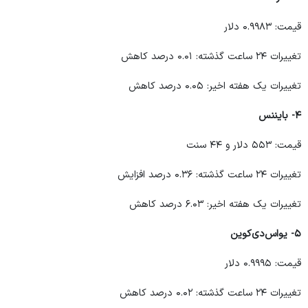
قیمت: ۰.۹۹۸۳ دلار
تغییرات ۲۴ ساعت گذشته: ۰.۰۱ درصد کاهش
تغییرات یک هفته اخیر: ۰.۰۵ درصد کاهش
۴- بایننس‌
قیمت: ۵۵۳ دلار و ۴۴ سنت
تغییرات ۲۴ ساعت گذشته: ۰.۳۶ درصد افزایش
تغییرات یک هفته اخیر: ۶.۰۳ درصد کاهش
۵- یواس‌دی‌کوین
قیمت: ۰.۹۹۹۵ دلار
تغییرات ۲۴ ساعت گذشته: ۰.۰۲ درصد کاهش