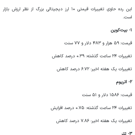
این رده حاوی تغییرات قیمتی ۱۰ ارز دیجیتالی بزرگ از نظر ارزش بازار
است.
۱- بیت‌کوین
قیمت: ۵۹ هزار و ۴۸۳ دلار و ۷۷ سنت
تغییرات ۲۴ ساعت گذشته: ۰.۳۹ درصد کاهش
تغییرات یک هفته اخیر: ۶.۷۲ درصد کاهش
۲- اتریوم
قیمت: ۱۵۸۶ دلار و ۵۱ سنت
تغییرات ۲۴ ساعت گذشته: ۰.۷۵ درصد افزایش
تغییرات یک هفته اخیر: ۷.۸۶ درصد کاهش
۳- تتر