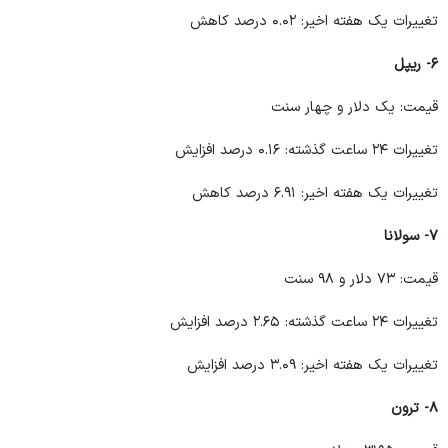
تغییرات یک هفته اخیر: ۰.۰۲ درصد کاهش
۶- ریپل
قیمت: یک دلار و چهار سنت
تغییرات ۲۴ ساعت گذشته: ۰.۱۶ درصد افزایش
تغییرات یک هفته اخیر: ۶.۹۱ درصد کاهش
۷- سولانا
قیمت: ۷۳ دلار و ۹۸ سنت
تغییرات ۲۴ ساعت گذشته: ۲.۶۵ درصد افزایش
تغییرات یک هفته اخیر: ۳.۰۹ درصد افزایش
۸- ترون