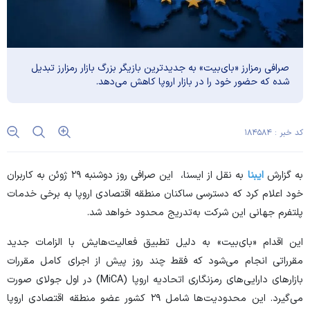
صرافی رمزارز «بای‌بیت» به جدیدترین بازیگر بزرگ بازار رمزارز تبدیل
شده که حضور خود را در بازار اروپا کاهش می‌دهد.
کد خبر : ۱۸۴۵۸۴
به گزارش
ایبنا
به نقل از ایسنا، این صرافی روز دوشنبه ۲۹ ژوئن به کاربران
خود اعلام کرد که دسترسی ساکنان منطقه اقتصادی اروپا به برخی خدمات
پلتفرم جهانی این شرکت به‌تدریج محدود خواهد شد.
این اقدام «بای‌بیت» به دلیل تطبیق فعالیت‌هایش با الزامات جدید
مقرراتی انجام می‌شود که فقط چند روز پیش از اجرای کامل مقررات
بازارهای دارایی‌های رمزنگاری اتحادیه اروپا (MiCA) در اول جولای صورت
می‌گیرد. این محدودیت‌ها شامل ۲۹ کشور عضو منطقه اقتصادی اروپا