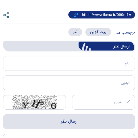
بیت کوین
تتر
برچسب ها:
ارسال‌ نظر