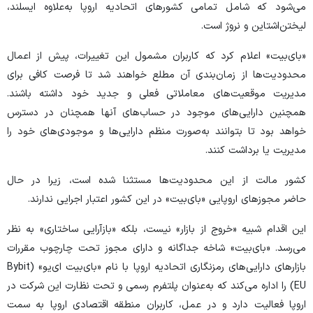
می‌شود که شامل تمامی کشورهای اتحادیه اروپا به‌علاوه ایسلند،
لیختن‌اشتاین و نروژ است.
«بای‌بیت» اعلام کرد که کاربران مشمول این تغییرات، پیش از اعمال
محدودیت‌ها از زمان‌بندی آن مطلع خواهند شد تا فرصت کافی برای
مدیریت موقعیت‌های معاملاتی فعلی و جدید خود داشته باشند.
همچنین دارایی‌های موجود در حساب‌های آنها همچنان در دسترس
خواهد بود تا بتوانند به‌صورت منظم دارایی‌ها و موجودی‌های خود را
مدیریت یا برداشت کنند.
کشور مالت از این محدودیت‌ها مستثنا شده است، زیرا در حال
حاضر مجوزهای اروپایی «بای‌بیت» در این کشور اعتبار اجرایی ندارند.
این اقدام شبیه «خروج از بازار» نیست، بلکه «بازآرایی ساختاری» به نظر
می‌رسد. «بای‌بیت» شاخه جداگانه و دارای مجوز تحت چارچوب مقررات
بازارهای دارایی‌های رمزنگاری اتحادیه اروپا با نام «بای‌بیت ای‌یو» (Bybit
EU) را اداره می‌کند که به‌عنوان پلتفرم رسمی و تحت نظارت این شرکت در
اروپا فعالیت دارد و در عمل، کاربران منطقه اقتصادی اروپا به سمت