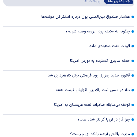
جدیدترین‌ها
پربحث ها
هشدار صندوق بین‌المللی پول درباره استقراض دولت‌ها
چگونه به «کیف پول ایران» وصل شویم؟
قیمت نفت صعودی ماند
حمله سایبری گسترده به بورس آمریکا
قانون جدید رمزارز اروپا فرصتی برای کلاهبرداری شد
طلا در مسیر ثبت بالاترین افزایش قیمت هفته
توقف بی‌سابقه صادرات نفت عربستان به آمریکا
چرا گاز در اروپا گرانتر شده‌است؟
مزیت رقابتی آینده بانکداری چیست؟