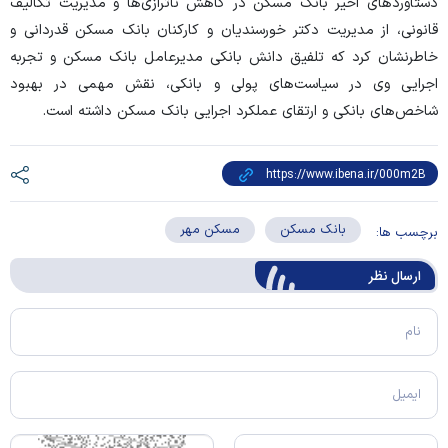
دستاوردهای اخیر بانک مسکن در کاهش ناترازی‌ها و مدیریت تکالیف
قانونی، از مدیریت دکتر خورسندیان و کارکنان بانک مسکن قدردانی و
خاطرنشان کرد که تلفیق دانش بانکی مدیرعامل بانک مسکن و تجربه
اجرایی وی در سیاست‌های پولی و بانکی، نقش مهمی در بهبود
شاخص‌های بانکی و ارتقای عملکرد اجرایی بانک مسکن داشته است.
بانک مسکن
مسکن مهر
برچسب ها:
ارسال‌ نظر