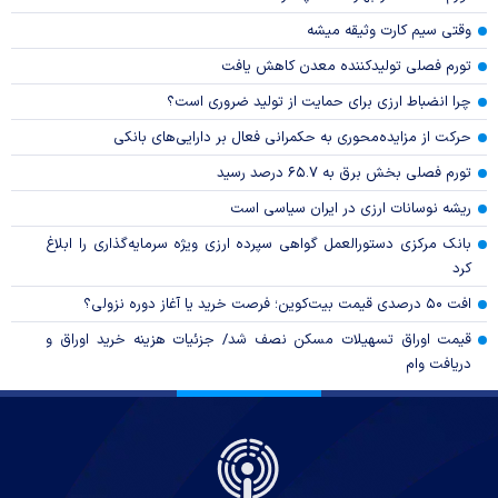
وقتی سیم کارت وثیقه میشه
تورم فصلی تولیدکننده معدن کاهش یافت
چرا انضباط ارزی برای حمایت از تولید ضروری است؟
حرکت از مزایده‌محوری به حکمرانی فعال بر دارایی‌های بانکی
تورم فصلی بخش برق به ۶۵.۷ درصد رسید
ریشه نوسانات ارزی در ایران سیاسی است
بانک مرکزی دستورالعمل گواهی سپرده ارزی ویژه سرمایه‌گذاری را ابلاغ
کرد
افت ۵۰ درصدی قیمت بیت‌کوین؛ فرصت خرید یا آغاز دوره نزولی؟
قیمت اوراق تسهیلات مسکن نصف شد/ جزئیات هزینه خرید اوراق و
دریافت وام