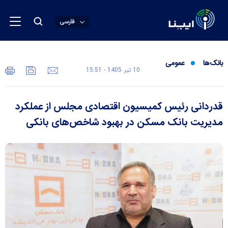
فارسی
بانک‌ها
عمومی
10 تير 1405 - 15:51
قدردانی رئیس کمیسیون اقتصادی مجلس از عملکرد
مدیریت بانک مسکن در بهبود شاخص‌های بانکی