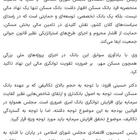
منحصربه فرد بانک مسکن اظهار داشت: بانک مسکن تنها یک نهاد مالی
نیست، بلکه یک بانک تخصصی، توسعه‌ای و حمایتی است که در راستای
سیاست‌های کلان کشور، نقش کلیدی در تامین مالی بخش مسکن،
حمایت از اقشار محروم و اجرای طرح‌های استراتژیکی نظیر قانون جوانی
جمعیت ایفا می‌کند.
وی با یادآوری سوابق این بانک در اجرای پروژه‌های ملی بزرگی
همچون مسکن مهر، بر ضرورت تقویت توانگری مالی این نهاد تاکید
کرد.
دکتر حسینی افزود: با توجه به حجم بالای تکالیفی که بر عهده بانک
مسکن است، توجه به اصول بانکداری و ارتقای شاخص‌هایی نظیر کفایت
سرمایه برای افزایش توانگری بانک امری ضروری است. مجلس همواره در
قوانین بودجه به این موضوع توجه داشته، اما با توجه به گستردگی
تکالیف، موضوع تحقق افزایش سرمایه باید مورد توجه ویژه قرار گیرد.
رئیس کمیسیون اقتصادی مجلس شورای اسلامی در پایان با اشاره به