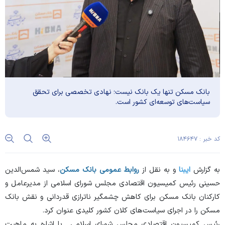
بانک مسکن تنها یک بانک نیست؛ نهادی تخصصی برای تحقق
سیاست‌های توسعه‌ای کشور است.
کد خبر : ۱۸۴۶۴۷
به گزارش
ایبنا
و به نقل از
روابط عمومی بانک مسکن
، سید شمس‌الدین
حسینی رئیس کمیسیون اقتصادی مجلس شورای اسلامی از مدیرعامل و
کارکنان بانک مسکن برای کاهش چشمگیر ناترازی قدردانی و نقش بانک
مسکن را در اجرای سیاست‌های کلان کشور کلیدی عنوان کرد.
رئیس کمیسیون اقتصادی مجلس شورای اسلامی با اشاره به ماهیت