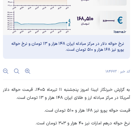
نرخ حواله دلار در مرکز مبادله ایران ۱۴۸ هزار و ۱۳ تومان و نرخ حواله
یورو نیز ۱۶۸ هزار و ۵۱۰ تومان است.
کد خبر : ۱۸۴۶۷۲
به گزارش خبرنگار ایبنا؛ امروز پنجشنبه ۱۱ تیرماه ۱۴۰۵، قیمت حواله دلار
آمریکا در مرکز مبادله ارز و طلای ایران ۱۴۸ هزار و ۱۳ تومان است.
قیمت حواله یورو نیز ۱۶۸ هزار و ۵۱۰ تومان است.
نرخ حواله درهم امارات نیز ۴۰ هزار و ۳۰۳ تومان است.