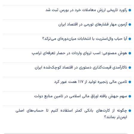
رکورد تاریخی ارزش معاملات خرد در بورس ثبت شد
آزمون مهار فشار‌های تورمی در اقتصاد ایران
آیا حباب وال‌استریت با انتخابات میان‌دوره‌ای می‌ترکد؟
هوش مصنوعی؛ اسب تروای واردات در حصار تعرفه‌ای ترامپ
ناکارآمدی قیمت‌گذاری دستوری در اقتصاد کوچک‌شده ایران
تامین مالی زنجیره تولید از ۱۱۷ همت عبور کرد
سهم جهش یافته اوراق مالی اسلامی در تامین منابع دولت
چگونه از کارت‌های بانکی کمتر استفاده کنیم تا حساب‌های اصلی
ایمن‌تر بمانند؟