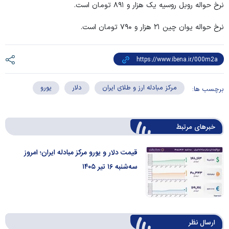
نرخ حواله روبل روسیه یک هزار و ۸۹۱ تومان است.
نرخ حواله یوان چین ۲۱ هزار و ۷۹۰ تومان است.
مرکز مبادله ارز و طلای ایران
دلار
یورو
برچسب ها:
خبرهای مرتبط
قیمت دلار و یورو مرکز مبادله ایران؛ امروز
سه‌شنبه ۱۶ تیر ۱۴۰۵
ارسال‌ نظر