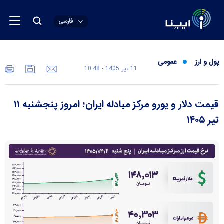
فارسی
پول و ارز
عمومی
11 تير 1405 - 10:48
قیمت دلار و یورو مرکز مبادله ایران؛ امروز پنجشنبه ۱۱
تیر ۱۴۰۵