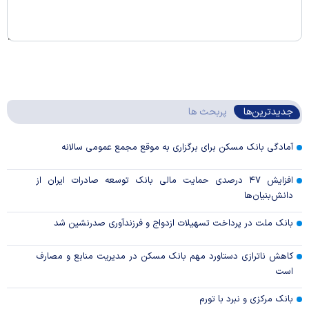
جدیدترین‌ها
پربحث ها
آمادگی بانک مسکن برای برگزاری به موقع مجمع عمومی سالانه
افزایش ۴۷ درصدی حمایت مالی بانک توسعه صادرات ایران از
دانش‌بنیان‌ها
بانک ملت در پرداخت تسهیلات ازدواج و فرزندآوری صدرنشین شد
کاهش ناترازی دستاورد مهم بانک مسکن در مدیریت منابع و مصارف
است
بانک مرکزی و نبرد با تورم