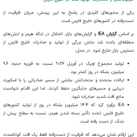
یکی از محور‌های کلیدی در پاسخ به این پرسش، میزان ظرفیت از
دست‌رفته در کشور‌های خلیج فارس است.
بر اساس
گزارش IEA
و گزارش‌های بازار، اختلال در تنگه هرمز و تنش‌های
منطقه‌ای باعث شد بخش بزرگی از تولید و صادرات خلیج فارس از
دسترس بازار خارج شود. در عمل:
تولید مجموع اوپک در آوریل ۲۰۲۶ نسبت به فوریه حدود ۹.۶
میلیون بشکه در روز کمتر بود.
ایالات متحده و متحدانش بخشی از مسیر صادراتی را با اسکورت
دریایی و مسیر‌های جایگزین حفظ کردند، اما این اقدام نتوانست
مانع افت شدید صادرات شود.
IEA برآورد کرد که ۱۴.۴ میلیون بشکه در روز از تولید کشور‌های
خلیج فارس تحت تأثیر بسته شدن هرمز، نسبت به سطح پیش از
جنگ، از دست رفته است.
این ارقام نشان می‌دهد که ظرفیت از دست‌رفته فقط یک افت کوتاه‌مدت