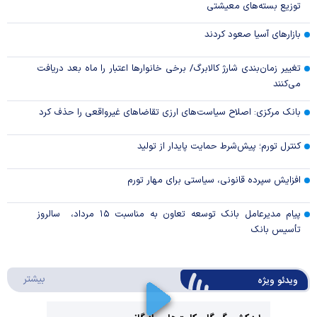
توزیع بسته‌های معیشتی
بازارهای آسیا صعود کردند
تغییر زمان‌بندی شارژ کالابرگ/ برخی خانوار‌ها اعتبار را ماه بعد دریافت
می‌کنند
بانک مرکزی: اصلاح سیاست‌های ارزی تقاضاهای غیرواقعی را حذف کرد
کنترل تورم؛ پیش‌شرط حمایت پایدار از تولید
افزایش سپرده قانونی، سیاستی برای مهار تورم
پیام مدیرعامل بانک توسعه تعاون به مناسبت ۱۵ مرداد، سالروز
تأسیس بانک
درباره 
بیشتر
ویدئو ویژه