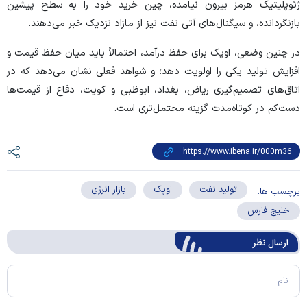
ژئوپلیتیک هرمز بیرون نیامده، چین خرید خود را به سطح پیشین
بازنگردانده، و سیگنال‌های آتی نفت نیز از مازاد نزدیک خبر می‌دهند.
در چنین وضعی، اوپک برای حفظ درآمد، احتمالاً باید میان حفظ قیمت و
افزایش تولید یکی را اولویت دهد؛ و شواهد فعلی نشان می‌دهد که در
اتاق‌های تصمیم‌گیری ریاض، بغداد، ابوظبی و کویت، دفاع از قیمت‌ها
دست‌کم در کوتاه‌مدت گزینه محتمل‌تری است.
تولید نفت
اوپک
بازار انرژی
برچسب ها:
خلیج فارس
ارسال‌ نظر