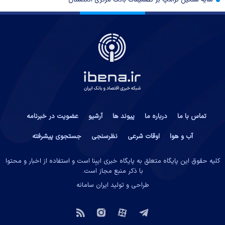
سایه سنگین ترامپ بر تصمیمات بانک مرکزی انگلستان
تماس با ما
درباره ما
پیوند ها
آرشیو
عضویت در خبرنامه
آب و هوا
اوقات شرعی
نظرسنجی
جستجوی پیشرفته
کلیه حقوق این پایگاه متعلق به پایگاه خبری ایبِنا است و استفاده از اخبار و محتوا
با ذکر منبع مجاز است.
طراحی و تولید
ایران سامانه