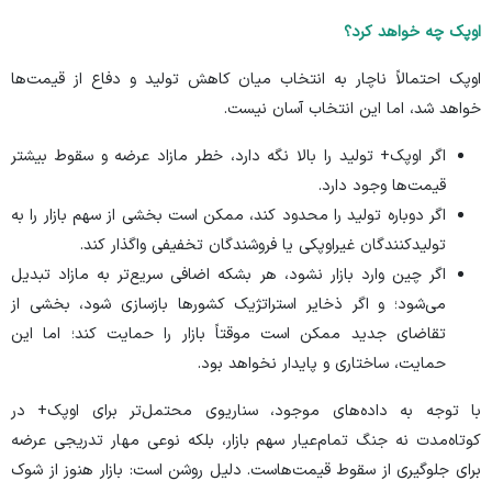
اوپک چه خواهد کرد؟
اوپک احتمالاً ناچار به انتخاب میان کاهش تولید و دفاع از قیمت‌ها
خواهد شد، اما این انتخاب آسان نیست.
اگر اوپک+ تولید را بالا نگه دارد، خطر مازاد عرضه و سقوط بیشتر
قیمت‌ها وجود دارد.
اگر دوباره تولید را محدود کند، ممکن است بخشی از سهم بازار را به
تولیدکنندگان غیراوپکی یا فروشندگان تخفیفی واگذار کند.
اگر چین وارد بازار نشود، هر بشکه اضافی سریع‌تر به مازاد تبدیل
می‌شود؛ و اگر ذخایر استراتژیک کشور‌ها بازسازی شود، بخشی از
تقاضای جدید ممکن است موقتاً بازار را حمایت کند؛ اما این
حمایت، ساختاری و پایدار نخواهد بود.
با توجه به داده‌های موجود، سناریوی محتمل‌تر برای اوپک+ در
کوتاه‌مدت نه جنگ تمام‌عیار سهم بازار، بلکه نوعی مهار تدریجی عرضه
برای جلوگیری از سقوط قیمت‌هاست. دلیل روشن است: بازار هنوز از شوک