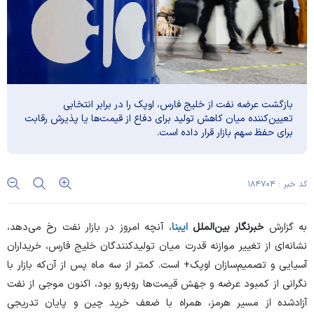
بازگشت عرضه نفت از خلیج فارس، اوپک را در برابر انتخابی
تعیین‌کننده میان کاهش تولید برای دفاع از قیمت‌ها یا پذیرش رقابت
برای حفظ سهم بازار قرار داده است.
کد خبر : ۱۸۴۷۰۴
به گزارش
خبرنگار بین‌الملل
ایبنا
، آنچه امروز در بازار نفت رخ می‌دهد،
نشانه‌ای از تغییر موازنه قدرت میان تولیدکنندگان خلیج فارس، خریداران
آسیایی و تصمیم‌سازان اوپک+ است. کمتر از سه ماه پس از آن‌که بازار با
نگرانی از کمبود عرضه و جهش قیمت‌ها روبه‌رو بود، اکنون موجی از نفت
آزادشده از مسیر هرمز، همراه با ضعف خرید چین و پایان تدریجی