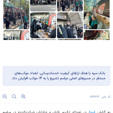
بانک سپه با هدف ارتقای کیفیت خدمات‌رسانی، تعداد موکب‌های
مستقر در مسیر‌های اصلی مراسم تشییع را به ۱۴ موکب افزایش داد.
کد خبر : ۱۸۴۷۱۴
به گزارش
ایبنا
، در راستای تکریم زائران و عزاداران شرکت‌کننده در مراسم