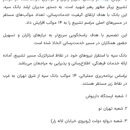
تشییع پیکر مطهر رهبر شهید امت، به دستور مدیران ارشد بانک سپه،
این بانک با هدف ارتقای کیفیت خدمات‌رسانی، تعداد موکب‌های مستقر
در مسیر‌های اصلی مراسم تشییع را به ۱۴ موکب افزایش داد.
این تصمیم با هدف پاسخگویی سریع‌تر به نیاز‌های زائران و تسهیل
حضور همکاران در مسیر خدمت‌رسانی اتخاذ شده است.
بانک سپه با استقرار نیرو‌های خود در نقاط استراتژیک مسیر تشییع، آماده
ارائه خدمات فرهنگی، اطلاع‌رسانی و پذیرایی به مراجعان می‌باشد.
براساس برنامه‌ریزی عملیاتی، ۱۴ موکب بانک سپه از شرق تهران به غرب
در نقاط زیر مستقر هستند.
۱. شعبه ایستگاه داریوش
۲. شعبه تهران نو
۳. شعبه دروازه دولت (روبروی خیابان لاله زار)