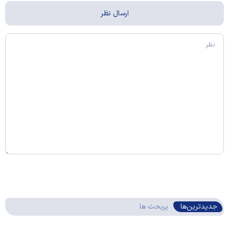
جدیدترین‌ها
پربحث ها