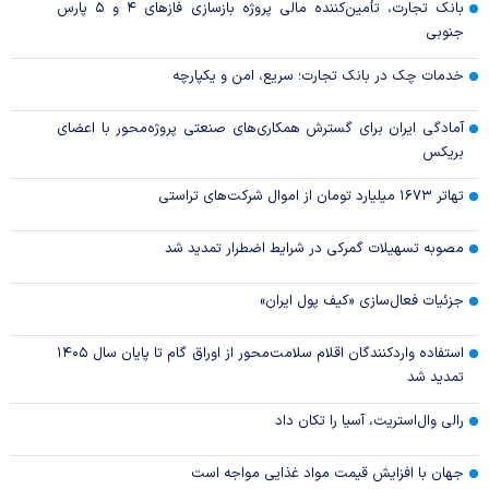
بانک تجارت، تأمین‌کننده مالی پروژه بازسازی فاز‌های ۴ و ۵ پارس
جنوبی
خدمات چک در بانک تجارت؛ سریع، امن و یکپارچه
آمادگی ایران برای گسترش همکاری‌های صنعتی پروژه‌محور با اعضای
بریکس
تهاتر ۱۶۷۳ میلیارد تومان از اموال شرکت‌های تراستی
مصوبه تسهیلات گمرکی در شرایط اضطرار تمدید شد
جزئیات فعال‌سازی «کیف پول ایران»
استفاده واردکنندگان اقلام سلامت‌محور از اوراق گام تا پایان سال ۱۴۰۵
تمدید شد
رالی وال‌استریت، آسیا را تکان داد
جهان با افزایش قیمت مواد غذایی مواجه است