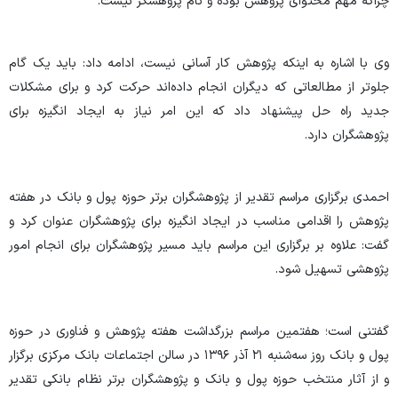
چراکه مهم محتوای پژوهش بوده و نام پژوهشگر نیست.
وی با اشاره به اینکه پژوهش کار آسانی نیست، ادامه داد: باید یک گام
جلوتر از مطالعاتی که دیگران انجام داده‌اند حرکت کرد و برای مشکلات
جدید راه حل پیشنهاد داد که این امر نیاز به ایجاد انگیزه برای
پژوهشگران دارد.
احمدی برگزاری مراسم تقدیر از پژوهشگران برتر حوزه پول و بانک در هفته
پژوهش را اقدامی مناسب در ایجاد انگیزه برای پژوهشگران عنوان کرد و
گفت: علاوه بر برگزاری این مراسم باید مسیر پژوهشگران برای انجام امور
پژوهشی تسهیل شود.
گفتنی است؛ هفتمین مراسم بزرگداشت هفته پژوهش و فناوری در حوزه
پول و بانک روز سه‌شنبه ۲۱ آذر ۱۳۹۶ در سالن اجتماعات بانک مرکزی برگزار
و از آثار منتخب حوزه پول و بانک و پژوهشگران برتر نظام بانکی تقدیر