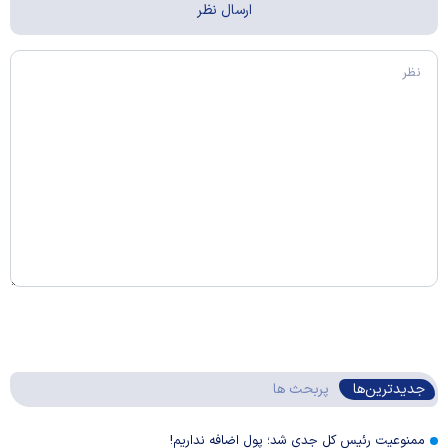
جدیدترین‌ها
پربحث ها
ممنوعیت رئیس کل جدی شد؛ پول اضافه نداریم!