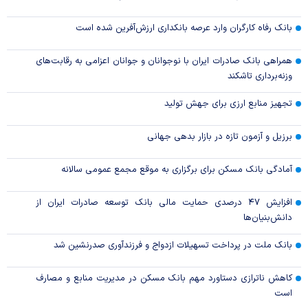
بانک رفاه کارگران وارد عرصه بانکداری ارزش‌آفرین شده است
همراهی بانک صادرات ایران با نوجوانان و جوانان اعزامی به رقابت‌های
وزنه‌برداری تاشکند
تجهیز منابع ارزی برای جهش تولید
برزیل و آزمون تازه در بازار بدهی جهانی
آمادگی بانک مسکن برای برگزاری به موقع مجمع عمومی سالانه
افزایش ۴۷ درصدی حمایت مالی بانک توسعه صادرات ایران از
دانش‌بنیان‌ها
بانک ملت در پرداخت تسهیلات ازدواج و فرزندآوری صدرنشین شد
کاهش ناترازی دستاورد مهم بانک مسکن در مدیریت منابع و مصارف
است