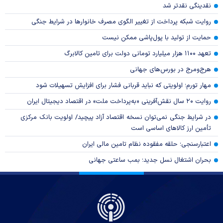
نقدینگی نقدتر شد
روایت شبکه پرداخت از تغییر الگوی مصرف خانوار‌ها در شرایط جنگی
حمایت از تولید با پول‌پاشی ممکن نیست
تعهد ۱۱۰۰ هزار میلیارد تومانی دولت برای تامین کالابرگ
هرج‌ومرج در بورس‌های جهانی
مهار تورم؛ اولویتی که نباید قربانی فشار برای افزایش تسهیلات شود
روایت ۲۰ سال نقش‌آفرینی «به‌پرداخت ملت» در اقتصاد دیجیتال ایران
در شرایط جنگی نمی‌توان نسخه اقتصاد آزاد پیچید/ اولویت بانک مرکزی
تأمین ارز کالا‌های اساسی است
اعتبارسنجی؛ حلقه مفقوده نظام تامین مالی ایران
بحران اشتغال نسل جدید؛ بمب ساعتی جهانی