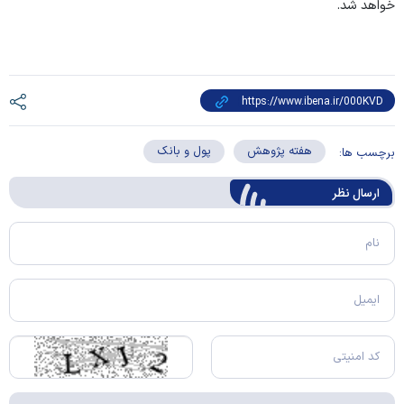
خواهد شد.
هفته پژوهش
پول و بانک
برچسب ها:
ارسال‌ نظر