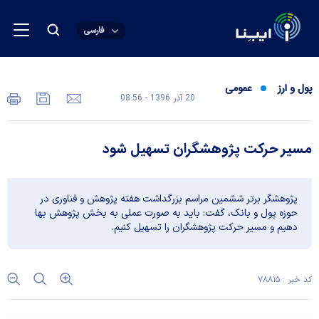
فارسی
پول و ارز
عمومی
20 آذر 1396 - 08:56
مسیر حرکت پژوهشگران تسهیل شود
پژوهشگر برتر ششمین مراسم بزرگداشت هفته پژوهش و فناوری در
حوزه پول و بانک، گفت: باید به صورت عملی به بخش پژوهش بها
دهیم و مسیر حرکت پژوهشگران را تسهیل کنیم.
کد خبر : ۷۸۸۱۵