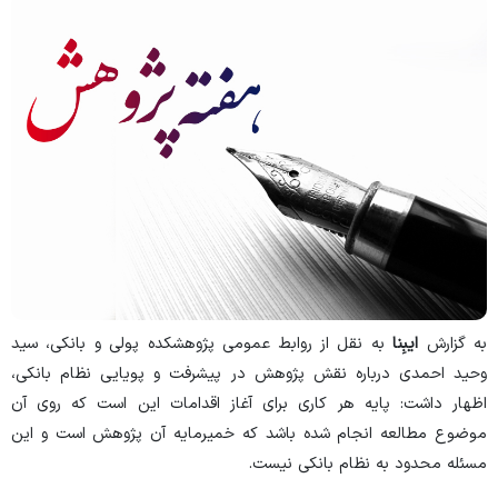
به گزارش
ایبِنا
به نقل از روابط عمومی پژوهشکده پولی و بانکی، سید
وحید احمدی درباره نقش پژوهش در پیشرفت و پویایی نظام بانکی،
اظهار داشت: پایه هر کاری برای آغاز اقدامات این است که روی آن
موضوع مطالعه انجام شده باشد که خمیرمایه آن پژوهش است و این
مسئله محدود به نظام بانکی نیست.