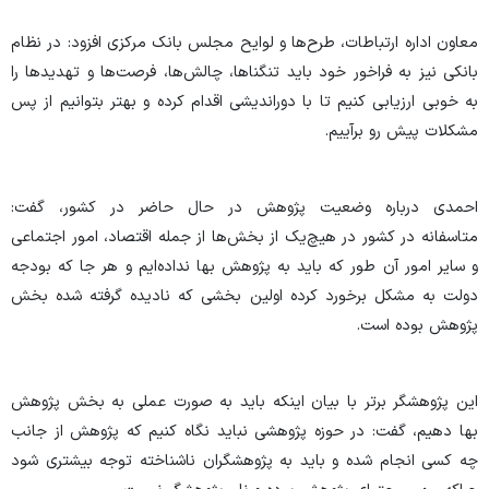
معاون اداره ارتباطات، طرح‌ها و لوایح مجلس بانک مرکزی افزود: در نظام
بانکی نیز به فراخور خود باید تنگناها، چالش‌ها، فرصت‌ها و تهدیدها را
به خوبی ارزیابی کنیم تا با دوراندیشی اقدام کرده و بهتر بتوانیم از پس
مشکلات پیش رو برآییم.
احمدی درباره وضعیت پژوهش در حال حاضر در کشور، گفت:
متاسفانه در کشور در هیچ‌یک از بخش‌ها از جمله اقتصاد، امور اجتماعی
و سایر امور آن طور که باید به پژوهش بها نداده‌ایم و هر جا که بودجه
دولت به مشکل برخورد کرده اولین بخشی که نادیده گرفته شده بخش
پژوهش بوده است.
این پژوهشگر برتر با بیان اینکه باید به صورت عملی به بخش پژوهش
بها دهیم، گفت: در حوزه پژوهشی نباید نگاه کنیم که پژوهش از جانب
چه کسی انجام شده و باید به پژوهشگران ناشناخته توجه بیشتری شود