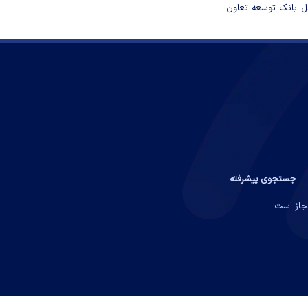
مل بانک توسعه تعاون
جستجوی پیشرفته
مجاز است.