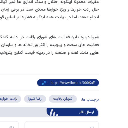
مقررات معمولا اینگونه اختلال و سنگ اندازی ها نمی تواند د
حال رانت خوارها و ویژه خوارها ممکن است در برخی زمان 
انجام دهند، اما در نهایت همه اینگونه فشارها بر اساس قوا
شیوا درباره دایره فعالیت های شورای رقابت در ادامه گفتگ
فعالیت های سخت و پیچیده را اکثر وزراتخانه ها و سازمان ه
هایی مانند نفت و صنعت را در زمینه قیمت گذاری پتروشیمی
شورای رقابت
رضا شیوا
رانت خوارها
برچسب ها:
ارسال‌ نظر