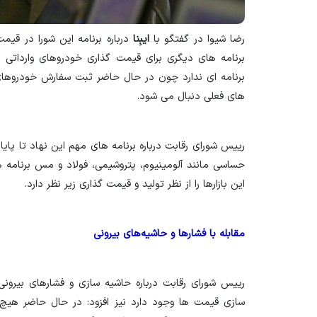
رضا شیوا در گفتگو با
ایبِنا
درباره برنامه این شورا در قیم
برنامه های دیگری برای قیمت گذاری خودروهای وارداتی د
برنامه ای ندارد چون در حال حاضر ثبت سفارش خودروهای و
های فعلی دنبال می شود.
حساسی مانند آلومینیوم، پتروشیمی، فولاد و مس برنامه ه
این بازارها را از نظر تولید و قیمت گذاری زیر نظر دارد.
مقابله با فشارها و حاشیه‌های بیرونی
رییس شورای رقابت درباره حاشیه سازی و فشارهای بیرونی
سازی قیمت ها وجود دارد نیز افزود:‌ در حال حاضر هیچ 