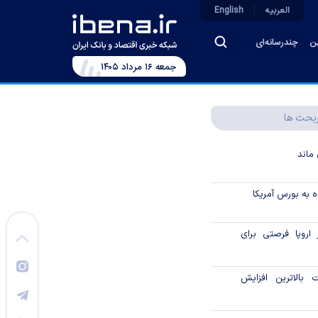
العربیه
English
ین
چندرسانه‌ای
جمعه ۱۶ مرداد ۱۴۰۵
بحث ها
ماند
 به بورس آمریکا
 اروپا فرصتی برای
بالاترین افزایش