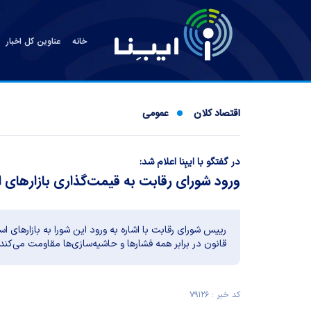
خانه
عناوین کل اخبار
اقتصاد کلان
عمومی
در گفتگو با ایبِنا اعلام شد:
ورود شورای رقابت به قیمت‌گذاری بازارهای 
رییس شورای رقابت با اشاره به ورود این شورا به بازارهای اس
قانون در برابر همه فشارها و حاشیه‌سازی‌ها مقاومت می‌کند.
کد خبر : ۷۹۱۲۶