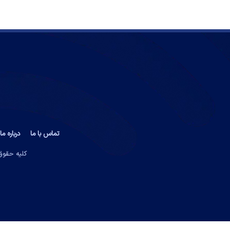
تماس با ما
درباره ما
کلیه حقوق 