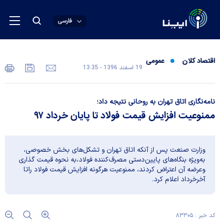
فارسی
اقتصاد کلان
عمومی
19 اسفند 1396 - 13:35
نامه‌نگاری اتاق تهران به روحانی نتیجه داد؛
ممنوعیت افزایش قیمت فولاد تا پایان خرداد ۹۷
وزارت صنعت پس از آنکه اتاق تهران و تشکل‌های بخش خصوصی،
به‌ویژه بنگاه‌های پایین‌دستی مصرف‌کننده فولاد،به نحوه قیمت گذاری
وعرضه آن اعتراض کردند، ممنوعیت هرگونه افزایش قیمت فولاد راتا
آخرخرداد اعلام کرد.
کد خبر : ۸۳۳۰۵