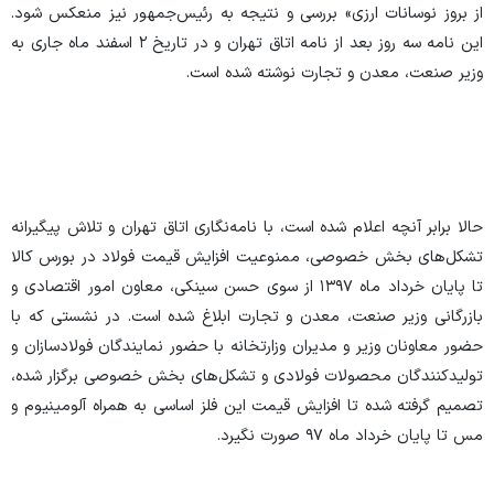
از بروز نوسانات ارزی» بررسی و نتیجه به رئیس‌جمهور نیز منعکس شود.
این نامه سه روز بعد از نامه اتاق تهران و در تاریخ ۲ اسفند ماه جاری به
وزیر صنعت، معدن و تجارت نوشته شده است
.
حالا برابر آنچه اعلام شده است، با نامه‌نگاری اتاق تهران و تلاش پیگیرانه
تشکل‌های بخش خصوصی، ممنوعیت افزایش قیمت فولاد در بورس کالا
تا پایان خرداد ماه ۱۳۹۷ از سوی حسن سینکی، معاون امور اقتصادی و
بازرگانی وزیر صنعت، معدن و تجارت ابلاغ شده است. در نشستی که با
حضور معاونان وزیر و مدیران وزارتخانه با حضور نمایندگان فولادسازان و
تولیدکنندگان محصولات فولادی و تشکل‌های بخش خصوصی برگزار شده،
تصمیم گرفته شده تا افزایش قیمت این فلز اساسی به همراه آلومینیوم و
مس تا پایان خرداد ماه ۹۷ صورت نگیرد
.