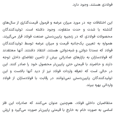
فولادی هستند، وجود دارد.
این اختلافات چه در مورد میزان عرضه و فرمول قیمت‌گذاری از سال‌های
گذشته با شدت و حدت متفاوت، وجود داشته است. تولیدکنندگان
محصولات فولادی که در زنجیره پایین‌دستی صنعت فولاد قرار می‌گیرند،
همواره به تعیین یک‌جانبه قیمت و میزان عرضه توسط تولیدکنندگان
فولاد که عمدتا دولتی و شبه‌دولتی هستند، انتقاد داشتند. آنها معتقدند
که فولادسازان به بازارهای صادراتی بیش از تامین تقاضای داخل توجه
دارند و حاضرند با قیمتی حتی پایین‌تر محصول خود را صادر کنند. این
در حالی است که تعرفه واردات فولاد نیز از دید آنها بالاست و این
تولیدکنندگان پایین‌دستی نمی‌توانند در رقابت با فولادسازان از فولاد
وارداتی بهره ببرند
.
متقاضیان داخلی فولاد، هم‌چنین عنوان می‌کنند که صادرات این فلز
اساسی به صورت خام به خارج با قیمتی پایین‌تر صورت می‌گیرد و ارزش