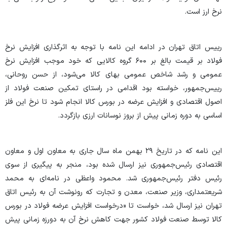
نرخ ارز است.
رییس اتاق تهران در ادامه این نامه با توجه به اثرگذاری افزایش نرخ
فولاد بر قیمت بالغ بر ۶۰۰ گروه کالایی که خود موجب افزایش نرخ
عمومی و رشد شاخص عمومی بهای کالا می‌شود، از حسن روحانی،
رییس‌جمهور، خواسته بود اقدامی در راستای تمکین صنعت فولاد از
اصول اقتصادی و افزایش عرضه در بورس کالا انجام شود تا نرخ این فلز
اساسی به دوره زمانی پیش از بروز نوسانات ارزی بازگردد
.
این نامه که در تاریخ ۲۹ بهمن ماه سال جاری به معاون اول و معاون
اقتصادی رئیس‌جمهوری نیز ارسال شده بود، منجر به پیگیری از سوی
رئیس‌ دفتر رئیس‌جمهوری شد. محمود واعظی در نامه‌ای به محمد
شریعتمداری، وزیر صنعت، معدن و تجارت که رونوشت آن به رئیس اتاق
تهران نیز ارسال شد، خواست تا «درخواست افزایش عرضه فولاد در بورس
کالا توسط صنعت فولاد کشور جهت کاهش نرخ آن به دورزه زمانی پیش