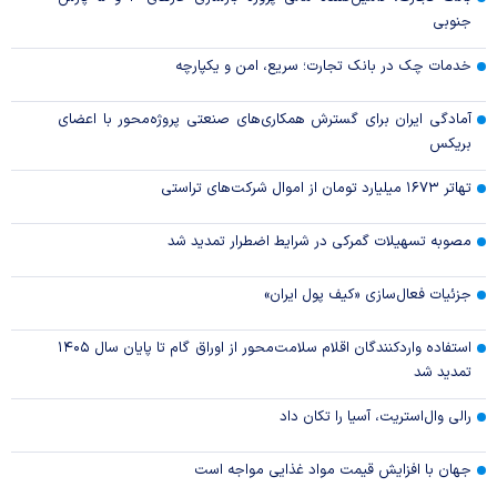
جنوبی
خدمات چک در بانک تجارت؛ سریع، امن و یکپارچه
آمادگی ایران برای گسترش همکاری‌های صنعتی پروژه‌محور با اعضای
بریکس
تهاتر ۱۶۷۳ میلیارد تومان از اموال شرکت‌های تراستی
مصوبه تسهیلات گمرکی در شرایط اضطرار تمدید شد
جزئیات فعال‌سازی «کیف پول ایران»
استفاده واردکنندگان اقلام سلامت‌محور از اوراق گام تا پایان سال ۱۴۰۵
تمدید شد
رالی وال‌استریت، آسیا را تکان داد
جهان با افزایش قیمت مواد غذایی مواجه است