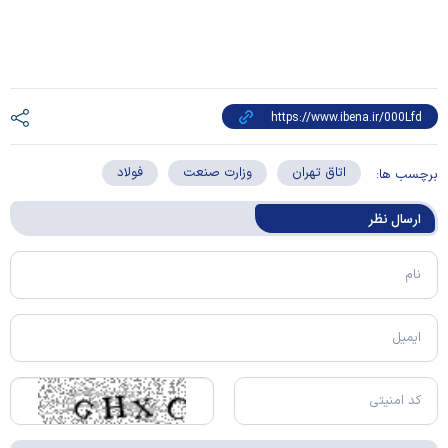
اتاق تهران
وزارت صنعت
فولاد
برچسب ها:
ارسال‌ نظر