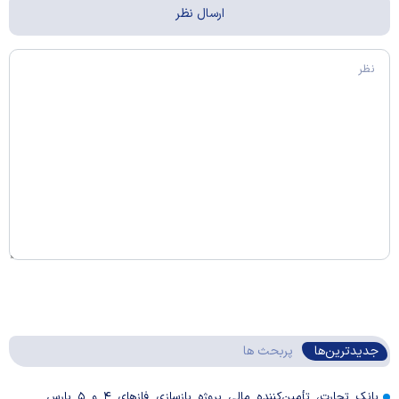
جدیدترین‌ها
پربحث ها
بانک تجارت، تأمین‌کننده مالی پروژه بازسازی فاز‌های ۴ و ۵ پارس