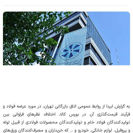
به گزارش ایبِنا
از روابط عمومی اتاق بازرگانی تهران، در مورد عرضه فولاد و
فرآیند قیمت‌گذاری آن در بورس کالا، اختلاف‌ نظرهای فراوانی بین
تولیدکنندگان فولاد خام و تولیدکنندگان محصولات فولادی از قبیل لوله
و پروفیل، لوازم خانگی، خودرو و ... که خریداران و مصرف‌کنندگان ورق‌های