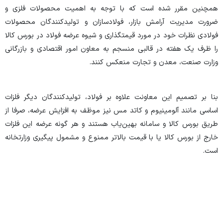
همچنین مقرر شده است که با توجه به اهمیت محصولات فلزی و
ضرورت مدیریت آرامش بازار، فولادسازان و تولیدکنندگان محصولات
فولادی نظرات خود در مورد قیمتگذاری و شیوه عرضه فولاد در بورس کالا
را ظرف یک هفته در قالبی منسجم به معاون امور اقتصادی و بازرگانی
وزارت صنعت، معدن و تجارت منعکس کنند
.
بنا بر تصمیم این معاونت علاوه بر فولاد، تولیدکنندگان دیگر فلزات
اساسی مانند آلومینیوم و کاتد مس نیز موظف به افزایش عرضه، صرفا از
طریق بورس کالا و سامانه بهین‌یاب هستند و هر گونه عرضه این فلزات
خارج از بورس کالا یا با قیمت بالاتر ممنوع و مشمول پیگیری وزارتخانه
است.