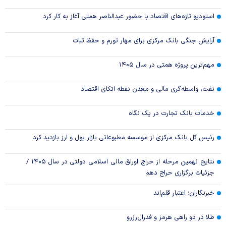
استودیو تازه‌های اقتصاد با حضور عبدالناصر همتی آغاز به کار کرد
آرایش جنگی بانک مرکزی برای مهار تورم و حفظ ثبات
مهم‌ترین پروژه همتی در سال ۱۴۰۵
نفت، واسطه‌گری مالی و معدن نقطه اتکای اقتصاد
خدمات بانک تجارت در یک نگاه
رئیس کل بانک مرکزی از موسسه مطبوعاتی بازار پول و ارز بازدید کرد
نتایج نهمین مرحله از حراج اوراق مالی اسلامی دولتی در سال ۱۴۰۵ /
جزئیات برگزاری حراج دهم
خبرنگاران؛ اعتبار قلم‌اند
طلا در دو راهی هرمز و فدرال‌رزرو