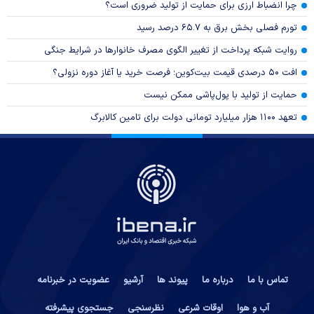
چرا انضباط ارزی برای حمایت از تولید ضروری است؟
تورم فصلی بخش برق به ۶۵.۷ درصد رسید
روایت شبکه پرداخت از تغییر الگوی مصرف خانوار‌ها در شرایط جنگی
افت ۵۰ درصدی قیمت بیت‌کوین؛ فرصت خرید یا آغاز دوره نزولی؟
حمایت از تولید با پول‌پاشی ممکن نیست
تعهد ۱۱۰۰ هزار میلیارد تومانی دولت برای تامین کالابرگ
تماس با ما
درباره ما
پیوند ها
آرشیو
عضویت در خبرنامه
آب و هوا
اوقات شرعی
نظرسنجی
جستجوی پیشرفته