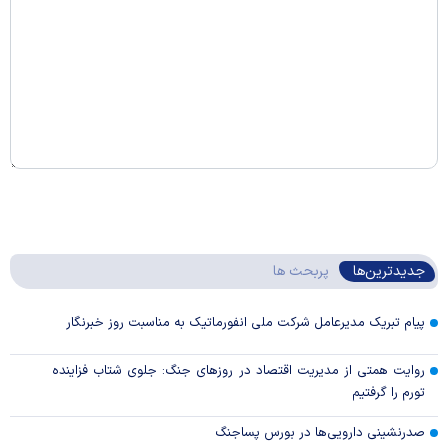
جدیدترین‌ها
پربحث ها
پیام تبریک مدیرعامل شرکت ملی انفورماتیک به مناسبت روز خبرنگار
روایت همتی از مدیریت اقتصاد در روزهای جنگ: جلوی شتاب فزاینده
تورم را گرفتیم
صدرنشینی دارویی‌ها در بورس پساجنگ