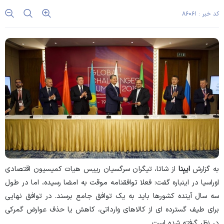
کد خبر : ۸۶۰۶۱
به گزارش
ایبِنا
از شاتا، تیگران سرگسیان رییس هیات کمیسیون اقتصادی
اوراسیا در اینباره گفت: فعلا توافقنامه موقت به امضا رسیده، اما در طول
سه سال آینده کشورها باید به یک توافق جامع برسند. در توافق نهایی
برای طیف گسترده ای از کالاهای وارداتی، کاهش یا حذف عوارض گمرکی
در نظر گرفته شده است
.