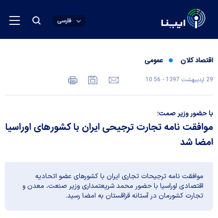
فارسی
اقتصاد کلان
عمومی
29 ارديبهشت 1397 - 10:56
با حضور وزیر صمت؛
موافقت نامه تجارت ترجیحی ایران با کشورهای اوراسیا
امضا شد
موافقت نامه ترجیحات تجاری ایران با کشورهای عضو اتحادیه
اقتصادی اوراسیا با حضور محمد شریعتمداری وزیر صنعت، معدن و
تجارت کشورمان در آستانه قزاقستان به امضا رسید.