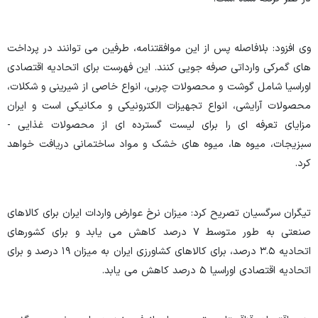
وی افزود: بلافاصله پس از این موافقتنامه، طرفین می توانند در پرداخت
های گمرکی وارداتی صرفه جویی کنند. این فهرست برای اتحادیه اقتصادی
اوراسیا شامل گوشت و محصولات چربی، انواع خاصی از شیرینی و شکلات،
محصولات آرایشی، انواع تجهیزات الکترونیکی و مکانیکی است و ایران
مزایای تعرفه ای را برای لیست گسترده ای از محصولات غذایی -
سبزیجات، میوه ها، میوه های خشک و مواد ساختمانی دریافت خواهد
کرد
.
تیگران سرگسیان تصریح کرد: میزان نرخ عوارض واردات ایران برای کالاهای
صنعتی به طور متوسط ۷ درصد کاهش می یابد و برای کشورهای
اتحادیه ۳.۵ درصد، برای کالاهای کشاورزی ایران به میزان ۱۹ درصد و برای
اتحادیه اقتصادی اوراسیا ۵ درصد کاهش می یابد
.