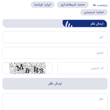
محمد شریعتمداری
ایران- اوراسیا
برچسب ها:
تجارت ترجیحی
ارسال‌ نظر