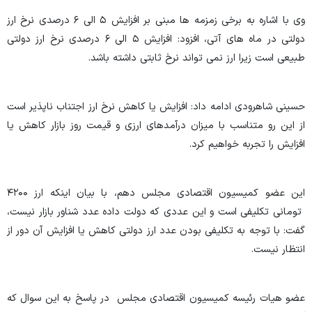
وی با اشاره به برخی زمزمه ها مبنی بر افزایش ۵ الی ۶ درصدی نرخ ارز
دولتی در ماه های آتی، افزود: افزایش ۵ الی ۶ درصدی نرخ ارز دولتی
طبیعی است زیرا ارز نمی تواند نرخ ثابتی داشته باشد.
حسینی شاهرودی ادامه داد: افزایش یا کاهش نرخ ارز اجتناب ناپذیر است
از این رو متناسب با میزان درآمدهای ارزی و قیمت روز بازار کاهش یا
افزایش را تجربه خواهیم کرد.
این عضو کمیسیون اقتصادی مجلس دهم، با بیان اینکه ارز ۴۲۰۰
تومانی تکلیفی است و این عددی که دولت داده عدد شناور بازار نیست،
گفت: با توجه به تکلیفی بودن عدد ارز دولتی کاهش یا افزایش آن دور از
انتظار نیست.
عضو هیات رئیسه کمیسیون اقتصادی مجلس در پاسخ به این سوال که