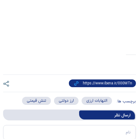
التهابات ارزی
ارز دولتی
تنش قیمتی
برچسب ها:
ارسال‌ نظر