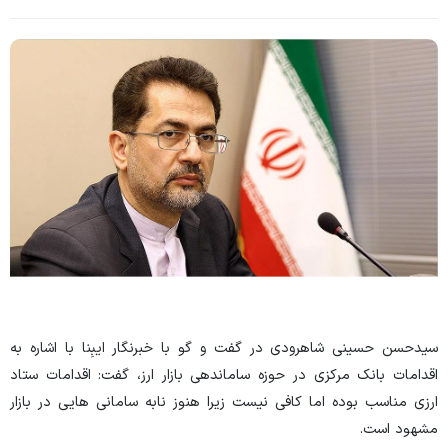
سیدحسن حسینی شاهرودی در گفت و گو با خبرنگار
ایبِنا
با اشاره به
اقدامات بانک مرکزی در حوزه ساماندهی بازار ارز، گفت: اقدامات ستاد
ارزی مناسب بوده اما کافی نیست زیرا هنوز نابه سامانی هایی در بازار
مشهود است.