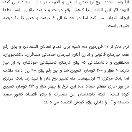
آیا رشد مجدد نرخ ارز تنش قیمتی و التهاب در بازار ایجاد نمی کند،
افزود: اگر این افزایش یا کاهش رقم درشت و درصد بالایی باشد قطعا
ایجاد التهاب می کند اما در حد ۵ الی ۶ درصد و حتی تا ۱۰ درصد
طبیعی است.
نرخ دلار از ۲۰ فروردین سه شنبه برای تمام فعالان اقتصادی و برای رفع
همه نیازهای قانونی و اداری آنان، نیازهای خدماتی مسافران، دانشجویان،
محققین و دانشمندانی که برای کارهای تحقیقاتی خودشان به ارز نیاز
دارند، ۴ هزار و ۲۰۰ تومان تعیین شد و این رقم برای ۴۰ روز ادامه داشت
اما بانک مرکزی ۳۱ اردیبهشت ماه تغییر نرخ دلار را کلید زد. بانک مرکزی
در روز جاری هفتم خرداد ماه این نرخ را چهار هزار و ۲۱۲ تومان تعیین
کرده است. البته کارشناسان این تغییرات را برای اقتصاد کشور مفید
دانسته و آن را دلیلی برای گردش اقتصاد می دانند.