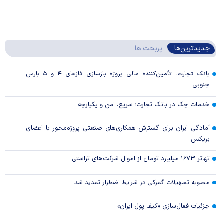
جدیدترین‌ها
پربحث ها
بانک تجارت، تأمین‌کننده مالی پروژه بازسازی فاز‌های ۴ و ۵ پارس
جنوبی
خدمات چک در بانک تجارت؛ سریع، امن و یکپارچه
آمادگی ایران برای گسترش همکاری‌های صنعتی پروژه‌محور با اعضای
بریکس
تهاتر ۱۶۷۳ میلیارد تومان از اموال شرکت‌های تراستی
مصوبه تسهیلات گمرکی در شرایط اضطرار تمدید شد
جزئیات فعال‌سازی «کیف پول ایران»