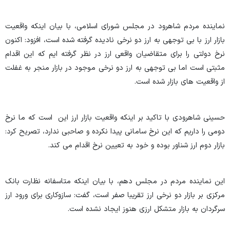
نماینده مردم شاهرود در مجلس شورای اسلامی، با بیان اینکه واقعیت
بازار ارز با بی توجهی به ارز دو نرخی نادیده گرفته شده است، افزود: اکنون
نرخ دولتی را برای متقاضیان واقعی ارز در نظر گرفته ایم که این اقدام
مثبتی است اما بی توجهی به ارز دو نرخی موجود در بازار منجر به غفلت
از واقعیت های بازار شده است.
حسینی شاهرودی با تاکید بر اینکه واقعیت بازار ارز این است که ما نرخ
دومی را داریم که این نرخ سامانی پیدا نکرده و صاحبی ندارد، تصریح کرد:
بازار دوم ارز شناور بوده و خود به تعیین نرخ اقدام می کند.
این نماینده مردم در مجلس دهم، با بیان اینکه متاسفانه نظارت بانک
مرکزی بر بازار دو نرخی ارز تقریبا صفر است، گفت: سازوکاری برای ورود ارز
سرگردان به بازار متشکل ارزی هنوز ایجاد نشده است.