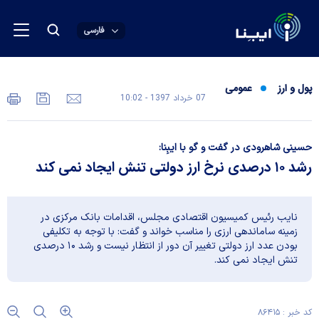
فارسی
پول و ارز
عمومی
07 خرداد 1397 - 10:02
حسینی شاهرودی در گفت و گو با ایبِنا:
رشد ۱۰ درصدی نرخ ارز دولتی تنش ایجاد نمی کند
نایب رئیس کمیسیون اقتصادی مجلس، اقدامات بانک مرکزی در
زمینه ساماندهی ارزی را مناسب خواند و گفت: با توجه به تکلیفی
بودن عدد ارز دولتی تغییر آن دور از انتظار نیست و رشد ۱۰ درصدی
تنش ایجاد نمی کند.
کد خبر : ۸۶۴۱۵