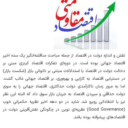
نقش و اندازه دولت در اقتصاد از جمله مباحث مناقشه‌انگیز یک سده اخیر
اقتصاد جهانی بوده است. در دوره‌ای تفکرات اقتصاد کینزی مبنی بر
دخالت دولت در اقتصاد با استدلالات مبتنی بر ناتوانی بازار (شکست بازار)
در دستیابی اقتصاد به کارایی و بهره‌وری، بر اقتصاد جهانی غالب گشت.
اما به مرور زمان ناکارآمدی دولت حداکثری، اقتصاد جهانی را به سوی
دولت حداقلی و سپردن اقتصاد به جریان بازار سوق داد که البته این نظر
نیز با انتقاداتی روبرو شد. شاید در دو دهه اخیر نظریه حکمرانی خوب
(
Good Governance
) نظریه‌ای نوین در چگونگی نقش‌آفرینی دولت در
اقتصادهای پیشرفته بوده باشد.