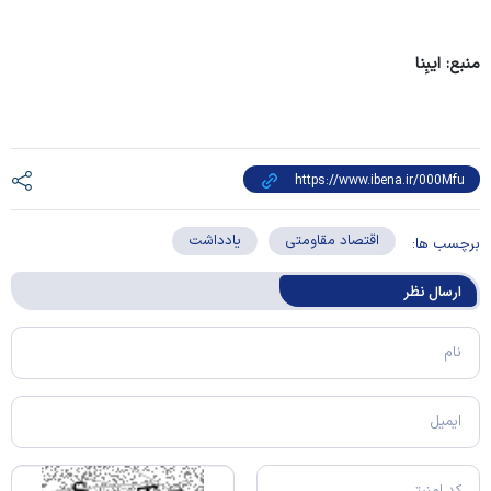
منبع: ایبِنا
اقتصاد مقاومتی
یادداشت
برچسب ها:
ارسال‌ نظر