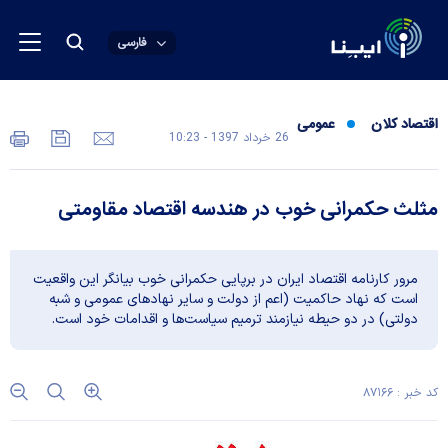
فارسی
اقتصاد کلان
عمومی
26 خرداد 1397 - 10:23
مثلث حکمرانی خوب در هندسه اقتصاد مقاومتی
مرور کارنامه اقتصاد ایران در برپایی حکمرانی خوب بیانگر این واقعیت
است که نهاد حاکمیت (اعم از دولت و سایر نهادهای عمومی و شبه
دولتی) در دو حیطه نیازمند ترمیم سیاست‌ها و اقدامات خود است.
کد خبر : ۸۷۱۶۶