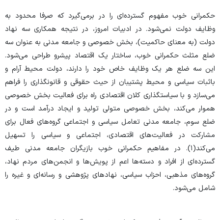
حکمرانی خوب مفهوم گسترده‌ای را در برمی‌گیرد که صرفا محدود به
وظایف دولت نمی‌شود. در ادبیات امروز، در نتیجه همکاری سه نهاد
دولت (به معنای حاکمیت)، بخش خصوصی و جامعه مدنی به عنوان سه
ضلع مثلث حکمرانی خوب، ساختار یک اقتصاد پیشرو طراحی می‌شود.
این سه ضلع هر یک وظایف خاص خود را دارند، دولت محیط آرام و
باثبات سیاسی و محیط پشتیبان از حیث حقوقی و قانونگذاری را فراهم
می‌سازد و با سیاستگذاری کلان اقتصادی راه برای فعالیت بخش خصوصی
هموار می‌کند، بخش خصوصی متولی تولید و ایجاد درآمد است و در
ضلع سوم، جامعه مدنی تعامل سیاسی و اجتماعی گروه‌های فعال برای
مشارکت در فعالیت‌های اقتصادی، اجتماعی و سیاسی را تسهیل
می‌کند(۱). در مفاهیم حکمرانی خوب بازیگران جامعه مدنی طیف
گسترده‌ای از افراد و دسته‌ها اعم از پویش‌ها و انجمن‌های مردم نهاد،
گروه‌های مذهبی، احزاب سیاسی، نهادهای پژوهشی و رسانه‌ای و غیره را
شامل می‌شود.