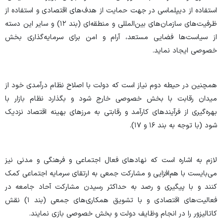
استفاده از دیپلماسی در جهت حمایت از هدف‌های اقتصادی و استفاده از
ظرفیت‌های سازمان‌های بین‌المللی و منطقه‌ای (بند ۱۲) و سایر این دسته
از سیاست‌ها فضایی مستعد، آرام و امن برای سرمایه‌گذاری بخش
خصوصی ایجاد نماید.
همچنین در حیطه دوم نیاز است که دولت با اصلاح نظام درآمدی خود از
میدان رقابت با بخش خصوصی خارج شود و بگذارد نظام بازار با
بهره‌گیری از فرآیندهای کارآمد و رقابتی به مرزهای بهینه اقتصاد نزدیک
شود (با توجه به بند ۱۶ و ۱۷).
لازم به اشاره است که نهادهای فعال اجتماعی و فرهنگی و مدنی نیز
می‌بایست با هم‌افزایی و مشارکت جمعی به ارتقای سرمایه اجتماعی کمک
کنند و با پیگیری و رصد به حداکثر رسیدن مشارکت آحاد جامعه در
فعالیت‌های اقتصادی و با تشویق همکاری‌های جمعی (بند ۱) نقش
کاتالیزور را در انجام وظایف دولت و بخش خصوصی بازی نمایند.