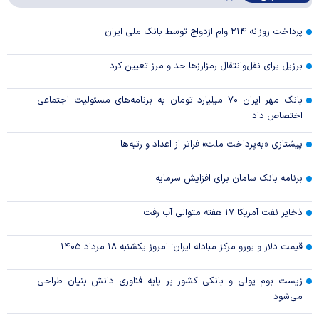
پرداخت روزانه ۲۱۴ وام ازدواج توسط بانک ملی ایران
برزیل برای نقل‌وانتقال رمزارزها حد و مرز تعیین کرد
بانک مهر ایران ۷۰ میلیارد تومان به برنامه‌های مسئولیت اجتماعی
اختصاص داد
پیشتازی «به‌پرداخت ملت» فراتر از اعداد و رتبه‌ها
برنامه بانک سامان برای افزایش سرمایه
ذخایر نفت آمریکا ۱۷ هفته متوالی آب رفت
قیمت دلار و یورو مرکز مبادله ایران؛ امروز یکشنبه ۱۸ مرداد ۱۴۰۵
زیست بوم پولی و بانکی کشور بر پایه فناوری دانش بنیان طراحی
می‌شود