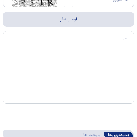
جدیدترین‌ها
پربحث ها