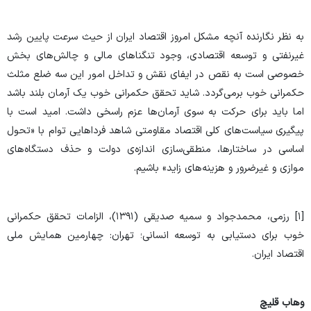
به نظر نگارنده آنچه مشکل امروز اقتصاد ایران از حیث سرعت پایین رشد
غیرنفتی و توسعه اقتصادی، وجود تنگناهای مالی و چالش‌های بخش
خصوصی است به نقص در ایفای نقش و تداخل امور این سه ضلع مثلث
حکمرانی خوب برمی‌گردد. شاید تحقق حکمرانی خوب یک آرمان بلند باشد
اما باید برای حرکت به سوی آرمان‌ها عزم راسخی داشت. امید است با
پیگیری سیاست‌های کلی اقتصاد مقاومتی شاهد فرداهایی توام با «تحول
اساسی در ساختارها، منطقی‌سازی اندازه‌ی دولت و حذف دستگاه‌های
موازی و غیرضرور و هزینه‌های زاید» باشیم.
]
۱
[
رزمی، محمدجواد و سمیه صدیقی (۱۳۹۱)، الزامات تحقق حکمرانی
خوب برای دستیابی به توسعه انسانی؛ تهران: چهارمین همایش ملی
اقتصاد ایران.
وهاب قلیچ