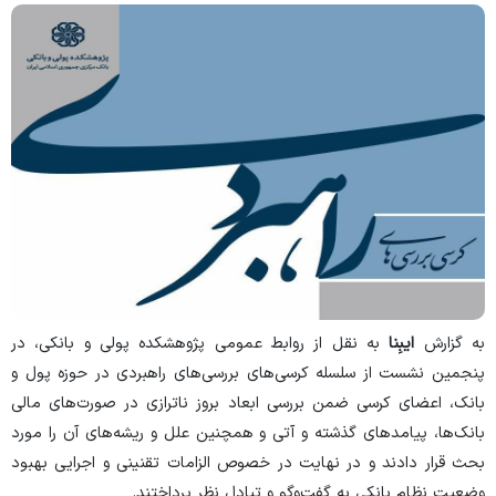
به گزارش
ایبِنا
به نقل از روابط عمومی پژوهشکده پولی و بانکی، در
پنجمین نشست از سلسله کرسی‌های‌ بررسی‌های راهبردی در حوزه پول و
بانک، اعضای کرسی ضمن بررسی ابعاد بروز ناترازی در صورت‌های مالی
بانک‌ها، پیامدهای گذشته و آتی و همچنین علل و ریشه‌های آن را مورد
بحث قرار دادند و در نهایت در خصوص الزامات تقنینی و اجرایی بهبود
وضعیت نظام بانکی به گفت‌وگو و تبادل نظر پرداختند.