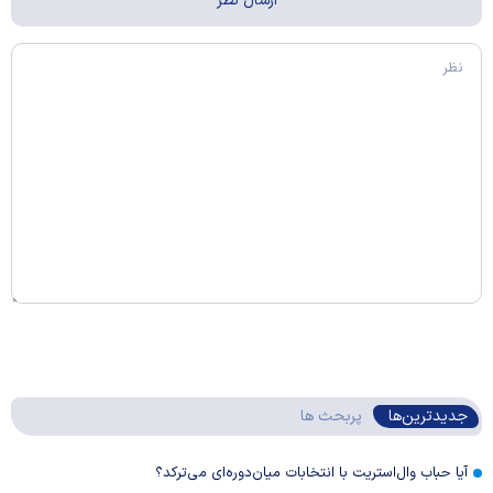
جدیدترین‌ها
پربحث ها
آیا حباب وال‌استریت با انتخابات میان‌دوره‌ای می‌ترکد؟