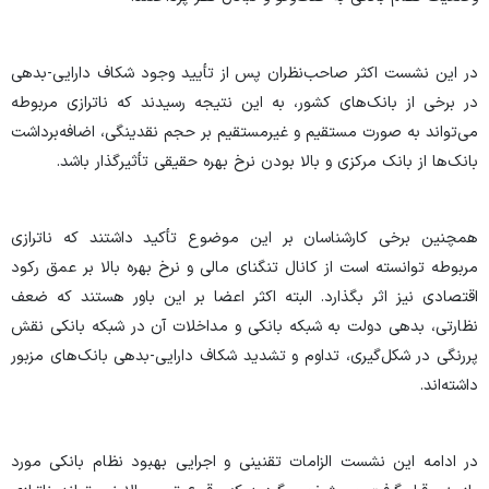
در این نشست اکثر صاحب‌نظران پس از تأیید وجود شکاف دارایی-بدهی
در برخی از بانک‌های کشور، به این نتیجه رسیدند که ناترازی مربوطه
می‌تواند به صورت مستقیم و غیرمستقیم بر حجم نقدینگی، اضافه‌برداشت
بانک‌ها از بانک مرکزی و بالا بودن نرخ بهره حقیقی تأثیرگذار باشد.
همچنین برخی کارشناسان بر این موضوع تأکید داشتند که ناترازی
مربوطه توانسته است از کانال تنگنای مالی و نرخ بهره بالا بر عمق رکود
اقتصادی نیز اثر بگذارد. البته اکثر اعضا بر این باور هستند که ضعف
نظارتی، بدهی دولت به شبکه بانکی و مداخلات ‌آن در شبکه بانکی نقش
پررنگی در شکل‌گیری، تداوم و تشدید شکاف دارایی-بدهی بانک‌های مزبور
داشته‌اند.
در ادامه این نشست الزامات تقنینی و اجرایی بهبود نظام بانکی مورد