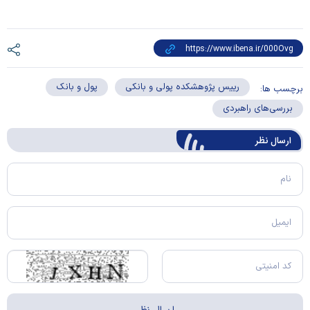
رییس پژوهشکده پولی و بانکی
پول و بانک
برچسب ها:
بررسی‌های راهبردی
ارسال‌ نظر