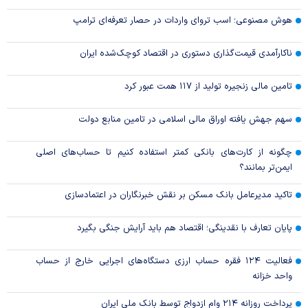
هوش مصنوعی؛ اسب تروای واردات در حصار تعرفه‌ای ترامپ
ناکارآمدی قیمت‌گذاری دستوری در اقتصاد کوچک‌شده ایران
تامین مالی زنجیره تولید از ۱۱۷ همت عبور کرد
سهم جهش یافته اوراق مالی اسلامی در تامین منابع دولت
چگونه از کارت‌های بانکی کمتر استفاده کنیم تا حساب‌های اصلی
ایمن‌تر بمانند؟
تاکید مدیرعامل بانک مسکن بر نقش خبرنگاران در اعتمادسازی
پایان تعارف با نقدینگی؛ اقتصاد هم باید آرایش جنگی بگیرد
فعالیت ۱۲۴ فقره حساب ارزی دستگاه‌های اجرایی خارج از حساب
واحد خزانه
پرداخت روزانه ۲۱۴ وام ازدواج توسط بانک ملی ایران