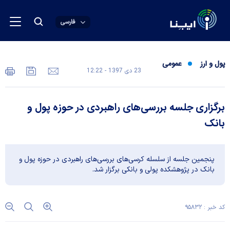
فارسی
پول و ارز
عمومی
23 دی 1397 - 12:22
برگزاری جلسه بررسی‌های راهبردی در حوزه پول و
بانک
پنجمین جلسه از سلسله کرسی‌های‌ بررسی‌های راهبردی در حوزه پول و
بانک در پژوهشکده پولی و بانکی برگزار شد.
کد خبر : ۹۵۸۳۲