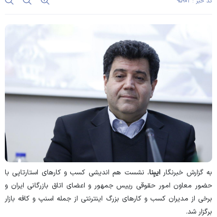
کد خبر : ۹۵۹۰۲
به گزارش خبرنگار
ایبِنا
، نشست هم اندیشی کسب و کارهای استارتاپی با
حضور معاون امور حقوقی رییس جمهور و اعضای اتاق بازرگانی ایران و
برخی از مدیران کسب و کارهای بزرگ اینترنتی از جمله اسنپ و کافه بازار
برگزار شد.