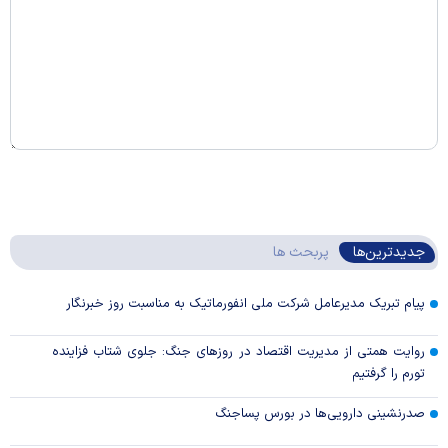
جدیدترین‌ها
پربحث ها
پیام تبریک مدیرعامل شرکت ملی انفورماتیک به مناسبت روز خبرنگار
روایت همتی از مدیریت اقتصاد در روزهای جنگ: جلوی شتاب فزاینده
تورم را گرفتیم
صدرنشینی دارویی‌ها در بورس پساجنگ