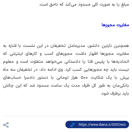
مبلغ یا به صورت کلی مسدود می‌کند که ناحق است.
مغایرت مجوزها
همچنین نازنین دانشور، مدیرعامل تخفیفان در این نشست با اشاره به
مغایرت مجوزها اظهار داشت: مجوزهای کسب و کارهای اینترنتی که
اتحادیه‌ها با پلیس فتا یا دادستانی می‌خواهد متفاوت است و معلوم
نیست باید چه مجوزهایی کسب کرد. وی ادامه داد: در تخفیفان سه ماه
پیش با یک شکایت ۵۰۰ هزار تومانی با دستور دادسرا حساب‌های
بانکی‌مان به طور کل ظرف مدت یک ساعت مسدود شد که این چالش
باید برطرف شود.