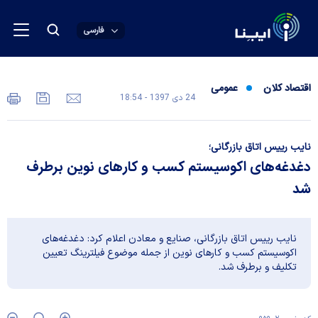
فارسی
اقتصاد کلان
عمومی
24 دی 1397 - 18:54
نایب رییس اتاق بازرگانی؛
دغدغه‌های اکوسیستم کسب و کارهای نوین برطرف
شد
نایب رییس اتاق بازرگانی، صنایع و معادن اعلام کرد: دغدغه‌های
اکوسیستم کسب و کارهای نوین از جمله موضوع فیلترینگ تعیین
تکلیف و برطرف شد.