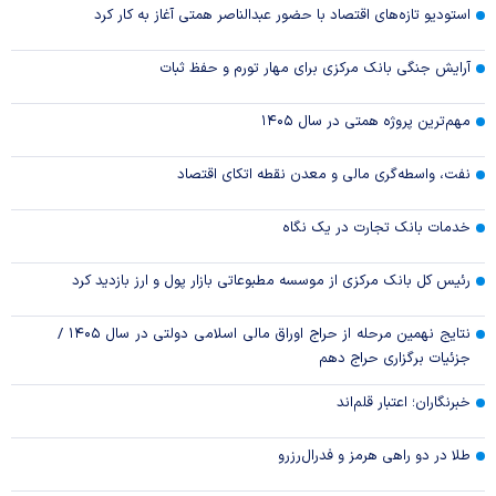
استودیو تازه‌های اقتصاد با حضور عبدالناصر همتی آغاز به کار کرد
آرایش جنگی بانک مرکزی برای مهار تورم و حفظ ثبات
مهم‌ترین پروژه همتی در سال ۱۴۰۵
نفت، واسطه‌گری مالی و معدن نقطه اتکای اقتصاد
خدمات بانک تجارت در یک نگاه
رئیس کل بانک مرکزی از موسسه مطبوعاتی بازار پول و ارز بازدید کرد
نتایج نهمین مرحله از حراج اوراق مالی اسلامی دولتی در سال ۱۴۰۵ /
جزئیات برگزاری حراج دهم
خبرنگاران؛ اعتبار قلم‌اند
طلا در دو راهی هرمز و فدرال‌رزرو