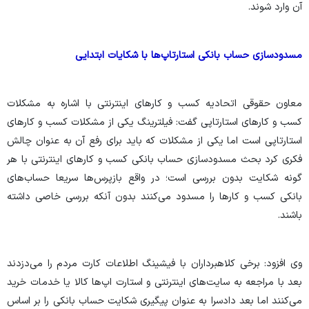
آن وارد شوند.
مسدودسازی حساب بانکی استارتاپ‌ها با شکایات ابتدایی
معاون حقوقی اتحادیه کسب و کارهای اینترنتی با اشاره به مشکلات
کسب و کارهای استارتاپی گفت: فیلترینگ یکی از مشکلات کسب و کارهای
استارتاپی است اما یکی از مشکلات که باید برای رفع آن به عنوان چالش
فکری کرد بحث مسدودسازی حساب بانکی کسب و کارهای اینترنتی با هر
گونه شکایت بدون بررسی است؛ در واقع بازپرس‌ها سریعا حساب‌های
بانکی کسب و کارها را مسدود می‌کنند بدون آنکه بررسی خاصی داشته
باشند.
وی افزود: برخی کلاهبرداران با فیشینگ اطلاعات کارت مردم را می‌دزدند
بعد با مراجعه به سایت‌های اینترنتی و استارت اپ‌ها کالا یا خدمات خرید
می‌کنند اما بعد دادسرا به عنوان پیگیری شکایت حساب بانکی را بر اساس