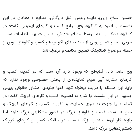
حسین سلاح ورزی، نایب رییس اتاق بازرگانی، صنایع و معادن در این
نشست با اشاره به کارگروه رفع موانع کسب و کارهای اینترنتی گفت: در
کارگروه تشکیل شده توسط مشاور حقوقی رییس جمهور اقدامات بسیار
خوبی انجام شد و برخی از دغدغه‌های اکوسیستم کسب و کارهای نوین از
جمله موضوع فیلترینگ تعیین تکلیف و برطرف شد.
وی ادامه داد: گلایه‌ای که وجود دارد آن است که در کمیته کسب و
کارهای استارت آپی هیچ نماینده‌ای از بخش خصوصی وجود ندارد که
باید این مسئله با درایت برطرف شود. لعیا جنیدی، مشاور حقوقی رییس
جمهور در این نشست با اشاره به اهمیت کسب و کارهای کوچک گفت: در
تمام دنیا جهت به سوی حمایت و تقویت کسب و کارهای کوچک و
متوسط است؛ کسب و کارهای بزرگ در کشور مشکلاتی بزرگ دارند اما
بازده کار آن‌ها چندان بزرگ نیست در حالیکه کسب و کارهای کوچک
دستاوردهایی بزرگ دارند.