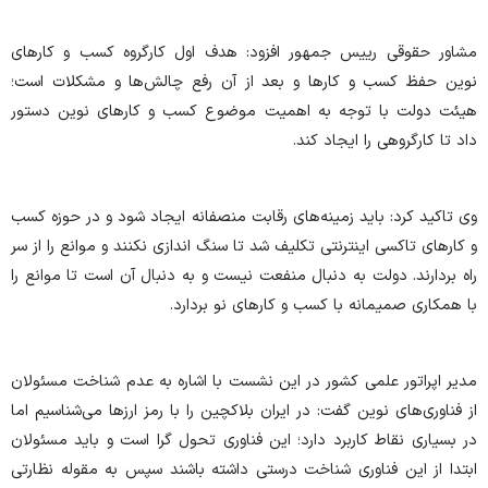
مشاور حقوقی رییس جمهور افزود: هدف اول کارگروه کسب و کارهای
نوین حفظ کسب و کارها و بعد از آن رفع چالش‌ها و مشکلات است؛
هیئت دولت با توجه به اهمیت موضوع کسب و کارهای نوین دستور
داد تا کارگروهی را ایجاد کند.
وی تاکید کرد: باید زمینه‌های رقابت منصفانه ایجاد شود و در حوزه کسب
و کارهای تاکسی اینترنتی تکلیف شد تا سنگ اندازی نکنند و موانع را از سر
راه بردارند. دولت به دنبال منفعت نیست و به دنبال آن است تا موانع را
با همکاری صمیمانه با کسب و کارهای نو بردارد.
مدیر اپراتور علمی کشور در این نشست با اشاره به عدم شناخت مسئولان
از فناوری‌های نوین گفت: در ایران بلاکچین را با رمز ارزها می‌شناسیم اما
در بسیاری نقاط کاربرد دارد؛ این فناوری تحول گرا است و باید مسئولان
ابتدا از این فناوری شناخت درستی داشته باشند سپس به مقوله نظارتی