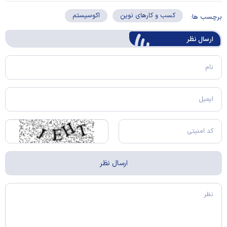
کسب و کارهای نوین
اکوسیستم
برچسب ها:
ارسال‌ نظر