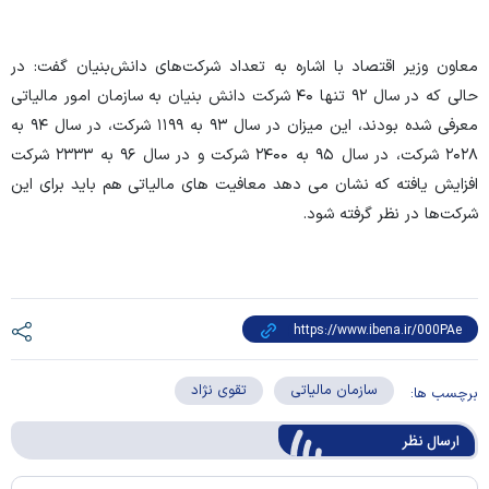
معاون وزیر اقتصاد با اشاره به تعداد شرکت‌های دانش‌بنیان گفت: در
حالی که در سال ۹۲ تنها ۴۰ شرکت دانش بنیان به سازمان امور مالیاتی
معرفی شده بودند، این میزان در سال ۹۳ به ۱۱۹۹ شرکت، در سال ۹۴ به
۲۰۲۸ شرکت، در سال ۹۵ به ۲۴۰۰ شرکت و در سال ۹۶ به ۲۳۳۳ شرکت
افزایش یافته که نشان می دهد معافیت های مالیاتی هم باید برای این
شرکت‌ها در نظر گرفته شود.
سازمان مالیاتی
تقوی نژاد
برچسب ها:
ارسال‌ نظر