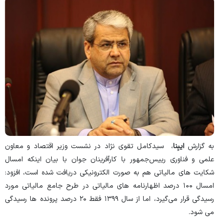
به گزارش
ایبِنا
، ‌ سیدکامل تقوی نژاد در نشست وزیر اقتصاد و معاون
علمی و فناوری رییس‌جمهور با کارآفرینان جوان با بیان اینکه امسال
شکایت های مالیاتی هم به صورت الکترونیکی دریافت شده است، افزود:
امسال ۱۰۰ درصد اظهارنامه های مالیاتی در طرح جامع مالیاتی مورد
رسیدگی قرار می‌گیرد، اما از سال ۱۳۹۹ فقط ۲۰ درصد پرونده ها رسیدگی
می شود.