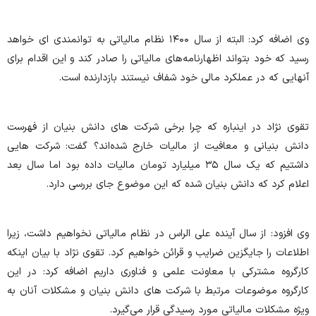
وی اضافه کرد: البته از سال ۱۴۰۰ نظام مالیاتی به توانمندی ای خواهد
رسید که خود بتواند اظهارنامه‌های مالیاتی را صادر کند و این اقدام برای
آنهایی که در عملکرد مالی خود شفاف نیستند بازدارنده است.
تقوی نژاد در اینباره که چرا برخی شرکت های دانش بنیان از فهرست
دانش بنیانی و معافیت از مالیات خارج شده‌اند؟ گفت: شرکت هایی
داشتیم که یک سال ۳۵ میلیارد تومان مالیات داده بود اما سال بعد
اعلام کرد که دانش بنیان شده که این موضوع جای بررسی دارد.
وی افزود: از سال آینده علی الراس در نظام مالیاتی نخواهیم داشت، زیرا
اطلاعات را جایگزین ضرایب و قرائن خواهیم کرد. تقوی نژاد با بیان اینکه
کارگروه مشترکی با معاونت علمی و فناوری داریم اضافه کرد: در این
کارگروه موضوعات مرتبط با شرکت های دانش بنیان و مشکلات آنان به
ویژه مشکلات مالیاتی مورد رسیدگی قرار می‌گیرد.