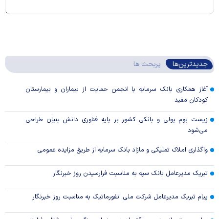
جدیدترین‌ها
پربحث ها
آغاز همکاری بانک سرمایه با انجمن حمایت از بیماران و بیمارستان
کودکان مفید
زیست بوم پولی و بانکی کشور بر پایه فناوری دانش بنیان طراحی
می‌شود
واگذاری املاک تملیکی و مازاد بانک سرمایه از طریق مزایده عمومی
تبریک مدیرعامل بانک سپه به مناسبت فرارسیدن روز خبرنگار
پیام تبریک مدیرعامل شرکت ملی انفورماتیک به مناسبت روز خبرنگار