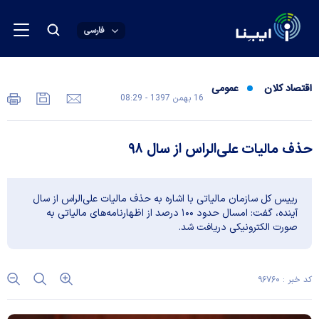
فارسی
اقتصاد کلان
عمومی
16 بهمن 1397 - 08:29
حذف مالیات علی‌الراس از سال ۹۸
رییس کل سازمان مالیاتی با اشاره به حذف مالیات علی‌الراس از سال
آینده، گفت: امسال حدود ۱۰۰ درصد از اظهارنامه‌های مالیاتی به
صورت الکترونیکی دریافت شد.
کد خبر : ۹۶۷۶۰