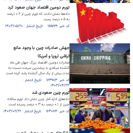
تورم دومین اقتصاد جهان صعود کرد
داده‌ها نشان دادند که تورم چین از ۰.۲ درصد
به ۰.۵ درصد رسید.
کد خبر: ۱۶۵۶۶۹ تاریخ انتشار : ۱۴۰۳/۰۵/۲۰
جهش صادرات چین با وجود مانع
تراشی اروپا و آمریکا
صادرات دومین اقتصاد بزرگ جهان طی ماه
گذشته میلادی با بیشترین سرعت نسبت به
مدت بیش از یک سال گذشته رشد کرده است.
کد خبر: ۱۶۴۹۸۴ تاریخ انتشار :
۱۴۰۳/۰۴/۲۳
تورم چین صعودی شد
داده‌های اداره آمار چین نشان داد تورم سالانه
چین از ۰.۱ درصد به ۰.۳ درصد رسیده است.
کد خبر: ۱۶۳۰۷۴ تاریخ انتشار : ۱۴۰۳/۰۲/۲۲