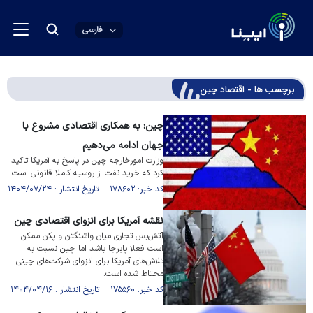
فارسی
برچسب ها - اقتصاد چین
چین: به همکاری‌ اقتصادی مشروع با
جهان ادامه می‌دهیم
وزارت امورخارجه چین در پاسخ به آمریکا تاکید
کرد که خرید نفت از روسیه کاملا قانونی است.
کد خبر: ۱۷۸۶۰۲ تاریخ انتشار : ۱۴۰۴/۰۷/۲۴
نقشه آمریکا برای انزوای اقتصادی چین
آتش‌بس تجاری میان واشنگتن و پکن ممکن
است فعلا پابرجا باشد اما چین نسبت به
تلاش‌های آمریکا برای انزوای شرکت‌های چینی
محتاط شده است.
کد خبر: ۱۷۵۵۶۰ تاریخ انتشار : ۱۴۰۴/۰۴/۱۶