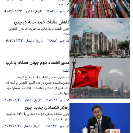
کند است.
کد خبر: ۱۶۸۶۰۶ تاریخ انتشار : ۱۴۰۳/۰۸/۲۳
کاهش مالیات خرید خانه در چین
چین قصد دارد مالیات خرید خانه را کاهش
دهد.
کد خبر: ۱۶۸۵۸۱ تاریخ انتشار : ۱۴۰۳/۰۸/۲۲
مسیر اقتصاد دوم جهان همگام با غرب
نشد
داده‌های رسمی نشان داد که نرخ تورم
مصرف‌کننده چین در ماه اکتبر کاهش یافته که
نشانه‌ای از کاهش تقاضا در اقتصاد شماره دو
جهان است.
کد خبر: ۱۶۸۴۸۲ تاریخ انتشار : ۱۴۰۳/۰۸/۲۰
راهکار اقتصادی جدید چین
چین سقف بدهی دولت محلی را ۸۴۰ میلیارد
دلار افزایش داد.
کد خبر: ۱۶۸۴۴۴ تاریخ انتشار : ۱۴۰۳/۰۸/۱۹