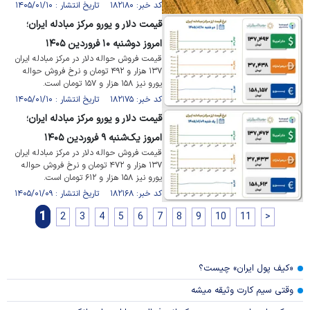
کد خبر: ۱۸۲۱۸۰ تاریخ انتشار : ۱۴۰۵/۰۱/۱۰
قیمت دلار و یورو مرکز مبادله ایران؛
امروز دوشنبه ۱۰ فروردین ۱۴۰۵
قیمت فروش حواله دلار در مرکز مبادله ایران
۱۳۷ هزار و ۴۹۲ تومان و نرخ فروش حواله
یورو نیز ۱۵۸ هزار و ۱۵۷ تومان است.
کد خبر: ۱۸۲۱۷۵ تاریخ انتشار : ۱۴۰۵/۰۱/۱۰
قیمت دلار و یورو مرکز مبادله ایران؛
امروز یک‌شنبه ۹ فروردین ۱۴۰۵
قیمت فروش حواله دلار در مرکز مبادله ایران
۱۳۷ هزار و ۴۷۲ تومان و نرخ فروش حواله
یورو نیز ۱۵۸ هزار و ۶۱۲ تومان است.
کد خبر: ۱۸۲۱۶۸ تاریخ انتشار : ۱۴۰۵/۰۱/۰۹
1
2
3
4
5
6
7
8
9
10
11
>
«کیف پول ایران» چیست؟
وقتی سیم کارت وثیقه میشه