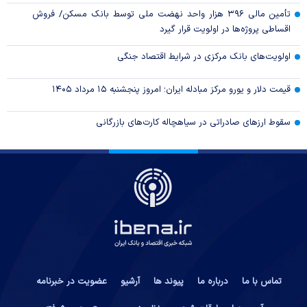
تأمین مالی ۳۹۶ هزار واحد نهضت ملی توسط بانک مسکن/ فروش
اقساطی پروژه‌ها در اولویت قرار گیرد
اولویت‌های بانک مرکزی در شرایط اقتصاد جنگی
قیمت دلار و یورو مرکز مبادله ایران؛ امروز پنجشنبه ۱۵ مرداد ۱۴۰۵
سقوط ارزهای صادراتی در سیاهچاله کارت‌های بازرگانی
تماس با ما
درباره ما
پیوند ها
آرشیو
عضویت در خبرنامه