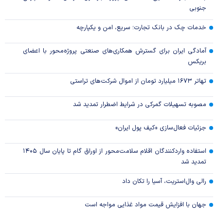
جنوبی
خدمات چک در بانک تجارت؛ سریع، امن و یکپارچه
آمادگی ایران برای گسترش همکاری‌های صنعتی پروژه‌محور با اعضای
بریکس
تهاتر ۱۶۷۳ میلیارد تومان از اموال شرکت‌های تراستی
مصوبه تسهیلات گمرکی در شرایط اضطرار تمدید شد
جزئیات فعال‌سازی «کیف پول ایران»
استفاده واردکنندگان اقلام سلامت‌محور از اوراق گام تا پایان سال ۱۴۰۵
تمدید شد
رالی وال‌استریت، آسیا را تکان داد
جهان با افزایش قیمت مواد غذایی مواجه است