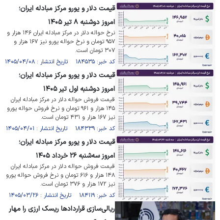
قیمت دلار و یورو مرکز مبادله ایران؛
امروز دوشنبه ۸ تیر ۱۴۰۵
نرخ حواله دلار در مرکز مبادله ایران ۱۴۶ هزار و
۹۵۷ تومان و نرخ حواله یورو نیز ۱۶۷ هزار و
۳۰۷ تومان است.
کد خبر: ۱۸۴۵۳۵ تاریخ انتشار : ۱۴۰۵/۰۴/۰۸
قیمت دلار و یورو مرکز مبادله ایران؛
امروز دوشنبه اول تیر ۱۴۰۵
قیمت فروش حواله دلار در مرکز مبادله ایران
۱۴۵ هزار و ۹۶۱ تومان و نرخ فروش حواله یورو
نیز ۱۶۷ هزار و ۴۳۱ تومان است.
کد خبر: ۱۸۴۳۳۹ تاریخ انتشار : ۱۴۰۵/۰۴/۰۱
قیمت دلار و یورو مرکز مبادله ایران؛
امروز سه‌شنبه ۲۶ خرداد ۱۴۰۵
قیمت فروش حواله دلار در مرکز مبادله ایران
۱۴۸ هزار و ۶۱۶ تومان و نرخ فروش حواله یورو
نیز ۱۷۲ هزار و ۳۷۶ تومان است.
کد خبر: ۱۸۴۱۱۹ تاریخ انتشار : ۱۴۰۵/۰۳/۲۶
ریالی‌سازی قرارداد‌ها ریسک ارزی را مهار