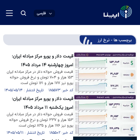
فارسی
برچسب ها - نرخ ارز
قیمت دلار و یورو مرکز مبادله ایران؛
امروز چهارشنبه ۱۴ مرداد ۱۴۰۵
قیمت فروش حواله دلار در مرکز مبادله ایران
۱۵۳ هزار و ۷۰۴ تومان و نرخ فروش حواله
یورو نیز ۱۷۷ هزار و ۱۶۱ تومان است.
کد خبر: ۱۸۵۵۷۳ تاریخ انتشار : ۱۴۰۵/۰۵/۱۴
قیمت دلار و یورو مرکز مبادله ایران؛
امروز یک‌شنبه ۱۱ مرداد ۱۴۰۵
قیمت فروش حواله دلار در مرکز مبادله ایران
۱۵۳ هزار و ۳۳۷ تومان و نرخ فروش حواله
یورو نیز ۱۷۶ هزار و ۸۳۵ تومان است.
کد خبر: ۱۸۵۵۰۲ تاریخ انتشار : ۱۴۰۵/۰۵/۱۱