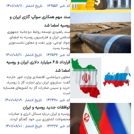
کد خبر: ۱۴۲۵۵۲ تاریخ انتشار : ۱۴۰۱/۰۸/۱۱
سند مهم همکاری سوآپ گازی ایران و
روسیه امضا شد
سند راهبردی توسعه روابط دوجانبه جمهوری
اسلامی ایران و فدراسیون روسیه به امضای
جواد اوجی، وزیر نفت و معاون نخست‌وزیر
روسیه رسید.
کد خبر: ۱۴۲۵۳۶ تاریخ انتشار : ۱۴۰۱/۰۸/۱۱
قرارداد ۶.۵ میلیارد دلاری ایران و روسیه
امضا شد
معاون دیپلماسی اقتصادی وزارت امور خارجه
گفت: سناریوی ایران برای تجارت گاز با روسیه،
خرید و سپس صادرات گاز به کشور‌های همسایه
است.
کد خبر: ۱۴۲۴۶۰ تاریخ انتشار : ۱۴۰۱/۰۸/۰۹
توافقات جدید روسیه و ایران
روسیه و ایران درباره مسائل انرژی و صادرات
محصولات کشاورزی بین خود گفتگو کردند.
کد خبر: ۱۴۲۲۲۷ تاریخ انتشار : ۱۴۰۱/۰۸/۰۱