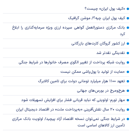
«کیف پول ایران» چیست؟
کیف پول ایران چیه؟/ موشن گرافیک
بانک مرکزی دستورالعمل گواهی سپرده ارزی ویژه سرمایه‌گذاری را ابلاغ
کرد
ارز کشور گروگان کارت‌های بازرگانی
نقدینگی نقدتر شد
روایت شبکه پرداخت از تغییر الگوی مصرف خانوار‌ها در شرایط جنگی
حمایت از تولید با پول‌پاشی ممکن نیست
تعهد ۱۱۰۰ هزار میلیارد تومانی دولت برای تامین کالابرگ
هرج‌ومرج در بورس‌های جهانی
مهار تورم؛ اولویتی که نباید قربانی فشار برای افزایش تسهیلات شود
روایت ۲۰ سال نقش‌آفرینی «به‌پرداخت ملت» در اقتصاد دیجیتال ایران
در شرایط جنگی نمی‌توان نسخه اقتصاد آزاد پیچید/ اولویت بانک مرکزی
تأمین ارز کالا‌های اساسی است