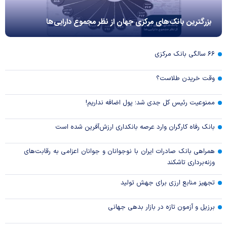
بزرگترین بانک‌های مرکزی جهان از نظر مجموع دارایی‌ها
۶۶ سالگی بانک مرکزی
وقت خریدن طلاست؟
ممنوعیت رئیس کل جدی شد؛ پول اضافه نداریم!
بانک رفاه کارگران وارد عرصه بانکداری ارزش‌آفرین شده است
همراهی بانک صادرات ایران با نوجوانان و جوانان اعزامی به رقابت‌های
وزنه‌برداری تاشکند
تجهیز منابع ارزی برای جهش تولید
برزیل و آزمون تازه در بازار بدهی جهانی