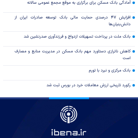
آمادگی بانک مسکن برای برگزاری به موقع مجمع عمومی سالانه
افزایش ۴۷ درصدی حمایت مالی بانک توسعه صادرات ایران از
دانش‌بنیان‌ها
بانک ملت در پرداخت تسهیلات ازدواج و فرزندآوری صدرنشین شد
کاهش ناترازی دستاورد مهم بانک مسکن در مدیریت منابع و مصارف
است
بانک مرکزی و نبرد با تورم
رکورد تاریخی ارزش معاملات خرد در بورس ثبت شد