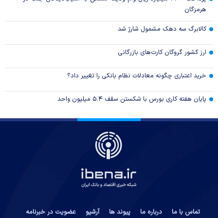
هرمزگان
کالابرگ سه دهک مشمول شارژ شد
ارز کشور گروگان کارت‌های بازرگانی
خرید اعتباری چگونه معادلات نظام بانکی را تغییر داد؟
پایان هفته کاری بورس با شکستن سقف ۵.۴ میلیون واحد
تماس با ما
درباره ما
پیوند ها
آرشیو
عضویت در خبرنامه