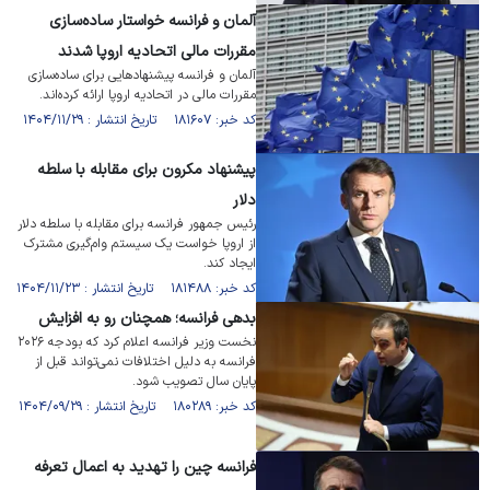
آلمان و فرانسه خواستار ساده‌سازی
مقررات مالی اتحادیه اروپا شدند
آلمان و فرانسه پیشنهاد‌هایی برای ساده‌سازی
مقررات مالی در اتحادیه اروپا ارائه کرده‌اند.
کد خبر: ۱۸۱۶۰۷ تاریخ انتشار : ۱۴۰۴/۱۱/۲۹
پیشنهاد مکرون برای مقابله با سلطه
دلار
رئیس جمهور فرانسه برای مقابله با سلطه دلار
از اروپا خواست یک سیستم وام‌گیری مشترک
ایجاد کند.
کد خبر: ۱۸۱۴۸۸ تاریخ انتشار : ۱۴۰۴/۱۱/۲۳
بدهی فرانسه؛ همچنان رو به افزایش
نخست وزیر فرانسه اعلام کرد که بودجه ۲۰۲۶
فرانسه به دلیل اختلافات نمی‌تواند قبل از
پایان سال تصویب شود.
کد خبر: ۱۸۰۲۸۹ تاریخ انتشار : ۱۴۰۴/۰۹/۲۹
فرانسه چین را تهدید به اعمال تعرفه