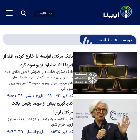
فارسی
برچسب ها - فرانسه
بانک مرکزی فرانسه با خارج کردن طلا از
آمریکا ۱۳ میلیارد یورو سود کرد
بانک مرکزی فرانسه با فروش ذخایر طلای خود
در فدرال رزرو و جایگزینی آن با شمش‌های
باکیفیت‌تر در پاریس، حدود ۱۳ میلیارد یورو
سود کرد.
کد خبر: ۱۸۲۲۴۳ تاریخ انتشار : ۱۴۰۵/۰۱/۱۶
کناره‌گیری پیش از موعد رئیس بانک
مرکزی اروپا
لاگارد قصد دارد زودتر از موعد از بانک مرکزی
اروپا خارج شود.
کد خبر: ۱۸۱۶۳۵ تاریخ انتشار : ۱۴۰۴/۱۱/۳۰