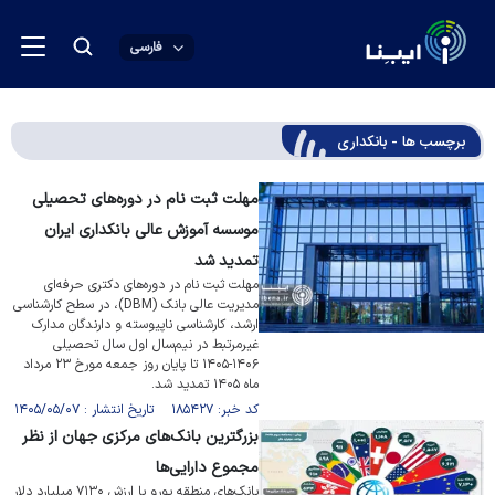
فارسی
برچسب ها - بانکداری
مهلت ثبت نام در دوره‌های تحصیلی
موسسه آموزش عالی بانکداری ایران
تمدید شد
مهلت ثبت نام در دوره‌های دکتری حرفه‌ای
مدیریت عالی بانک (DBM)، در سطح کارشناسی
ارشد، کارشناسی ناپیوسته و دارندگان مدارک
غیرمرتبط در نیم‌سال اول سال تحصیلی
۱۴۰۶-۱۴۰۵ تا پایان روز جمعه مورخ ۲۳ مرداد
ماه ۱۴۰۵ تمدید شد.
کد خبر: ۱۸۵۴۲۷ تاریخ انتشار : ۱۴۰۵/۰۵/۰۷
بزرگترین بانک‌های مرکزی جهان از نظر
مجموع دارایی‌ها
بانک‌های منطقه یورو با ارزش ۷۱۳۰ میلیارد دلار