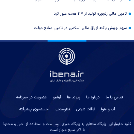
تامین مالی زنجیره تولید از ۱۱۷ همت عبور کرد
سهم جهش یافته اوراق مالی اسلامی در تامین منابع دولت
تماس با ما
درباره ما
پیوند ها
آرشیو
عضویت در خبرنامه
آب و هوا
اوقات شرعی
نظرسنجی
جستجوی پیشرفته
کلیه حقوق این پایگاه متعلق به پایگاه خبری ایبِنا است و استفاده از اخبار و محتوا
با ذکر منبع مجاز است.