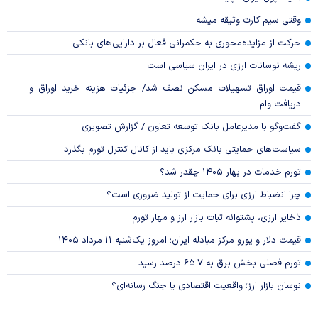
وقتی سیم کارت وثیقه میشه
حرکت از مزایده‌محوری به حکمرانی فعال بر دارایی‌های بانکی
ریشه نوسانات ارزی در ایران سیاسی است
قیمت اوراق تسهیلات مسکن نصف شد/ جزئیات هزینه خرید اوراق و
دریافت وام
گفت‌وگو با مدیرعامل بانک توسعه تعاون / گزارش تصویری
سیاست‌های حمایتی بانک مرکزی باید از کانال کنترل تورم بگذرد
تورم خدمات در بهار ۱۴۰۵ چقدر شد؟
چرا انضباط ارزی برای حمایت از تولید ضروری است؟
ذخایر ارزی، پشتوانه ثبات بازار ارز و مهار تورم
قیمت دلار و یورو مرکز مبادله ایران؛ امروز یک‌شنبه ۱۱ مرداد ۱۴۰۵
تورم فصلی بخش برق به ۶۵.۷ درصد رسید
نوسان بازار ارز؛ واقعیت اقتصادی یا جنگ رسانه‌ای؟