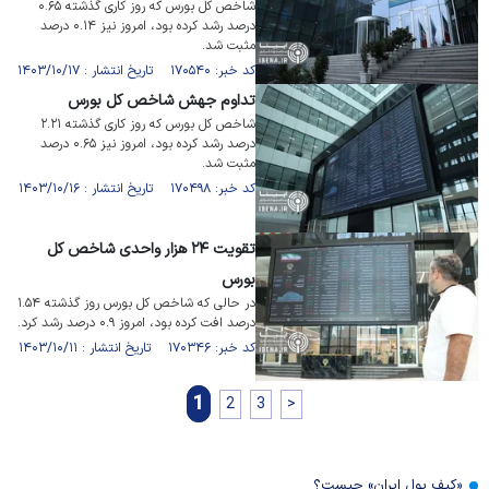
شاخص کل بورس که روز کاری گذشته ۰.۶۵
درصد رشد کرده بود، امروز نیز ۰.۱۴ درصد
مثبت شد.
کد خبر: ۱۷۰۵۴۰ تاریخ انتشار : ۱۴۰۳/۱۰/۱۷
تداوم جهش شاخص کل بورس
شاخص کل بورس که روز کاری گذشته ۲.۲۱
درصد رشد کرده بود، امروز نیز ۰.۶۵ درصد
مثبت شد.
کد خبر: ۱۷۰۴۹۸ تاریخ انتشار : ۱۴۰۳/۱۰/۱۶
تقویت ۲۴ هزار واحدی شاخص کل
بورس
در حالی که شاخص کل بورس روز گذشته ۱.۵۴
درصد افت کرده بود، امروز ۰.۹ درصد رشد کرد.
کد خبر: ۱۷۰۳۴۶ تاریخ انتشار : ۱۴۰۳/۱۰/۱۱
1
2
3
>
«کیف پول ایران» چیست؟