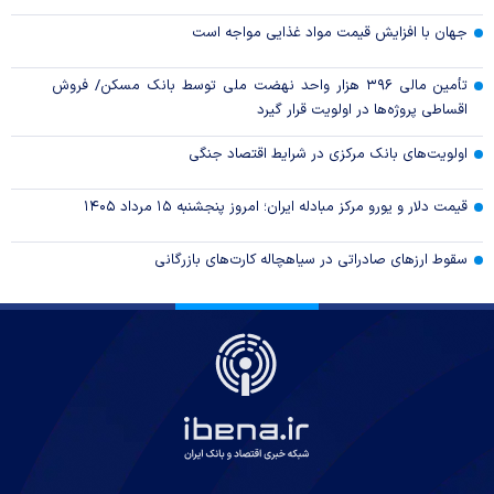
جهان با افزایش قیمت مواد غذایی مواجه است
تأمین مالی ۳۹۶ هزار واحد نهضت ملی توسط بانک مسکن/ فروش
اقساطی پروژه‌ها در اولویت قرار گیرد
اولویت‌های بانک مرکزی در شرایط اقتصاد جنگی
قیمت دلار و یورو مرکز مبادله ایران؛ امروز پنجشنبه ۱۵ مرداد ۱۴۰۵
سقوط ارزهای صادراتی در سیاهچاله کارت‌های بازرگانی