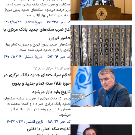
اسکناس و ضرب سکه بانک مرکزی است که به
بازار عرضه می‌شود؛ سکه‌های جدید بدون تاریخ
و به صورت تمام بهار آزادی است.
کد خبر: ۱۵۹۳۳۸ تاریخ انتشار : ۱۴۰۲/۱۰/۲۴
آغاز ضرب سکه‌های جدید بانک مرکزی با
حضور فرزین
سکه‌های جدید بدون تاریخ و بصورت تمام بهار
آزادی با طرح جدید ضرب شده است.
کد خبر: ۱۵۹۳۳۴ تاریخ انتشار : ۱۴۰۲/۱۰/۲۴
رئیس کل بانک مرکزی مطرح کرد؛
اعلام سیاست‌های جدید بانک مرکزی در
حوزه طلا/ سکه تمام جدید و بدون
تاریخ وارد بازار می‌شود
رئیس کل بانک مرکزی از ضرب و عرضه سکه‌های
جدید بانک مرکزی خبر داد و گفت: معاملات
شمش طلا از چهارشنبه در مرکز مبادله آغاز
می‌شود.
کد خبر: ۱۵۹۳۲۹ تاریخ انتشار : ۱۴۰۲/۱۰/۲۴
تفاوت سکه اصلی با تقلبی