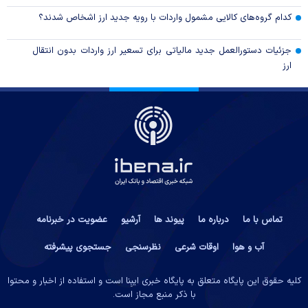
کدام گروه‌های کالایی مشمول واردات با رویه جدید ارز اشخاص شدند؟
جزئیات دستورالعمل جدید مالیاتی برای تسعیر ارز واردات بدون انتقال
ارز
تماس با ما
درباره ما
پیوند ها
آرشیو
عضویت در خبرنامه
آب و هوا
اوقات شرعی
نظرسنجی
جستجوی پیشرفته
کلیه حقوق این پایگاه متعلق به پایگاه خبری ایبِنا است و استفاده از اخبار و محتوا
با ذکر منبع مجاز است.