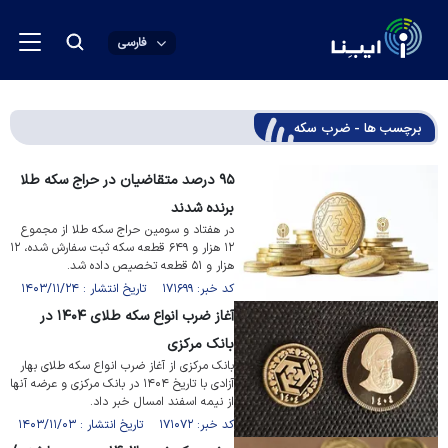
فارسی
برچسب ها - ضرب سکه
۹۵ درصد متقاضیان در حراج سکه طلا
برنده شدند
در هفتاد و سومین حراج سکه طلا از مجموع
۱۲ هزار و ۶۴۹ قطعه سکه ثبت سفارش شده، ۱۲
هزار و ۵۱ قطعه تخصیص داده شد.
کد خبر: ۱۷۱۶۹۹ تاریخ انتشار : ۱۴۰۳/۱۱/۲۴
آغاز ضرب انواع سکه طلای ۱۴۰۴ در
بانک مرکزی
بانک مرکزی از آغاز ضرب انواع سکه طلای بهار
آزادی با تاریخ ۱۴۰۴ در بانک مرکزی و عرضه آنها
از نیمه اسفند امسال خبر داد.
کد خبر: ۱۷۱۰۷۲ تاریخ انتشار : ۱۴۰۳/۱۱/۰۳