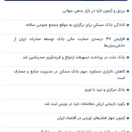
برزیل و آزمون تازه در بازار بدهی جهانی
آمادگی بانک مسکن برای برگزاری به موقع مجمع عمومی سالانه
افزایش ۴۷ درصدی حمایت مالی بانک توسعه صادرات ایران از
دانش‌بنیان‌ها
بانک ملت در پرداخت تسهیلات ازدواج و فرزندآوری صدرنشین شد
کاهش ناترازی دستاورد مهم بانک مسکن در مدیریت منابع و مصارف
است
بانک مرکزی و نبرد با تورم
رکورد تاریخی ارزش معاملات خرد در بورس ثبت شد
آزمون مهار فشار‌های تورمی در اقتصاد ایران