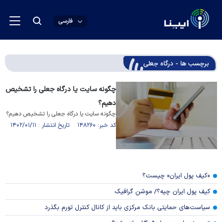
فارسی
برچسب ها - درگاه جعلی
چگونه سایت یا درگاه جعلی را تشخیص
دهیم؟
چگونه سایت یا درگاه جعلی را تشخیص دهیم؟
کد خبر: ۱۴۸۲۶۰ تاریخ انتشار : ۱۴۰۲/۰۱/۱۱
«کیف پول ایران» چیست؟
کیف پول ایران چیه؟/ موشن گرافیک
سیاست‌های حمایتی بانک مرکزی باید از کانال کنترل تورم بگذرد