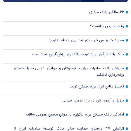
۶۶ سالگی بانک مرکزی
وقت خریدن طلاست؟
ممنوعیت رئیس کل جدی شد؛ پول اضافه نداریم!
بانک رفاه کارگران وارد عرصه بانکداری ارزش‌آفرین شده است
همراهی بانک صادرات ایران با نوجوانان و جوانان اعزامی به رقابت‌های
وزنه‌برداری تاشکند
تجهیز منابع ارزی برای جهش تولید
برزیل و آزمون تازه در بازار بدهی جهانی
آمادگی بانک مسکن برای برگزاری به موقع مجمع عمومی سالانه
افزایش ۴۷ درصدی حمایت مالی بانک توسعه صادرات ایران از