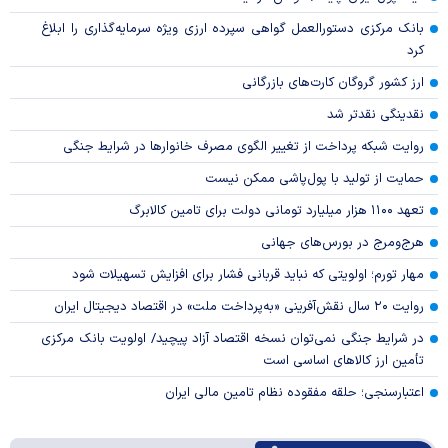
بانک مرکزی دستورالعمل گواهی سپرده ارزی ویژه سرمایه‌گذاری را ابلاغ
کرد
ارز کشور گروگان کارت‌های بازرگانی
نقدینگی نقدتر شد
روایت شبکه پرداخت از تغییر الگوی مصرف خانوار‌ها در شرایط جنگی
حمایت از تولید با پول‌پاشی ممکن نیست
تعهد ۱۱۰۰ هزار میلیارد تومانی دولت برای تامین کالابرگ
هرج‌ومرج در بورس‌های جهانی
مهار تورم؛ اولویتی که نباید قربانی فشار برای افزایش تسهیلات شود
روایت ۲۰ سال نقش‌آفرینی «به‌پرداخت ملت» در اقتصاد دیجیتال ایران
در شرایط جنگی نمی‌توان نسخه اقتصاد آزاد پیچید/ اولویت بانک مرکزی
تأمین ارز کالا‌های اساسی است
اعتبارسنجی؛ حلقه مفقوده نظام تامین مالی ایران