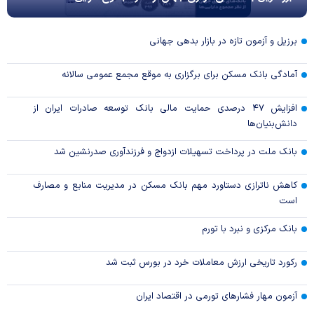
برزیل و آزمون تازه در بازار بدهی جهانی
آمادگی بانک مسکن برای برگزاری به موقع مجمع عمومی سالانه
افزایش ۴۷ درصدی حمایت مالی بانک توسعه صادرات ایران از
دانش‌بنیان‌ها
بانک ملت در پرداخت تسهیلات ازدواج و فرزندآوری صدرنشین شد
کاهش ناترازی دستاورد مهم بانک مسکن در مدیریت منابع و مصارف
است
بانک مرکزی و نبرد با تورم
رکورد تاریخی ارزش معاملات خرد در بورس ثبت شد
آزمون مهار فشار‌های تورمی در اقتصاد ایران