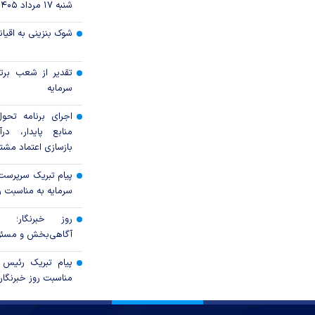
شنبه ۱۷ مرداد ۱۴۰۵
شوک بنزینی به اقیا
تقدیر از شعب برت
سرمایه
اجرای برنامه تحول
منابع پایدار، در
بازسازی اعتماد مشتر
پیام تبریک سرپرست
سرمایه به مناسبت رو
روز خبرنگار؛ پ
آگاهی‌بخش و مسئول
پیام تبریک رئیس 
مناسبت روز خبرنگار