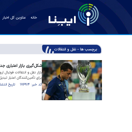
خانه
عناوین کل اخبار
برچسب ها - نقل و انتقالات
شکل‌گیری بازار اعتباری جدی
برای تأمین‌کنندگان اعتبار تبدی
کد خبر: ۱۷۶۹۱۴ تاریخ انتشار : ۱۴۰۴/۰۵/۲۵