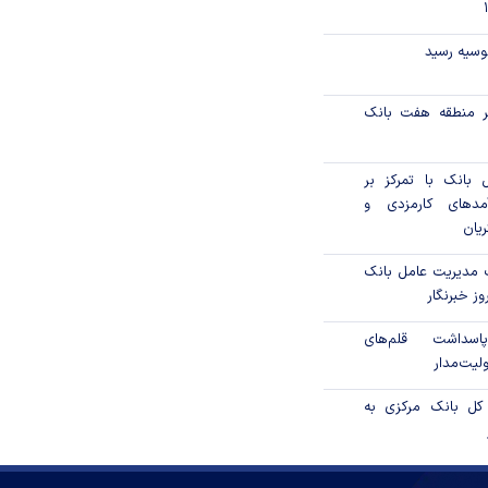
نوسیه رسید
ر منطقه هفت بانک
 بانک با تمرکز بر
آمدهای کارمزدی و
یان
 مدیریت عامل بانک
ز خبرنگار
اسداشت قلم‌های
یت‌مدار
کل بانک مرکزی به