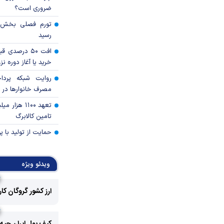
ضروری است؟
رسید
افت ۵۰ درصد
خرید یا آغاز دوره نز
روایت شبکه پردا
مصرف خانوار‌ها در 
تعهد ۱۱۰۰ هز
تامین کالابرگ
حمایت از تولید با 
ویدئو ویژه
ارز کشور گروگان کا