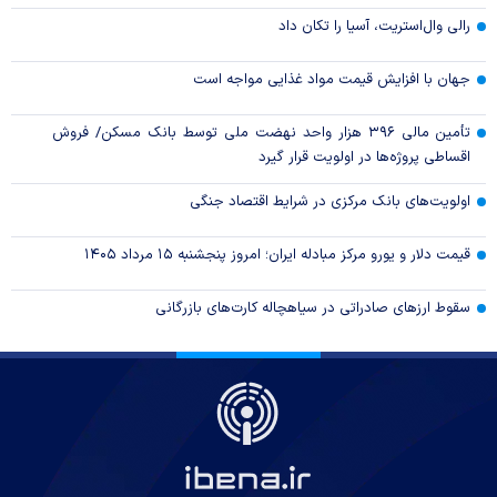
رالی وال‌استریت، آسیا را تکان داد
جهان با افزایش قیمت مواد غذایی مواجه است
تأمین مالی ۳۹۶ هزار واحد نهضت ملی توسط بانک مسکن/ فروش
اقساطی پروژه‌ها در اولویت قرار گیرد
اولویت‌های بانک مرکزی در شرایط اقتصاد جنگی
قیمت دلار و یورو مرکز مبادله ایران؛ امروز پنجشنبه ۱۵ مرداد ۱۴۰۵
سقوط ارزهای صادراتی در سیاهچاله کارت‌های بازرگانی