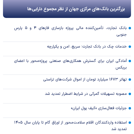
بزرگترین بانک‌های مرکزی جهان از نظر مجموع دارایی‌ها
بانک تجارت، تأمین‌کننده مالی پروژه بازسازی فاز‌های ۴ و ۵ پارس
جنوبی
خدمات چک در بانک تجارت؛ سریع، امن و یکپارچه
آمادگی ایران برای گسترش همکاری‌های صنعتی پروژه‌محور با اعضای
بریکس
تهاتر ۱۶۷۳ میلیارد تومان از اموال شرکت‌های تراستی
مصوبه تسهیلات گمرکی در شرایط اضطرار تمدید شد
جزئیات فعال‌سازی «کیف پول ایران»
استفاده واردکنندگان اقلام سلامت‌محور از اوراق گام تا پایان سال ۱۴۰۵
تمدید شد