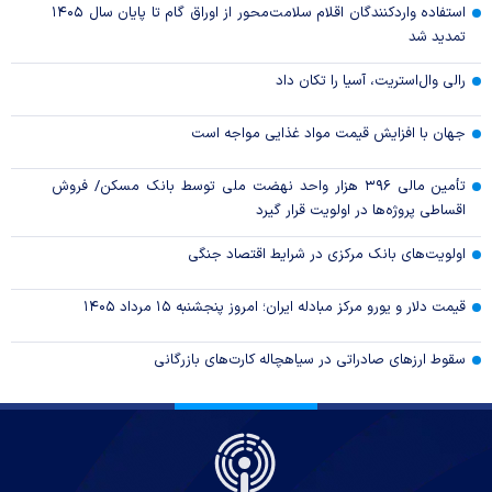
استفاده واردکنندگان اقلام سلامت‌محور از اوراق گام تا پایان سال ۱۴۰۵
تمدید شد
رالی وال‌استریت، آسیا را تکان داد
جهان با افزایش قیمت مواد غذایی مواجه است
تأمین مالی ۳۹۶ هزار واحد نهضت ملی توسط بانک مسکن/ فروش
اقساطی پروژه‌ها در اولویت قرار گیرد
اولویت‌های بانک مرکزی در شرایط اقتصاد جنگی
قیمت دلار و یورو مرکز مبادله ایران؛ امروز پنجشنبه ۱۵ مرداد ۱۴۰۵
سقوط ارزهای صادراتی در سیاهچاله کارت‌های بازرگانی