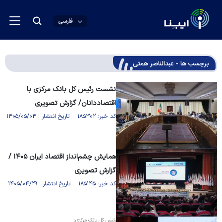
فارسی
برچسب ها - عبدالناصر همتی
نشست رئیس کل بانک مرکزی با
اقتصاددانان/ گزارش تصویری
کد خبر: ۱۸۵۳۰۲ تاریخ انتشار : ۱۴۰۵/۰۵/۰۴
همایش چشم‌انداز اقتصاد ایران ۱۴۰۵ /
گزارش تصویری
کد خبر: ۱۸۵۱۴۵ تاریخ انتشار : ۱۴۰۵/۰۴/۲۹
رئیس کل بانک مرکزی: