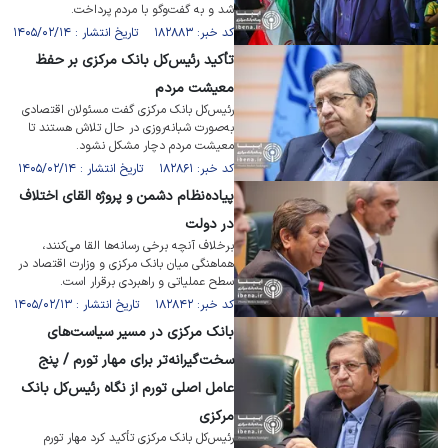
شد و به گفت‌وگو با مردم پرداخت.
کد خبر: ۱۸۲۸۸۳ تاریخ انتشار : ۱۴۰۵/۰۲/۱۴
تأکید رئیس‌کل بانک مرکزی بر حفظ
معیشت مردم
رئیس‌کل بانک مرکزی گفت مسئولان اقتصادی
به‌صورت شبانه‌روزی در حال تلاش هستند تا
معیشت مردم دچار مشکل نشود.
کد خبر: ۱۸۲۸۶۱ تاریخ انتشار : ۱۴۰۵/۰۲/۱۴
پیاده‌نظام دشمن و پروژه القای اختلاف
در دولت
برخلاف آنچه برخی رسانه‌ها القا می‌کنند،
هماهنگی میان بانک مرکزی و وزارت اقتصاد در
سطح عملیاتی و راهبردی برقرار است.
کد خبر: ۱۸۲۸۴۲ تاریخ انتشار : ۱۴۰۵/۰۲/۱۳
بانک مرکزی در مسیر سیاست‌های
سخت‌گیرانه‌تر برای مهار تورم / پنج
عامل اصلی تورم از نگاه رئیس‌کل بانک
مرکزی
رئیس‌کل بانک مرکزی تأکید کرد مهار تورم