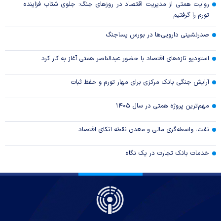
روایت همتی از مدیریت اقتصاد در روزهای جنگ: جلوی شتاب فزاینده
تورم را گرفتیم
صدرنشینی دارویی‌ها در بورس پساجنگ
استودیو تازه‌های اقتصاد با حضور عبدالناصر همتی آغاز به کار کرد
آرایش جنگی بانک مرکزی برای مهار تورم و حفظ ثبات
مهم‌ترین پروژه همتی در سال ۱۴۰۵
نفت، واسطه‌گری مالی و معدن نقطه اتکای اقتصاد
خدمات بانک تجارت در یک نگاه