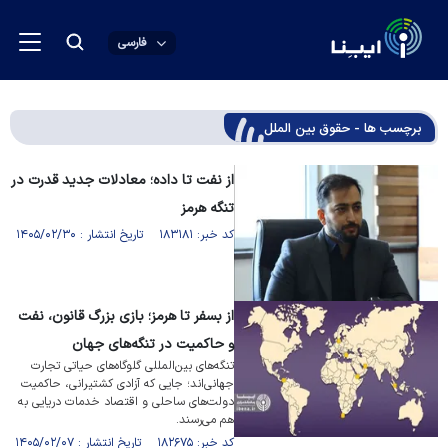
فارسی
برچسب ها - حقوق بین الملل
از نفت تا داده؛ معادلات جدید قدرت در
تنگه هرمز
کد خبر: ۱۸۳۱۸۱ تاریخ انتشار : ۱۴۰۵/۰۲/۳۰
از بسفر تا هرمز؛ بازی بزرگ قانون، نفت
و حاکمیت در تنگه‌های جهان
تنگه‌های بین‌المللی گلوگاه‌های حیاتی تجارت
جهانی‌اند؛ جایی که آزادی کشتیرانی، حاکمیت
دولت‌های ساحلی و اقتصاد خدمات دریایی به
هم می‌رسند.
کد خبر: ۱۸۲۶۷۵ تاریخ انتشار : ۱۴۰۵/۰۲/۰۷