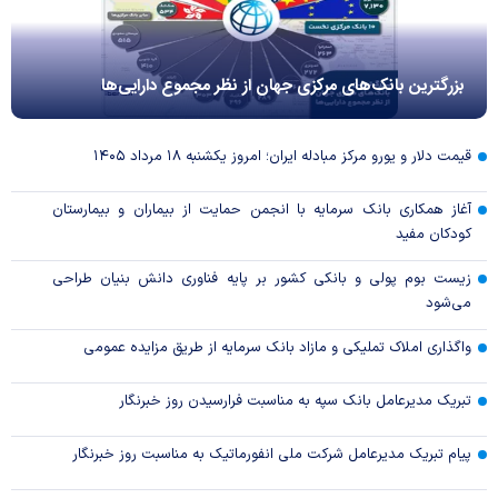
بزرگترین بانک‌های مرکزی جهان از نظر مجموع دارایی‌ها
قیمت دلار و یورو مرکز مبادله ایران؛ امروز یکشنبه ۱۸ مرداد ۱۴۰۵
آغاز همکاری بانک سرمایه با انجمن حمایت از بیماران و بیمارستان
کودکان مفید
زیست بوم پولی و بانکی کشور بر پایه فناوری دانش بنیان طراحی
می‌شود
واگذاری املاک تملیکی و مازاد بانک سرمایه از طریق مزایده عمومی
تبریک مدیرعامل بانک سپه به مناسبت فرارسیدن روز خبرنگار
پیام تبریک مدیرعامل شرکت ملی انفورماتیک به مناسبت روز خبرنگار