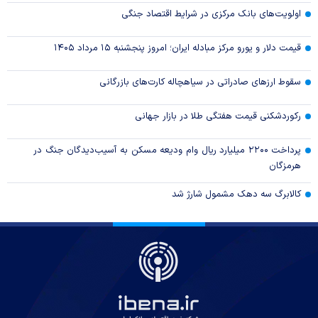
اولویت‌های بانک مرکزی در شرایط اقتصاد جنگی
قیمت دلار و یورو مرکز مبادله ایران؛ امروز پنجشنبه ۱۵ مرداد ۱۴۰۵
سقوط ارزهای صادراتی در سیاهچاله کارت‌های بازرگانی
رکوردشکنی قیمت هفتگی طلا در بازار‌ جهانی
پرداخت ۲۲۰۰ میلیارد ریال وام ودیعه مسکن به آسیب‌دیدگان جنگ در
هرمزگان
کالابرگ سه دهک مشمول شارژ شد