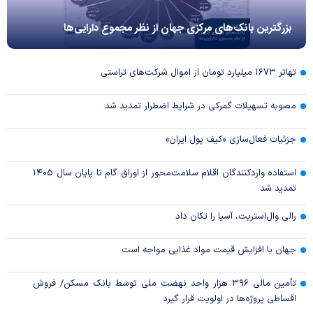
بزرگترین بانک‌های مرکزی جهان از نظر مجموع دارایی‌ها
تهاتر ۱۶۷۳ میلیارد تومان از اموال شرکت‌های تراستی
مصوبه تسهیلات گمرکی در شرایط اضطرار تمدید شد
جزئیات فعال‌سازی «کیف پول ایران»
استفاده واردکنندگان اقلام سلامت‌محور از اوراق گام تا پایان سال ۱۴۰۵
تمدید شد
رالی وال‌استریت، آسیا را تکان داد
جهان با افزایش قیمت مواد غذایی مواجه است
تأمین مالی ۳۹۶ هزار واحد نهضت ملی توسط بانک مسکن/ فروش
اقساطی پروژه‌ها در اولویت قرار گیرد