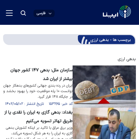
فارسی
برچسب ها - بدهی ارزی
بدهی ارزی
سازمان ملل: بدهی ۱۴۷ کشور جهان
بیشتر از ایران شد
ایران در رده بندی جهانی کشور‌های بدهکار جهان
توانست ۱۰ پله موقعیت خود را بهبود بخشد و
در جایگاه ۱۴۸ قرار گیرد.
کد خبر: ۱۵۳۲۶۵ تاریخ انتشار : ۱۴۰۲/۰۵/۰۲
بغداد: بدهی گازی به ایران را نقدی یا از
طریق تهاتر تسویه می‌کنیم
وزیر برق عراق با تاکید بر اینکه کشورش بدهی
گازی به ایران را به هر شکل تسویه می‌کند،