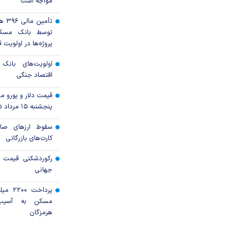
مواجه است
تأمی
توسط بانک مسک
پروژه‌ها در اولویت ق
اولویت‌های بانک
اقتصاد جنگی
قیمت دلار و یورو مرک
پنجشنبه ۱۵ مرداد ۱۴۰۵
سقوط ارزهای صاد
کارت‌های بازرگانی
رکوردشکنی قیمت هف
جهانی
پرداخت 
مسکن به آسیب‌
هرمزگان