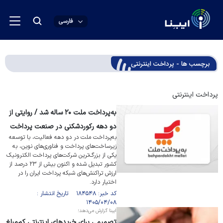
فارسی
برچسب ها - پرداخت اینترنتی
پرداخت اینترنتی
به‌پرداخت ملت ۲۰ ساله شد / روایتی از
دو دهه رکوردشکنی در صنعت پرداخت
به‌پرداخت ملت در دو دهه فعالیت، با توسعه
زیرساخت‌های پرداخت و فناوری‌های نوین، به
یکی از بزرگ‌ترین شرکت‌های پرداخت الکترونیک
کشور تبدیل شده و اکنون بیش از ۲۳ درصد از
ارزش تراکنش‌های شبکه پرداخت ایران را در
اختیار دارد.
کد خبر: ۱۸۴۵۴۸ تاریخ انتشار :
۱۴۰۵/۰۴/۰۸
ایبنا گزارش می‌دهد؛
تصمیمی برای خریدهای اینترنتی کم‌مبلغ