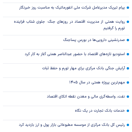
پیام تبریک مدیرعامل شرکت ملی انفورماتیک به مناسبت روز خبرنگار
روایت همتی از مدیریت اقتصاد در روزهای جنگ: جلوی شتاب فزاینده
تورم را گرفتیم
صدرنشینی دارویی‌ها در بورس پساجنگ
استودیو تازه‌های اقتصاد با حضور عبدالناصر همتی آغاز به کار کرد
آرایش جنگی بانک مرکزی برای مهار تورم و حفظ ثبات
مهم‌ترین پروژه همتی در سال ۱۴۰۵
نفت، واسطه‌گری مالی و معدن نقطه اتکای اقتصاد
خدمات بانک تجارت در یک نگاه
رئیس کل بانک مرکزی از موسسه مطبوعاتی بازار پول و ارز بازدید کرد