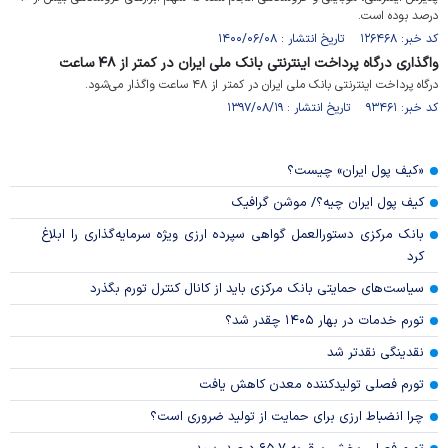
درصد بوده است.
کد خبر: ۱۲۶۴۶۸ تاریخ انتشار : ۱۴۰۰/۰۶/۰۸
واگذاری درگاه پرداخت اینترنتی بانک ملی ایران در کمتر از ۴۸ ساعت
درگاه پرداخت اینترنتی بانک ملی ایران در کمتر از ۴۸ ساعت واگذار می‌شود.
کد خبر: ۹۳۴۶۱ تاریخ انتشار : ۱۳۹۷/۰۸/۱۹
«کیف پول ایران» چیست؟
کیف پول ایران چیه؟/ موشن گرافیک
بانک مرکزی دستورالعمل گواهی سپرده ارزی ویژه سرمایه‌گذاری را ابلاغ
کرد
سیاست‌های حمایتی بانک مرکزی باید از کانال کنترل تورم بگذرد
تورم خدمات در بهار ۱۴۰۵ چقدر شد؟
نقدینگی نقدتر شد
تورم فصلی تولیدکننده معدن کاهش یافت
چرا انضباط ارزی برای حمایت از تولید ضروری است؟