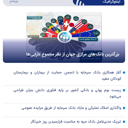
درباره 
بیشتر
اینفوگرافیک
بزرگترین بانک‌های مرکزی جهان از نظر مجموع دارایی‌ها
آغاز همکاری بانک سرمایه با انجمن حمایت از بیماران و بیمارستان
کودکان مفید
زیست بوم پولی و بانکی کشور بر پایه فناوری دانش بنیان طراحی
می‌شود
واگذاری املاک تملیکی و مازاد بانک سرمایه از طریق مزایده عمومی
تبریک مدیرعامل بانک سپه به مناسبت فرارسیدن روز خبرنگار