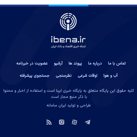
تماس با ما
درباره ما
پیوند ها
آرشیو
عضویت در خبرنامه
آب و هوا
اوقات شرعی
نظرسنجی
جستجوی پیشرفته
کلیه حقوق این پایگاه متعلق به پایگاه خبری ایبِنا است و استفاده از اخبار و محتوا
با ذکر منبع مجاز است.
طراحی و تولید
ایران سامانه