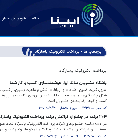
خانه
عناوین کل اخبار
برچسب ها - پرداخت الکترونیک پاسارگاد
پرداخت الکترونیک پاسارگاد
باشگاه مشتریان سانا، ابزار هوشمندسازی کسب و کار شما
امروزه کاربرد فناوری اطلاعات و ارتباطات، شکل و ماهیت بسیاری از کسب و ک
شکل چشمگیری بالا برده است. لذا استفاده از ابزارهای مناسب در بازار رق
کسب و کارها، رضایتمندی مشتریان است.
کد خبر: ۱۳۳۷۰۰ تاریخ انتشار : ۱۴۰۱/۰۳/۲۹
۳۰۴ برنده در جشنواره تراکنش برنده پرداخت الکترونیک پاسارگاد
اسفند، این شرکت بر آن شد تا جشنواره ۳۰۴ را در دو ماه اردیبهشت و خرداد برگزار کند.
کد خبر: ۱۳۲۷۲۰ تاریخ انتشار : ۱۴۰۱/۰۲/۲۶