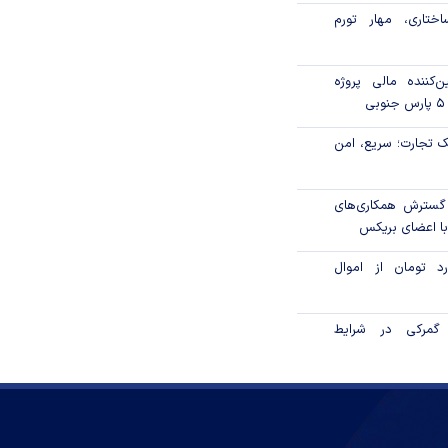
ختاری، مهار تورم
‌کننده مالی پروژه
 تجارت؛ سریع، امن
 گسترش همکاری‌های
با اعضای بریکس
۱ میلیارد تومان از اموال
گمرکی در شرایط