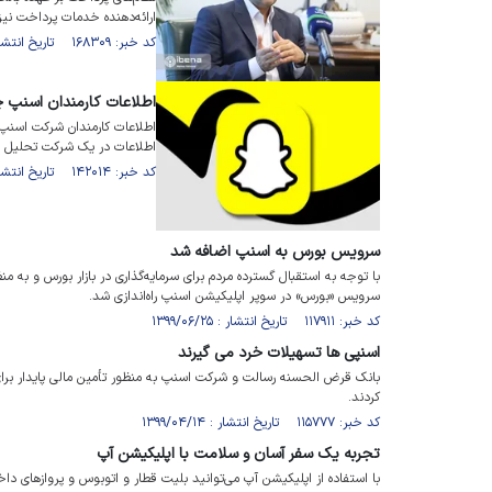
ارائه‌دهنده خدمات پرداخت نی
کد خبر: ۱۶۸۳۰۹ تاریخ انتشار : ۱۴۰۳/۰۸/۱۵
اطلاعات کارمندان اسنپ 
اطلاعات کارمندان شرکت اسنپ
اطلاعات در یک شرکت تحلیل اس
کد خبر: ۱۴۲۰۱۴ تاریخ انتشار : ۱۴۰۱/۰۷/۲۳
سرویس بورس به اسنپ اضافه شد
با توجه به استقبال گسترده مردم برای سرمایه‌گذاری در بازار بورس‌ و به م
سرویس «‌بورس» در سوپر اپلیکیشن اسنپ راه‌اندازی شد.
کد خبر: ۱۱۷۹۱۱ تاریخ انتشار : ۱۳۹۹/۰۶/۲۵
اسنپی ها تسهیلات خرد می گیرند
بانک قرض الحسنه رسالت و شرکت اسنپ به منظور تأمین مالی پایدار برای 
کردند.
کد خبر: ۱۱۵۷۷۷ تاریخ انتشار : ۱۳۹۹/۰۴/۱۴
تجربه یک سفر آسان و سلامت با اپلیکیشن آپ
با استفاده از اپلیکیشن آپ می‌توانید بلیت‌ قطار و اتوبوس و پروازهای د