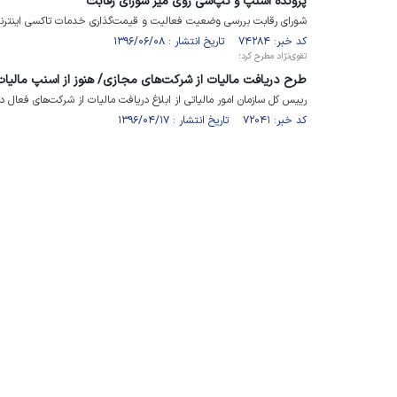
پرونده اسنپ و تپ‌سی روی میز شورای رقابت
شورای رقابت بررسی وضعیت فعالیت و قیمت‌گذاری خدمات تاکسی اینترنتی 
کد خبر: ۷۴۲۸۴ تاریخ انتشار : ۱۳۹۶/۰۶/۰۸
تقوی‌نژاد مطرح کرد؛
طرح دریافت مالیات از شرکت‌های مجازی/ هنوز از اسنپ مالیات
رییس کل سازمان امور مالیاتی از ابلاغ دریافت مالیات از شرکت‌های فعال د
کد خبر: ۷۲۰۴۱ تاریخ انتشار : ۱۳۹۶/۰۴/۱۷