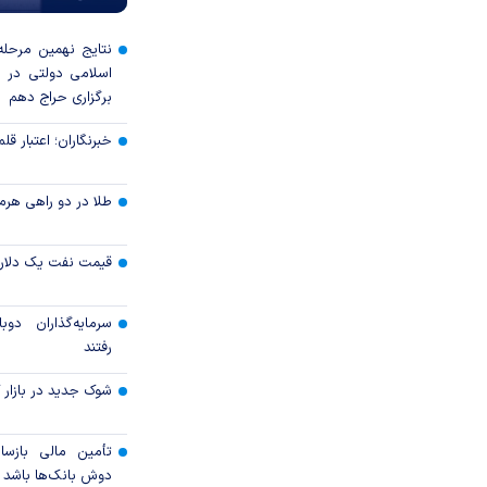
نتایج نهمین مرحله 
برگزاری حراج دهم
خبرنگاران؛ اعتبار قلم‌
طلا در دو راهی هرمز 
قیمت نفت یک دلار ب
سرمایه‌گذاران دوب
رفتند
شوک جدید در بازار کا
تأمین مالی بازساز
دوش بانک‌ها باشد