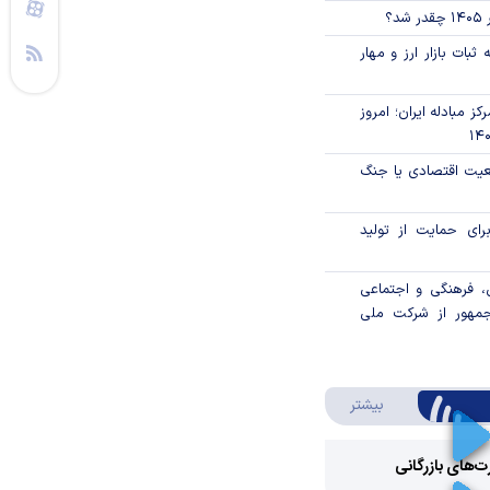
؟
ثبات بازار ارز و مهار
ز مبادله ایران؛ امروز
اقعیت اقتصادی یا جنگ
رای حمایت از تولید
، فرهنگی و اجتماعی
جمهور از شرکت ملی
درباره ویدئو ویژه
بیشتر
رت‌های بازرگانی