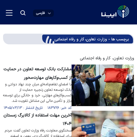
فارسی
برچسب ها - وزارت تعاون، کار و رفاه اجتماعی
وزارت تعاون، کار و رفاه اجتماعی
مشارکت بانک توسعه تعاون در حمایت
از کسب‌وکارهای مهارت‌محور
با امضای تفاهم‌نامه‌ای میان چند نهاد دولتی و
بانک توسعه تعاون زنجیره حمایت از
کسب‌وکار‌های مهارتی، خرد و خانگی برای توسعه
بازار و تأمین مالی این مشاغل تقویت شد.
کد خبر: ۱۸۳۷۲۶ تاریخ انتشار : ۱۴۰۵/۰۳/۱۳
آخرین مهلت استفاده از کالابرگ زمستان
۱۴۰۴
سخنگوی معاونت رفاه وزارت تعاون گفت: مردم
برای استفاده از کالابرگ دی، بهمن و اسفند