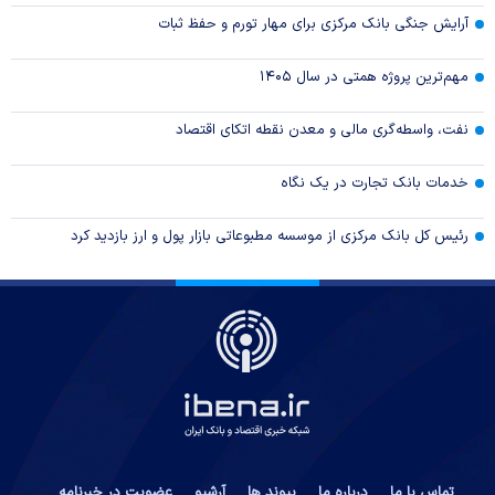
آرایش جنگی بانک مرکزی برای مهار تورم و حفظ ثبات
مهم‌ترین پروژه همتی در سال ۱۴۰۵
نفت، واسطه‌گری مالی و معدن نقطه اتکای اقتصاد
خدمات بانک تجارت در یک نگاه
رئیس کل بانک مرکزی از موسسه مطبوعاتی بازار پول و ارز بازدید کرد
تماس با ما
درباره ما
پیوند ها
آرشیو
عضویت در خبرنامه