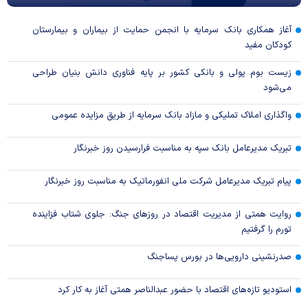
آغاز همکاری بانک سرمایه با انجمن حمایت از بیماران و بیمارستان
کودکان مفید
زیست بوم پولی و بانکی کشور بر پایه فناوری دانش بنیان طراحی
می‌شود
واگذاری املاک تملیکی و مازاد بانک سرمایه از طریق مزایده عمومی
تبریک مدیرعامل بانک سپه به مناسبت فرارسیدن روز خبرنگار
پیام تبریک مدیرعامل شرکت ملی انفورماتیک به مناسبت روز خبرنگار
روایت همتی از مدیریت اقتصاد در روزهای جنگ: جلوی شتاب فزاینده
تورم را گرفتیم
صدرنشینی دارویی‌ها در بورس پساجنگ
استودیو تازه‌های اقتصاد با حضور عبدالناصر همتی آغاز به کار کرد