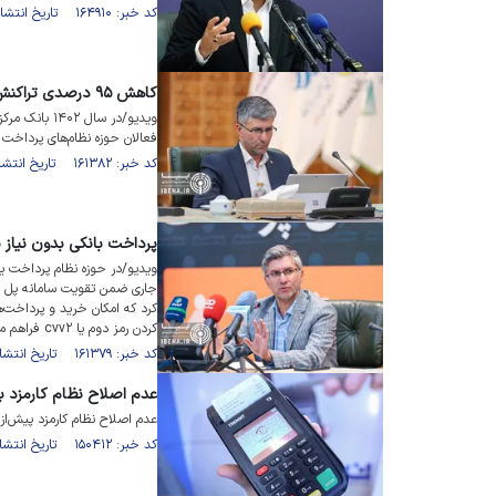
کد خبر: ۱۶۴۹۱۰ تاریخ انتشار : ۱۴۰۳/۰۴/۲۰
کاهش ۹۵ درصدی تراکنش‌های قمار
ویدیو/در سال
فعالان حوزه نظام‌های پرداخت 
کد خبر: ۱۶۱۳۸۲ تاریخ انتشار : ۱۴۰۲/۱۲/۲۹
پرداخت بانکی بدون نیاز ب
ویدیو/در حوزه نظام پرداخت یک
جاری ضمن تقویت سامانه پل همگ
کرد که امکان خرید و پرداخت‌ها
کردن رمز دوم یا cvv۲ فراهم می‌کند.
کد خبر: ۱۶۱۳۷۹ تاریخ انتشار : ۱۴۰۳/۰۱/۱۱
عدم اصلاح نظام کارمزد ب
عدم اصلاح نظام کارمزد پیش‌ا
کد خبر: ۱۵۰۴۱۲ تاریخ انتشار : ۱۴۰۲/۰۳/۰۳