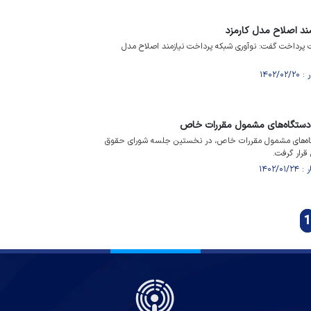
مند اصلاح مدل کارمزد
پرداخت گفت: نوآوری شبکه پرداخت نیازمند اصلاح مدل
دستگاه‌های مشمول مقررات خاص
اه‌های مشمول مقررات خاص، در نخستین جلسه شورای حقوق
قرار گرفت.
1