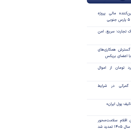
‌کننده مالی پروژه
 تجارت؛ سریع، امن
 گسترش همکاری‌های
با اعضای بریکس
۱ میلیارد تومان از اموال
گمرکی در شرایط
کیف پول ایران»
ن اقلام سلامت‌محور
تمدید شد