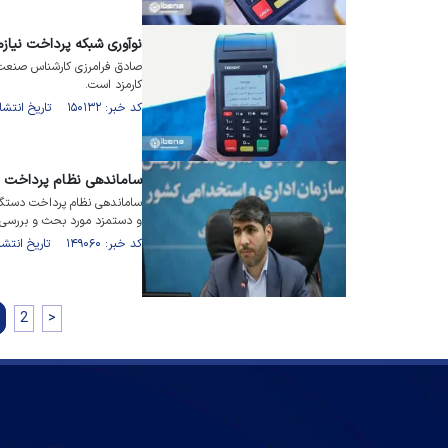
نوآوری شبکه پرداخت نیاز
صادق فرامرزی کارشناس صنعت 
کارمزد است.
کد خبر: ۱۵۰۱۳۲ تاریخ انتشار : ۱۴۰۲/۰۲/۲۰
ساماندهی نظام پرداخت 
ساماندهی نظام پرداخت دستگ
و دستمزد مورد بحث و بررسی 
کد خبر: ۱۴۹۰۶۰ تاریخ انتشار : ۱۴۰۲/۰۱/۲۴
2
>