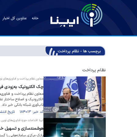
خانه
عناوین کل اخبار
برچسب ها - نظام پرداخت
نظام پرداخت
معاون نظام پرداخت و فناوری‌های نوی
چک الکترونیک به‌زودی فر
معاون نظام پرداخت و فناوری‌
الکترونیک و اصلاح ساختار نظا
تاب‌آوری شبکه بانکی خبر داد.
کد خبر: ۱۸۴۰۱۳ تاریخ انتشار : ۱۴۰۵/۰۳/۲۳
ایبنا اقدامات حوزه فناوری‌های نوین و
هوشمندسازی و تسهیل خدمات
بانک مرکزی سامانه‌هایی را گس