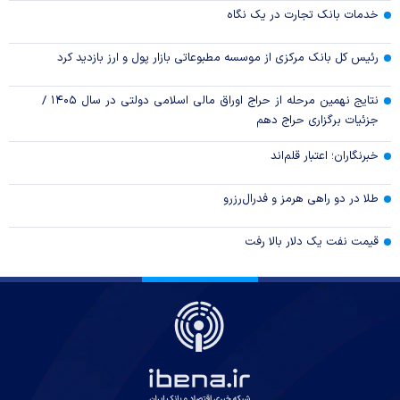
خدمات بانک تجارت در یک نگاه
رئیس کل بانک مرکزی از موسسه مطبوعاتی بازار پول و ارز بازدید کرد
نتایج نهمین مرحله از حراج اوراق مالی اسلامی دولتی در سال ۱۴۰۵ /
جزئیات برگزاری حراج دهم
خبرنگاران؛ اعتبار قلم‌اند
طلا در دو راهی هرمز و فدرال‌رزرو
قیمت نفت یک دلار بالا رفت