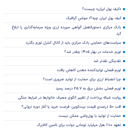
«کیف پول ایران» چیست؟
کیف پول ایران چیه؟/ موشن گرافیک
بانک مرکزی دستورالعمل گواهی سپرده ارزی ویژه سرمایه‌گذاری را ابلاغ
کرد
سیاست‌های حمایتی بانک مرکزی باید از کانال کنترل تورم بگذرد
تورم خدمات در بهار ۱۴۰۵ چقدر شد؟
نقدینگی نقدتر شد
تورم فصلی تولیدکننده معدن کاهش یافت
چرا انضباط ارزی برای حمایت از تولید ضروری است؟
تورم فصلی بخش برق به ۶۵.۷ درصد رسید
روایت شبکه پرداخت از تغییر الگوی مصرف خانوار‌ها در شرایط جنگی
افت ۵۰ درصدی قیمت بیت‌کوین؛ فرصت خرید یا آغاز دوره نزولی؟
حمایت از تولید با پول‌پاشی ممکن نیست
تعهد ۱۱۰۰ هزار میلیارد تومانی دولت برای تامین کالابرگ