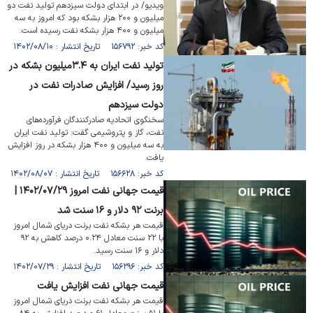
ویدیو/ در ابتدای دولت سیزدهم تولید نفت دو
میلیون و ۲۰۰ هزار بشکه بود که امروز به سه
میلیون و ۴۰۰ هزار بشکه نفت رسیده است.
کد خبر: ۱۵۶۷۹۲ تاریخ انتشار : ۱۴۰۲/۰۸/۱۰
تولید نفت ایران به ۳.۴میلیون بشکه در
روز رسید/ افزایش صادرات نفت در
دولت سیزدهم
سخنگوی اتحادیه صادرکنندگان فرآورده‌های
نفت، گاز و پتروشیمی گفت: تولید نفت ایران
به سه میلیون و ۴۰۰ هزار بشکه در روز افزایش
یافت.
کد خبر: ۱۵۶۶۲۸ تاریخ انتشار : ۱۴۰۲/۰۸/۰۷
قیمت جهانی نفت امروز ۱۴۰۲/۰۷/۲۹ |
برنت ۹۲ دلار و ۱۶ سنت شد
قیمت هر بشکه نفت برنت دریای شمال امروز
با ۲۲ سنت معادل ۰.۲۴ درصد کاهش به ۹۲
دلار و ۱۶ سنت رسید.
کد خبر: ۱۵۶۲۹۶ تاریخ انتشار : ۱۴۰۲/۰۷/۲۹
قیمت جهانی نفت افزایش یافت
قیمت هر بشکه نفت برنت دریای شمال امروز