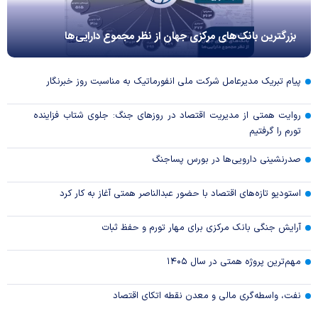
بزرگترین بانک‌های مرکزی جهان از نظر مجموع دارایی‌ها
پیام تبریک مدیرعامل شرکت ملی انفورماتیک به مناسبت روز خبرنگار
روایت همتی از مدیریت اقتصاد در روزهای جنگ: جلوی شتاب فزاینده
تورم را گرفتیم
صدرنشینی دارویی‌ها در بورس پساجنگ
استودیو تازه‌های اقتصاد با حضور عبدالناصر همتی آغاز به کار کرد
آرایش جنگی بانک مرکزی برای مهار تورم و حفظ ثبات
مهم‌ترین پروژه همتی در سال ۱۴۰۵
نفت، واسطه‌گری مالی و معدن نقطه اتکای اقتصاد