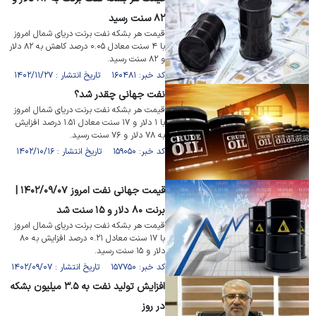
۸۲ سنت رسید
قیمت هر بشکه نفت برنت دریای شمال امروز
با ۴ سنت معادل ۰.۰۵ درصد کاهش به ۸۲ دلار
و ۸۲ سنت رسید.
کد خبر: ۱۶۰۴۸۱ تاریخ انتشار : ۱۴۰۲/۱۱/۲۷
نفت جهانی چقدر شد؟
قیمت هر بشکه نفت برنت دریای شمال امروز
با ۱ دلار و ۱۷ سنت معادل ۱.۵۱ درصد افزایش
به ۷۸ دلار و ۷۶ سنت رسید.
کد خبر: ۱۵۹۰۵۰ تاریخ انتشار : ۱۴۰۲/۱۰/۱۶
قیمت جهانی نفت امروز ۱۴۰۲/۰۹/۰۷ |
برنت ۸۰ دلار و ۱۵ سنت شد
قیمت هر بشکه نفت برنت دریای شمال امروز
با ۱۷ سنت معادل ۰.۲۱ درصد افزایش به ۸۰
دلار و ۱۵ سنت رسید.
کد خبر: ۱۵۷۷۵۰ تاریخ انتشار : ۱۴۰۲/۰۹/۰۷
افزایش تولید نفت به ۳.۵ میلیون بشکه
در روز