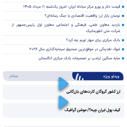
قیمت دلار و یورو مرکز مبادله ایران؛ امروز یک‌شنبه ۱۱ مرداد ۱۴۰۵
نوسان بازار ارز؛ واقعیت اقتصادی یا جنگ رسانه‌ای؟
بازدید معاون علمی، فرهنگی و اجتماعی معاون اول رئیس‌جمهور از
شرکت ملی انفورماتیک
بانک مرکزی برای مهار تورم چه کرد؟
شوک نقدینگی در موفق‌ترین صندوق سرمایه‌گذاری سال ۲۰۲۶
سایه سنگین ترامپ بر تصمیمات بانک مرکزی انگلستان
درباره 
بیشتر
ویدئو ویژه
ارز کشور گروگان کارت‌های بازرگانی
Play
کیف پول ایران چیه؟/ موشن گرافیک
Video
Play