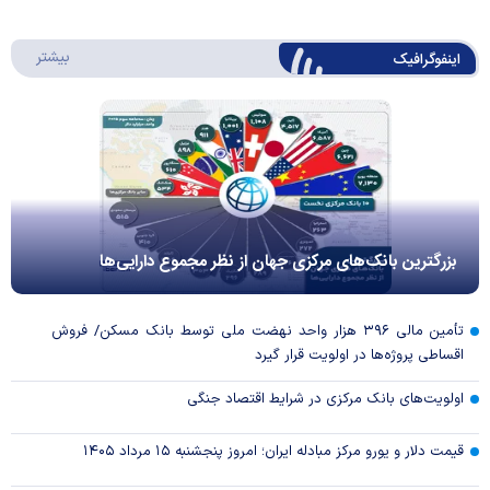
درباره 
بیشتر
اینفوگرافیک
بزرگترین بانک‌های مرکزی جهان از نظر مجموع دارایی‌ها
تأمین مالی ۳۹۶ هزار واحد نهضت ملی توسط بانک مسکن/ فروش
اقساطی پروژه‌ها در اولویت قرار گیرد
اولویت‌های بانک مرکزی در شرایط اقتصاد جنگی
قیمت دلار و یورو مرکز مبادله ایران؛ امروز پنجشنبه ۱۵ مرداد ۱۴۰۵