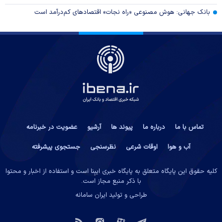
بانک جهانی: هوش مصنوعی «راه نجات» اقتصادهای کم‌درآمد است
تماس با ما
درباره ما
پیوند ها
آرشیو
عضویت در خبرنامه
آب و هوا
اوقات شرعی
نظرسنجی
جستجوی پیشرفته
کلیه حقوق این پایگاه متعلق به پایگاه خبری ایبِنا است و استفاده از اخبار و محتوا
با ذکر منبع مجاز است.
طراحی و تولید
ایران سامانه