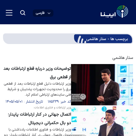
فارسی
برچسب ها - ستار هاشمی
ستار هاشمی
توضیحات وزیر درباره قطع ارتباطات بعد
از قطعی برق
وزیر ارتباطات دلیل قطع ارتباطات بعد از قطعی
برق را محدودیت تجهیزات پشتیبان و شرایط
فنی سایت‌های ارتباطی اعلام کرد.
کد خبر: ۱۸۵۲۳۹ تاریخ انتشار : ۱۴۰۵/۰۵/۰۱
وزیر ارتباطات و فناوری اطلاعات:
اتصال جهانی در کنار ارتباطات پایدار؛
دو بال حکمرانی دیجیتال
وزیر ارتباطات و فناوری اطلاعات یادداشتی با
عنوان «اتصال جهانی در کنار ارتباطات پایدار؛ دو