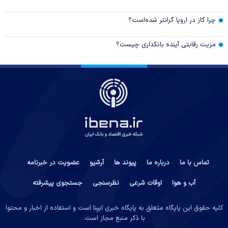
چرا گاز در اروپا گرانتر شده‌است؟
مزیت رقابتی آینده بانکداری چیست؟
تماس با ما
درباره ما
پیوند ها
آرشیو
عضویت در خبرنامه
آب و هوا
اوقات شرعی
نظرسنجی
جستجوی پیشرفته
کلیه حقوق این پایگاه متعلق به پایگاه خبری ایبِنا است و استفاده از اخبار و محتوا
با ذکر منبع مجاز است.