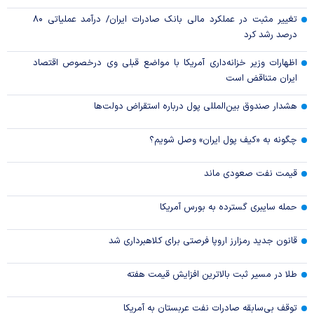
تغییر مثبت در عملکرد مالی بانک صادرات ایران/ درآمد عملیاتی ۸۰
درصد رشد کرد
اظهارات وزیر خزانه‌داری آمریکا با مواضع قبلی وی درخصوص اقتصاد
ایران متناقض است
هشدار صندوق بین‌المللی پول درباره استقراض دولت‌ها
چگونه به «کیف پول ایران» وصل شویم؟
قیمت نفت صعودی ماند
حمله سایبری گسترده به بورس آمریکا
قانون جدید رمزارز اروپا فرصتی برای کلاهبرداری شد
طلا در مسیر ثبت بالاترین افزایش قیمت هفته
توقف بی‌سابقه صادرات نفت عربستان به آمریکا