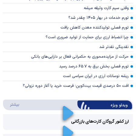
وقتی سیم کارت وثیقه میشه
تورم خدمات در بهار ۱۴۰۵ چقدر شد؟
تورم فصلی تولیدکننده معدن کاهش یافت
چرا انضباط ارزی برای حمایت از تولید ضروری است؟
نقدینگی نقدتر شد
حرکت از مزایده‌محوری به حکمرانی فعال بر دارایی‌های بانکی
تورم فصلی بخش برق به ۶۵.۷ درصد رسید
ریشه نوسانات ارزی در ایران سیاسی است
افت ۵۰ درصدی قیمت بیت‌کوین؛ فرصت خرید یا آغاز دوره نزولی؟
درباره 
بیشتر
ویدئو ویژه
ارز کشور گروگان کارت‌های بازرگانی
Play