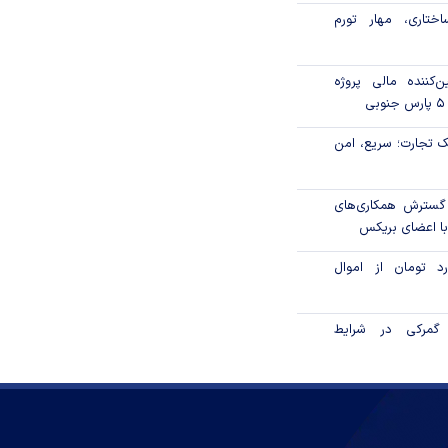
ختاری، مهار تورم
‌کننده مالی پروژه
 تجارت؛ سریع، امن
 گسترش همکاری‌های
با اعضای بریکس
۱ میلیارد تومان از اموال
گمرکی در شرایط