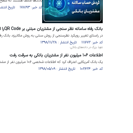
بانک‌ها مکلف هستند که سطح فع
کد خبر: ۱۷۸۱۹۳ تاریخ انتشار : ۱۴۰۴/۰۷/۱۱
بانک رفاه سامانه نظر سنجی از مشتریان مبتنی بر QR Codeرا ارائه کرد
در راستای تغییر رویکرد نظرسنجی از روش سنتی به روش مکانیزه، بانک رفاه روش نظرسنجی
کد خبر: ۱۱۱۶۷۲ تاریخ انتشار : ۱۳۹۸/۱۱/۲۸
نفوذ بزرگ در داده‌های بانکی:
اطلاعات ۱۰۶ میلیون نفر از مشتریان بانکی به سرقت رفت
یک بانک آمریکایی اعتراف کرد که اطلاعات شخصی ۱۰۶ میلیون نفر از مشتریان این بانک به سرقت رفته است.
کد خبر: ۱۰۲۶۲۴ تاریخ انتشار : ۱۳۹۸/۰۵/۰۹